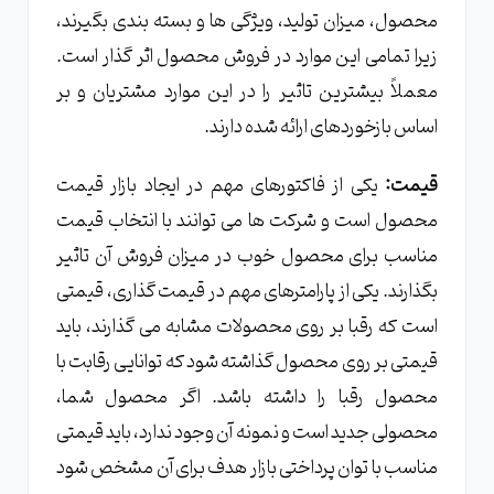
محصول، میزان تولید، ویژگی ها و بسته بندی بگیرند،
زیرا تمامی این موارد در فروش محصول اثر گذار است.
معملاً بیشترین تاثیر را در این موارد مشتریان و بر
اساس بازخوردهای ارائه شده دارند.
قیمت:
یکی از فاکتورهای مهم در ایجاد بازار قیمت
محصول است و شرکت ها می توانند با انتخاب قیمت
مناسب برای محصول خوب در میزان فروش آن تاثیر
بگذارند. یکی از پارامترهای مهم در قیمت گذاری، قیمتی
است که رقبا بر روی محصولات مشابه می گذارند، باید
قیمتی بر روی محصول گذاشته شود که توانایی رقابت با
محصول رقبا را داشته باشد. اگر محصول شما،
محصولی جدید است و نمونه آن وجود ندارد، باید قیمتی
مناسب با توان پرداختی بازار هدف برای آن مشخص شود