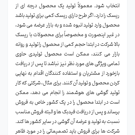
انتخاب شود. معمولاً تولید یک محصول درجه ای از
ریسک را دارد، اگر طرح دارای ریسک کمی برای تولید باشد
محصول وارد تولید انبوه شده و به بازار عرضه می شود،
در غیر اینصورت و مخصوصاً برای محصولات با ریسک
بالا شرکت در ابتدا حجم کمی از محصول را تولید و روانه
بازار می کنند، ممکن است محصول تولیدی حاوی
تمامی ویژگی های مورد نظر نیز نباشد تا پس از دریافت
بازخورد از مشتریان و استفاده کنندگان اقدام به نهایی
کردن محصول و تولید آن کنند. برای مثال، شرکتی که کار
تولید گوشی های هوشمند را انجام می دهد، ممکن
است در ابتدا محصول را در یک کشور خاص به فروش
برساند و پس از دریافت فیدبک ها و البته فروش مناسب
نسبت به تولید و عرضه آن گوشی در سایر کشور ها کند.
شرکت ها برای فروش باید تصمیماتی را در مورد ظاهر