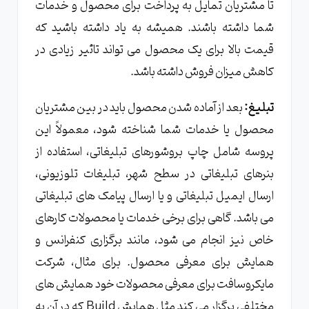
تا مشتریان تمایل به پرداخت برای محصول و خدمات
شما داشته باشند. همیشه به یاد داشته باشید که
قیمت بالا برای یک محصول می تواند تاثیر زیادی در
کاهش میزان فروش داشته باشد.
تبلیغ:
بعد از آماده شدن محصول باید در بین مشتریان
محصول یا خدمات شما شناخته شود، معمولاً این
پروسه شامل چاپ بروشورهای تبلیغاتی، استفاده از
بنرهای تبلیغاتی در سطح شهر، تبلیغات تلوزیونی،
ارسال ایمیل تبلیغاتی و یا ارسال پیامک های تبلیغاتی
می باشد. گاهی برای برخی خدمات یا محصولات کارهای
خاص نیز انجام می شود، مانند برگزاری کنفرانس و
همایش برای معرفی محصول. برای مثال، شرکت
مایکروسافت برای معرفی محصولات خود همایش های
مختلفی برگزار می کند مثل همایش Build که در آن به