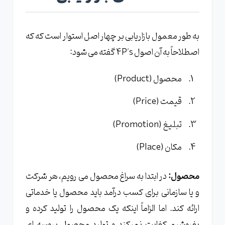
به طور معمول بازاریابی بر چهار اصل استوار است که که
اصطلاحاً به آن اصول 4P's گفته می شود:
محصول (Product)
قیمت (Price)
تبلیغ (Promotion)
مکان (Place)
محصول:
در ابتدا به سراغ محصول می رویم، هر شرکت
و یا سازمانی برای کسب درآمد باید محصول یا خدماتی
ارائه کند. اما الزاماً اینکه یک محصول را تولید کرده و
بفروشیم کفایت نمیکند و تولید محصول پروسه ای