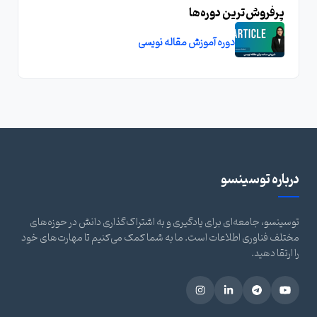
پرفروش‌ترین دوره‌ها
دوره آموزش مقاله نویسی
درباره توسینسو
توسینسو، جامعه‌ای برای یادگیری و به اشتراک‌گذاری دانش در حوزه‌های
مختلف فناوری اطلاعات است. ما به شما کمک می‌کنیم تا مهارت‌های خود
را ارتقا دهید.