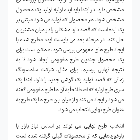
مشخص دارد. در ابتدا باید ایده اولیه تولید یک محصول
مشخص شود، هر محصولی که تولید می شود مبتنی بر
یک ایده است که قصد دارد مشکلی را در میان مشتریان
حل کند. در مرحله بعد می بایست ایده مطرح شده با
ایجاد طرح های مفهومی بررسی شود، ممکن است برای
یک محصول چندین طرح مفهومی ایجاد شود تا به
نتیجه نهایی برسیم. برای مثال، شرکت سامسونگ
زمانی که قصد تولید یک گوشی جدید را دارد، ابتدا یک
سری طرح اولیه که اصطلاحاً به آن ها طرح مفهومی گفته
می شود را ایجاد می کند و از میان این طرح ها یک طرح به
عنوان طرح نهایی انتخاب می شود.
انتخاب طرح نهایی می تواند بر اساس نیاز بازار یا
بازخوردهایی که از محصولات قبلی گرفته شده است