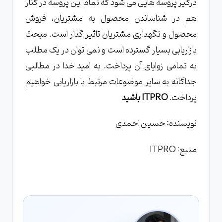
درگیر پروسه هایی می شود که تمام این پروسه در کنار
هم در شناساندن محصول به مشتریان، فروش
محصول و نگهداری مشتریان تاثیر گذار است. مبحث
بازاریابی بسیار گسترده است و نمی توان در یک مطلب
به تمامی زوایای آن پرداخت. به امید خدا در مطالبی
جداگانه به سایر موضوعات مرتبط با بازاریابی خواهیم
پرداخت.
ITPRO باشید
نویسنده: حسین احمدی
منبع: ITPRO