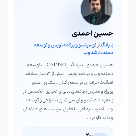
حسین احمدی
بنیانگذار توسینسو و برنامه نویس و توسعه
دهنده ارشد وب
حسین احمدی ، بنیانگذار TOSINSO ، توسعه
دهنده وب و برنامه نویس ، بیش از 12 سال سابقه
فعالیت حرفه ای در سطح کلان ، مشاور ، مدیر
پروژه و مدرس نهادهای مالی و اعتباری ، تخصص در
پلتفرم دات نت و زبان سی شارپ ، طراحی و توسعه
وب ، امنیت نرم افزار ، تحلیل سیستم های اطلاعاتی
و داده کاوی ...