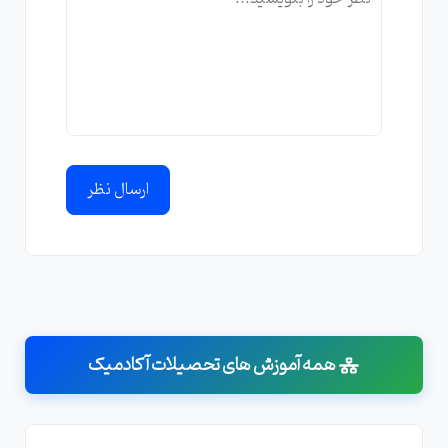
ارسال نظر
همه آموزش های تحصیلات آکادمیک