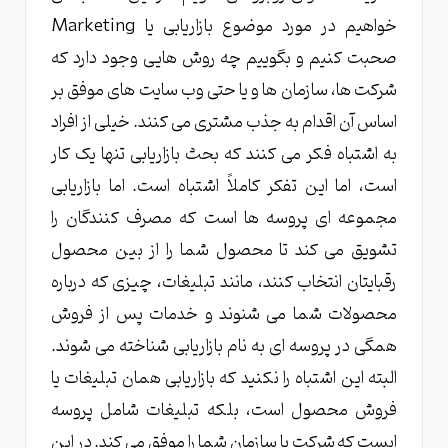
خواهیم در مورد موضوع بازاریابی یا Marketing
صحبت کنیم و بگوییم چه روش هایی وجود دارد که
شرکت ها، سازمان ها و یا حتی وب سایت های موفق بر
اساس آن اقدام به جذب مشتری می کنند. خیلی از افراد
به اشتباه فکر می کنند که بحث بازاریابی تنها یک کار
است، اما این تفکر کاملاً اشتباه است. اما بازاریابی
مجموعه ای پروسه ها است که مصرف کنندگان را
تشویق می کند تا محصول شما را از بین محصول
رقبایتان انتخاب کنند، مانند تبلیغات، چیزی که درباره
محصولات شما می شنوند و خدمات پس از فروش
همگی در پروسه ای به نام بازاریابی شناخته می شوند.
البته این اشتباه را نکنید که بازاریابی همان تبلیغات یا
فروش محصول است، بلکه تبلیغات شامل پروسه
ایست که شرکت یا سازمان شما را موفق می کند. در این