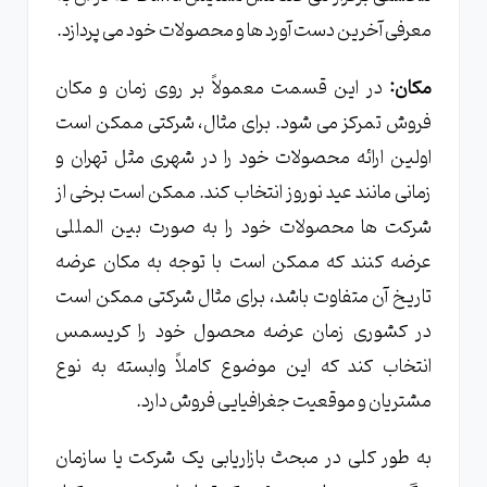
معرفی آخرین دست آورد ها و محصولات خود می پردازد.
مکان:
در این قسمت معمولاً بر روی زمان و مکان
فروش تمرکز می شود. برای مثال، شرکتی ممکن است
اولین ارائه محصولات خود را در شهری مثل تهران و
زمانی مانند عید نوروز انتخاب کند. ممکن است برخی از
شرکت ها محصولات خود را به صورت بین المللی
عرضه کنند که ممکن است با توجه به مکان عرضه
تاریخ آن متفاوت باشد، برای مثال شرکتی ممکن است
در کشوری زمان عرضه محصول خود را کریسمس
انتخاب کند که این موضوع کاملاً وابسته به نوع
مشتریان و موقعیت جغرافیایی فروش دارد.
به طور کلی در مبحث بازاریابی یک شرکت یا سازمان