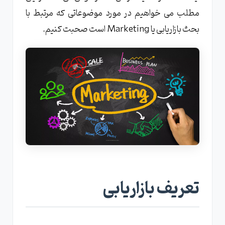
مطلب می خواهیم در مورد موضوعاتی که مرتبط با
بحث بازاریابی یا Marketing است صحبت کنیم.
تعریف بازاریابی