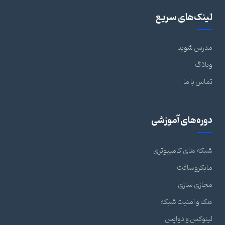
لینک‌های سریع
مدرس شوید
وبلاگ
تماس با ما
دوره‌های آموزشی
شبکه های کامپیوتری
مایکروسافت
مجازی سازی
هک و امنیت شبکه
لینوکس و دواپس