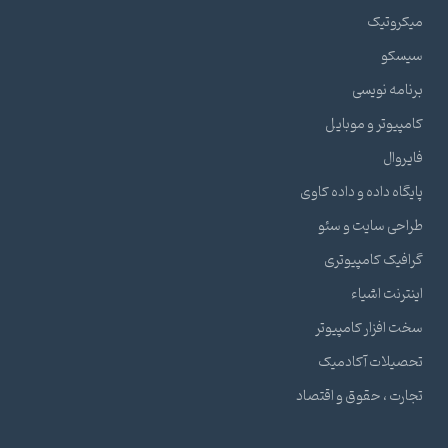
میکروتیک
سیسکو
برنامه نویسی
کامپیوتر و موبایل
فایروال
پایگاه داده و داده کاوی
طراحی سایت و سئو
گرافیک کامپیوتری
اینترنت اشیاء
سخت افزار کامپیوتر
تحصیلات آکادمیک
تجارت ، حقوق و اقتصاد