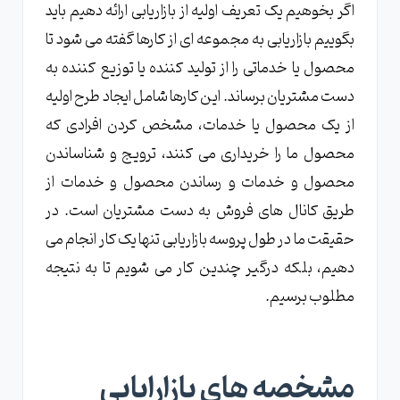
اگر بخوهیم یک تعریف اولیه از بازاریابی ارائه دهیم باید
بگوییم بازاریابی به مجموعه ای از کارها گفته می شود تا
محصول یا خدماتی را از تولید کننده یا توزیع کننده به
دست مشتریان برساند. این کارها شامل ایجاد طرح اولیه
از یک محصول یا خدمات، مشخص کردن افرادی که
محصول ما را خریداری می کنند، ترویج و شناساندن
محصول و خدمات و رساندن محصول و خدمات از
طریق کانال های فروش به دست مشتریان است. در
حقیقت ما در طول پروسه بازاریابی تنها یک کار انجام می
دهیم، بلکه درگیر چندین کار می شویم تا به نتیجه
مطلوب برسیم.
مشخصه های بازارایابی