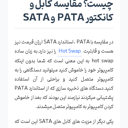
چیست؟ مقایسه کابل و
کانکتور PATA و SATA
در مقایسه با PATA ، استاندارد SATA ارزان قیمت نیز
هست و قابلیت
Hot Swap
را نیز دارد.به زبان ساده
hot swap به این معنی است که شما بدون اینکه
کامپیوتر خود را خاموش کنید میتوانید دستگاهی را به
کامپیوتر متصل کنید و براحتی از آن استفاده
کنید.دستگاه های ذخیره سازی که از استاندارد PATA
پشتیبانی میکردند نیازمند این بودند که بعد از خاموش
کردن کامپیوتر به کامپیوتر متصل میشدند.
یکی دیگر از مزیت های کابل های SATA این است که