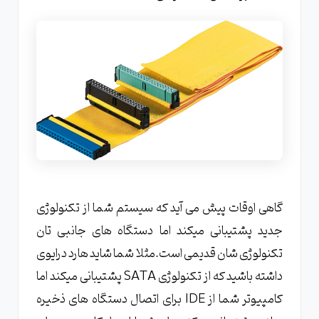
گاهی اوقات پیش می آید که سیستم شما از تکنولوژی
جدید پشتیبانی میکند اما دستگاه های جانبی تان
تکنولوژی شان قدیمی است.مثلا شما شاید هارد درایوی
داشته باشید که از تکنولوژی SATA پشتیبانی میکند اما
کامپیوتر شما از IDE برای اتصال دستگاه های ذخیره