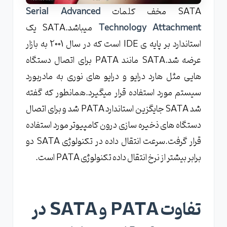
SATA مخف کلمات
Serial Advanced
Technology Attachment
میباشد.SATA یک
استاندارد بر پایه ی IDE است که در سال 2001 به بازار
عرضه شد.SATA مانند PATA برای اتصال دستگاه
هایی مثل هارد درایو و درایو های نوری به مادربورد
سیستم مورد استفاده قرار میگیرد.همانطور که گفته
شد SATA جایگزین استاندارد PATA شد و برای اتصال
دستگاه های ذخیره سازی درون کامپیوتر مورد استفاده
قرار گرفت.سرعت انتقال داده در تکنولوژی SATA دو
برابر بیشتر از نرخ انتقال داده تکنولوژی PATA است.
تفاوت PATA و SATA در