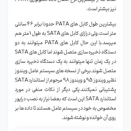
نیز بیشتر است.
بیشترین طول کابل های PATA حدودا برابر 46 سانتی
متر است.ولی درازای کابل های SATA به طول 1 متر هم
میرسد.با این حال کابل های PATA میتوانند به دو
دستگاه ذخیره سازی متصل شوند اما کابل های SATA
در یک زمان تنها میتوانند به یک دستگاه ذخیره سازی
متصل شوند.برخی از نسخه های سیستم عامل ویندوز
نظیر ویندوز 95 و ویندوز 98 مرحوم از استاندارد SATA
پشتیبانی نمیکنند.یکی دیگر از نکات منفی در مورد
استاندارد SATA این است که بعضا نیاز به نصب درایور
مخصوص به خود در سیستم عامل هستند تا داده ها بر
روی آن خوانده و نوشته شوند.