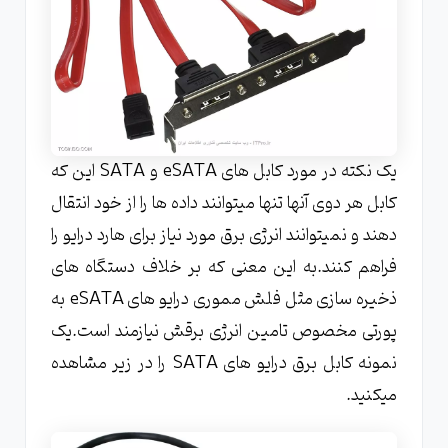
یک نکته در مورد کابل های eSATA و SATA این که
کابل هر دوی آنها تنها میتوانند داده ها را از خود انتقال
دهند و نمیتوانند انرژی برق مورد نیاز برای هارد درایو را
فراهم کنند.به این معنی که بر خلاف دستگاه های
ذخیره سازی مثل فلش مموری درایو های eSATA به
پورتی مخصوص تامین انرژی برقش نیازمند است.یک
نمونه کابل برق درایو های SATA را در زیر مشاهده
میکنید.