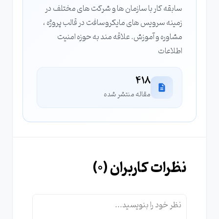
سابقه کار با سازمان ها و شرکت های مختلف در
زمینه سرویس های مایکروسافت در قالب پروژه ،
مشاوره و آموزش. علاقه مند به حوزه امنیت
اطلاعات
418
مقاله منتشر شده
نظرات کاربران (
0
)