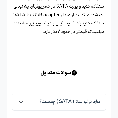
استفاده کنید و پورت SATA در کامپیوترتان پشتیبانی
نمیشود میتوانید از مبدل SATA to USB adapter
استفاده کنید یک نمونه از آن را در تصویر زیر مشاهده
میکنید که قیمتی در حدود 11 دلار دارد.
سوالات متداول
هارد درایو ساتا ( SATA ) چیست؟