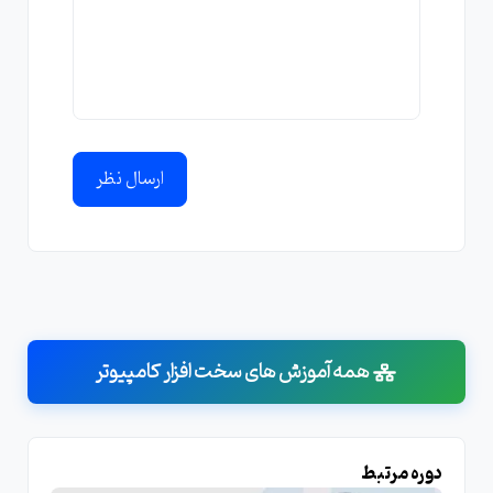
ارسال نظر
همه آموزش های سخت افزار کامپیوتر
دوره مرتبط