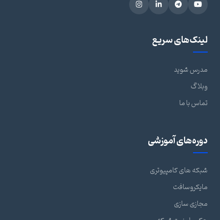
لینک‌های سریع
مدرس شوید
وبلاگ
تماس با ما
دوره‌های آموزشی
شبکه های کامپیوتری
مایکروسافت
مجازی سازی