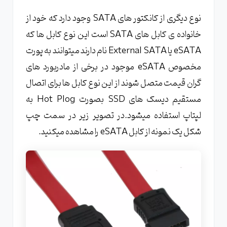
نوع دیگری از کانکتور های SATA وجود دارد که خود از
خانواده ی کابل های SATA است این نوع کابل ها که
eSATA یا External SATA نام دارند میتوانند به پورت
مخصوص eSATA موجود در برخی از مادربورد های
گران قیمت متصل شوند از این نوع کابل ها برای اتصال
مستقیم دیسک های SSD بصورت Hot Plog به
لپتاپ استفاده میشود.در تصویر زیر در سمت چپ
شکل یک نمونه از کابل eSATA را مشاهده میکنید.