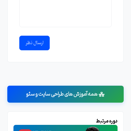
ارسال نظر
همه آموزش های طراحی سایت و سئو
دوره مرتبط