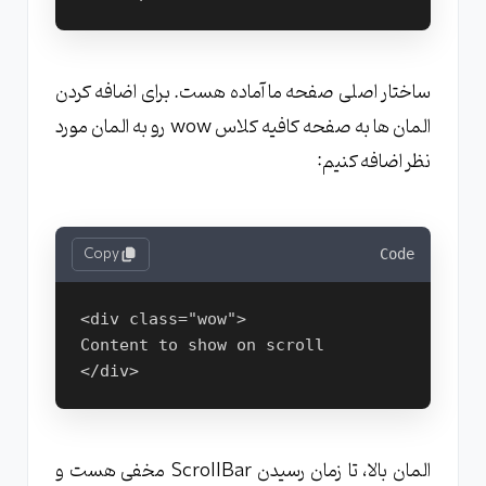
ساختار اصلی صفحه ما آماده هست. برای اضافه کردن
المان ها به صفحه کافیه کلاس wow رو به المان مورد
نظر اضافه کنیم:
Copy
Code
<div class="wow">
Content to show on scroll
</div>
المان بالا، تا زمان رسیدن ScrollBar مخفی هست و