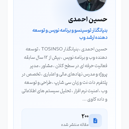
حسین احمدی
بنیانگذار توسینسو و برنامه نویس و توسعه
دهنده ارشد وب
حسین احمدی ، بنیانگذار TOSINSO ، توسعه
دهنده وب و برنامه نویس ، بیش از 12 سال سابقه
فعالیت حرفه ای در سطح کلان ، مشاور ، مدیر
پروژه و مدرس نهادهای مالی و اعتباری ، تخصص در
پلتفرم دات نت و زبان سی شارپ ، طراحی و توسعه
وب ، امنیت نرم افزار ، تحلیل سیستم های اطلاعاتی
و داده کاوی ...
200
مقاله منتشر شده