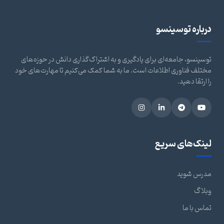
درباره توسینسو
توسینسو، جامعه‌ای برای یادگیری و به اشتراک‌گذاری دانش در حوزه‌های
مختلف فناوری اطلاعات است. ما به شما کمک می‌کنیم تا مهارت‌های خود
را ارتقا دهید.
لینک‌های سریع
مدرس شوید
وبلاگ
تماس با ما