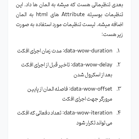
بعدی تنظیماتی هست که میشه به المان ها داد. این
تنظیمات بوسیله Attribute های html به المان
اضافه میشه. لیست تنظیمات مورد استفاده به صورت
زیر هست:
data-wow-duration: مدت زمان اجرای افکت
data-wow-delay: تاخیر قبل از اجرای افکت
بعد از اسکرول شدن
data-wow-offset: فاصله المان از پایین
مرورگر جهت اجرای افکت
data-wow-iteration: تعداد دفعاتی که افکت
می تواند تکرار شود