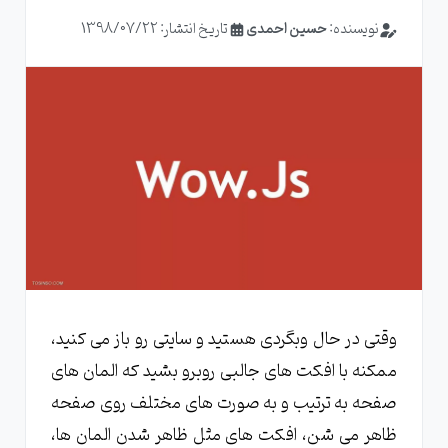
نویسنده:
حسین احمدی
تاریخ انتشار: 1398/07/22
وقتی در حال وبگردی هستید و سایتی رو باز می کنید،
ممکنه با افکت های جالبی روبرو بشید که المان های
صفحه به ترتیب و به صورت های مختلف روی صفحه
ظاهر می شن، افکت های مثل ظاهر شدن المان ها،