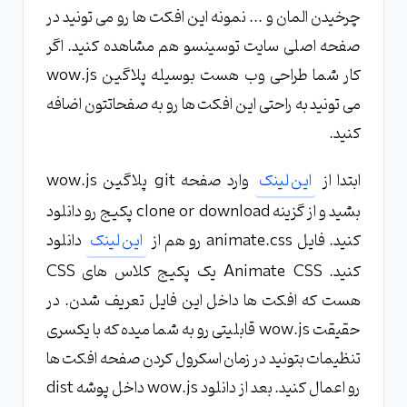
چرخیدن المان و ... نمونه این افکت ها رو می تونید در
صفحه اصلی سایت توسینسو هم مشاهده کنید. اگر
کار شما طراحی وب هست بوسیله پلاگین wow.js
می تونید به راحتی این افکت ها رو به صفحاتتون اضافه
کنید.
ابتدا از
این لینک
وارد صفحه git پلاگین wow.js
بشید و از گزینه clone or download پکیج رو دانلود
کنید. فایل animate.css رو هم از
این لینک
دانلود
کنید. Animate CSS یک پکیج کلاس های CSS
هست که افکت ها داخل این فایل تعریف شدن. در
حقیقت wow.js قابلیتی رو به شما میده که با یکسری
تنظیمات بتونید در زمان اسکرول کردن صفحه افکت ها
رو اعمال کنید. بعد از دانلود wow.js داخل پوشه dist