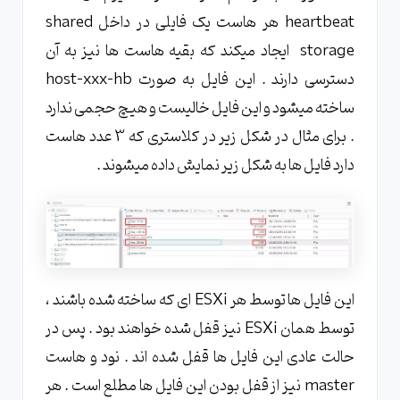
heartbeat هر هاست یک فایلی در داخل shared
storage ایجاد میکند که بقیه هاست ها نیز به آن
دسترسی دارند . این فایل به صورت host-xxx-hb
ساخته میشود و این فایل خالیست و هیچ حجمی ندارد
. برای مثال در شکل زیر در کلاستری که 3 عدد هاست
دارد فایل ها به شکل زیر نمایش داده میشوند .
این فایل ها توسط هر ESXi ای که ساخته شده باشند ،
توسط همان ESXi نیز قفل شده خواهند بود . پس در
حالت عادی این فایل ها قفل شده اند . نود و هاست
master نیز از قفل بودن این فایل ها مطلع است . هر