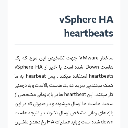
vSphere HA
heartbeats
ساختار VMware جهت تشخیص این مورد که یک
هاست Down شده است یا خیر از vSphere HA
heartbeats استفاده میکند . پس hearbeat به ما
کمک میکند پی ببریم که یک هاست بالاست و به درستی
کار میکند . این heartbeat ها در بازه زمانی مشخصی از
سمت هاست ها ارسال میشوند و در صورتی که در این
بازه های زمانی مشخص ارسال نشوند در نتیجه هاست
down شده است و باید عملیات HA رخ دهد و ماشین