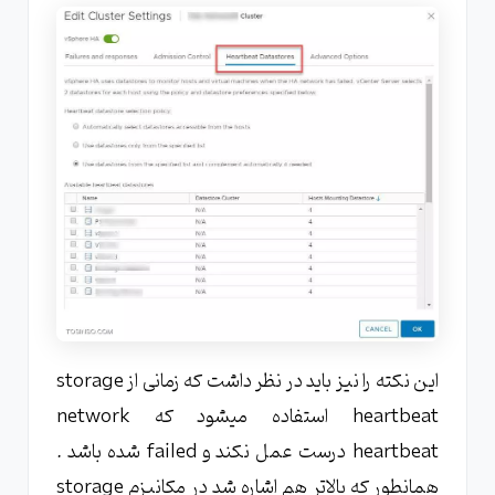
این نکته را نیز باید در نظر داشت که زمانی از storage
heartbeat استفاده میشود که network
heartbeat درست عمل نکند و failed شده باشد .
همانطور که بالاتر هم اشاره شد در مکانیزم storage