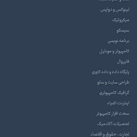
لینوکس و دواپس
میکروتیک
سیسکو
برنامه نویسی
کامپیوتر و موبایل
فایروال
پایگاه داده و داده کاوی
طراحی سایت و سئو
گرافیک کامپیوتری
اینترنت اشیاء
سخت افزار کامپیوتر
تحصیلات آکادمیک
تجارت ، حقوق و اقتصاد