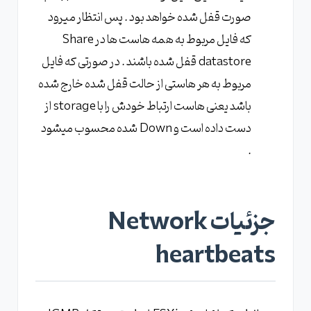
صورت قفل شده خواهد بود . پس انتظار میرود
که فایل مربوط به همه هاست ها در Share
datastore قفل شده باشند . در صورتی که فایل
مربوط به هر هاستی از حالت قفل شده خارج شده
باشد یعنی هاست ارتباط خودش را با storage از
دست داده است و Down شده محسوب میشود
.
جزئیات Network
heartbeats