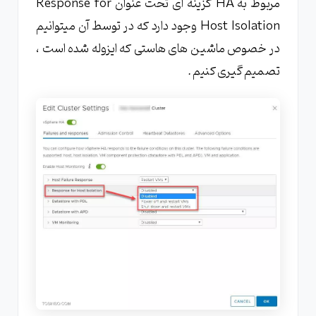
مربوط به HA گزینه ای تحت عنوان Response for
Host Isolation وجود دارد که در توسط آن میتوانیم
در خصوص ماشین های هاستی که ایزوله شده است ،
تصمیم گیری کنیم .