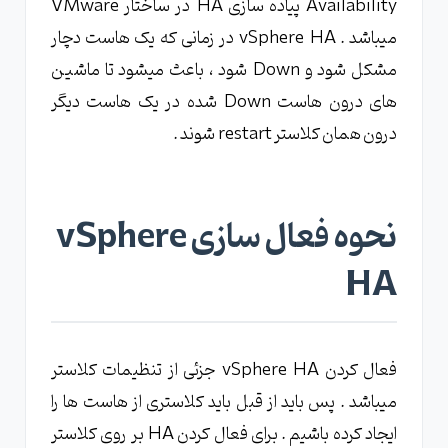
Availability پیاده سازی HA در ساختار VMware
میباشد . vSphere HA در زمانی که یک هاست دچار
مشکل شود و Down شود ، باعث میشود تا ماشین
های درون هاست Down شده در یک هاست دیگر
درون همان کلاستر restart شوند .
نحوه فعال سازی vSphere
HA
فعال کردن vSphere HA جزئی از تنظیمات کلاستر
میباشد . پس باید از قبل باید کلاستری از هاست ها را
ایجاد کرده باشیم . برای فعال کردن HA بر روی کلاستر