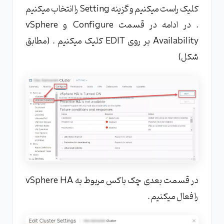
کلیک راست میکنیم و گزینه Setting را انتخاب میکنیم
. در ادامه در قسمت Configure و vSphere
Availability بر روی EDIT کلیک میکنیم . (مطابق
شکل)
در قسمت بعدی چک باکس مربوط به vSphere HA
را فعال میکنیم .