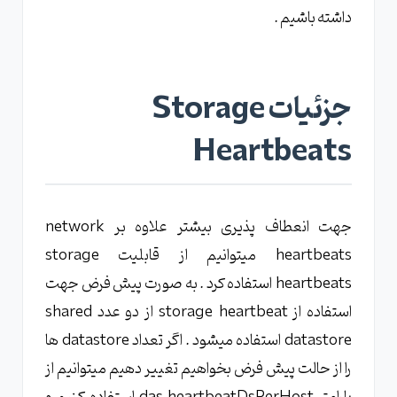
داشته باشیم .
جزئیات Storage
Heartbeats
جهت انعطاف پذیری بیشتر علاوه بر network
heartbeats میتوانیم از قابلیت storage
heartbeats استفاده کرد . به صورت پیش فرض جهت
استفاده از storage heartbeat از دو عدد shared
datastore استفاده میشود . اگر تعداد datastore ها
را از حالت پیش فرض بخواهیم تغییر دهیم میتوانیم از