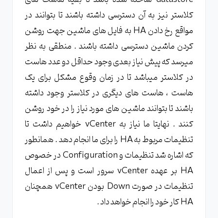
کلاستر نیز به آن دسترسی داشته باشند تا بتوانند در
مواقع رخ دادن HA به فایل های ماشین جهت روشن
کردن ماشین دسترسی داشته باشند . منطقی به نظر
میرسد که پیش نیاز بعدی وجود حداقل دو عدد هاست
در کلاستر میباشد تا در زمان وقوع مشکل برای یک
هاست ، هاست های دیگری در کلاستر وجود داشته
باشند تا بتوانند ماشین های مورد نیاز را در خود روشن
کنند . نهایتا ما نیاز به vCenter خواهیم داشت تا
تنظیمات مربوط به HA را برای ما انجام دهد . همانطور
که اشاره شد تنظیمات و Configuration در خصوص
HA بر عهده vCenter سرور است و پس از اعمال
تنظیمات در صورت Down بودن vCenter همچنان
HA کار خود را انجام خواهد داد .