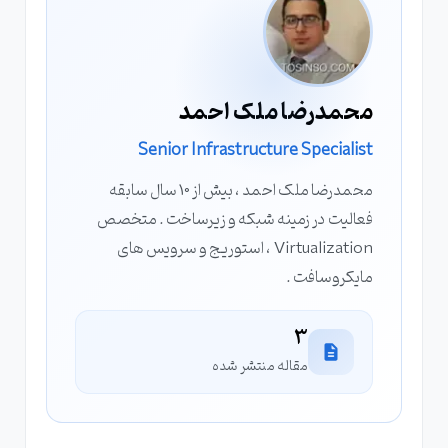
محمدرضا ملک احمد
Senior Infrastructure Specialist
محمدرضا ملک احمد ، بیش از 10 سال سابقه
فعالیت در زمینه شبکه و زیرساخت . متخصص
Virtualization ، استوریج و سرویس های
مایکروسافت .
3
مقاله منتشر شده