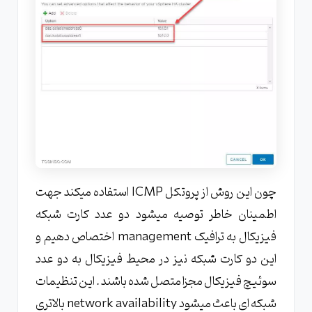
چون این روش از پروتکل ICMP استفاده میکند جهت
اطمینان خاطر توصیه میشود دو عدد کارت شبکه
فیزیکال به ترافیک management اختصاص دهیم و
این دو کارت شبکه نیز در محیط فیزیکال به دو عدد
سوئیچ فیزیکال مجزا متصل شده باشند . این تنظیمات
شبکه ای باعث میشود network availability بالاتری