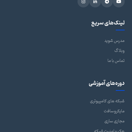
لینک‌های سریع
مدرس شوید
وبلاگ
تماس با ما
دوره‌های آموزشی
شبکه های کامپیوتری
مایکروسافت
مجازی سازی
هک و امنیت شبکه