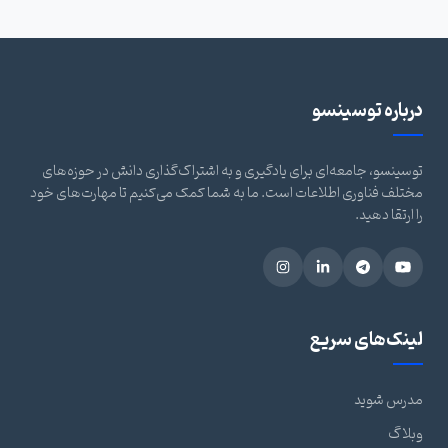
درباره توسینسو
توسینسو، جامعه‌ای برای یادگیری و به اشتراک‌گذاری دانش در حوزه‌های
مختلف فناوری اطلاعات است. ما به شما کمک می‌کنیم تا مهارت‌های خود
را ارتقا دهید.
لینک‌های سریع
مدرس شوید
وبلاگ