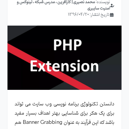
نویسنده:
محمد نصیری | کارآفرین ، مدرس شبکه ، لینوکس و
امنیت سایبری
تاریخ انتشار: 1396/04/20
دانستن تکنولوژی برنامه نویسی وب سایت می تواند
برای یک هکر برای شناسایی بهتر اهداف بسیار مفید
باشد که این فرآیند به عنوان Banner Grabbing هم