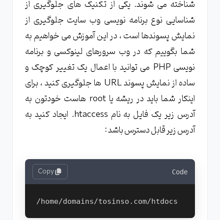
شناخته می شوند. یکی از تکنیک های جلوگیری از
شناسایی نوع برنامه نویسی وب سایت جلوگیری از
نمایش پسوندها است ، در این آموزش می خواهیم به
شما بگوییم که در وب سرورهای لینوکسی و برنامه
نویسی PHP می توانید با اعمال یک تغییر کوچک و
ساده از نمایش پسوند URL ها جلوگیری کنید ، برای
اینکار شما باید در ریشه یا root هاست خودتون به
آدرس زیر یک فایل به نام htaccess. ایجاد کنید به
آدرس زیر قابل دسترس باشد :
Copy
Code