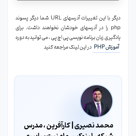
دیگر با این تغییرات آدرسهای URL شما دیگر پسوند
php را در آدرسهای خودشان نخواهند داشت. برای
یادگیری زبان برنامه نویسی پی اچ پی ، می توانید به دوره
آموزش PHP
در این لینک مراجعه کنید
محمد نصیری | کارآفرین ، مدرس