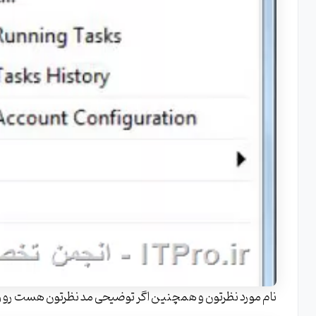
نام مورد نظرتون و همچنین اگر توضیحی مد نظرتون هست رو وارد کنید و