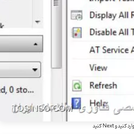
 Next کنید