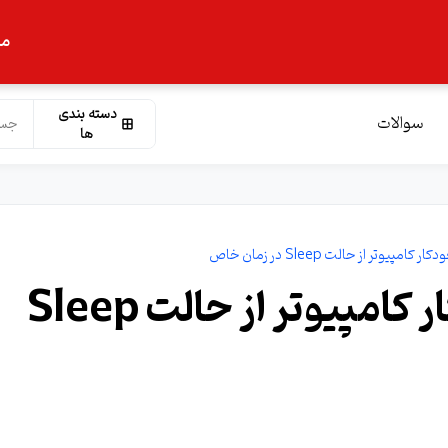
ما
دسته بندی
سوالات
ها
یوتر از حالت Sleep در زمان خاص
آموزش خارج کردن خودکار کامپیوتر از حالت Sleep