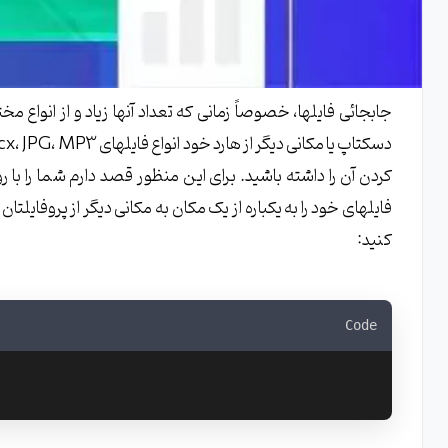
جابجائی فایلها، خصوصاً زمانی که تعداد آنها زیاد و از انوا
کنید:
Code