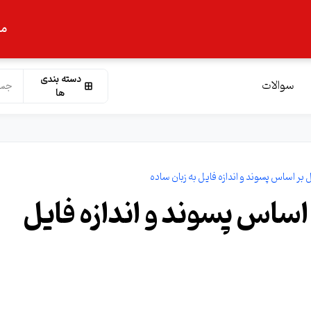
ما
دسته بندی
سوالات
ها
بر اساس پسوند و اندازه فایل به زبان ساده
ساس پسوند و اندازه فایل