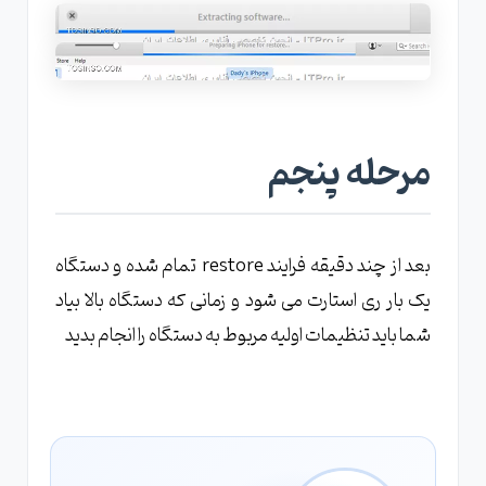
مرحله پنجم
بعد از چند دقیقه فرایند restore تمام شده و دستگاه
یک بار ری استارت می شود و زمانی که دستگاه بالا بیاد
شما باید تنظیمات اولیه مربوط به دستگاه را انجام بدید