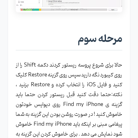
مرحله سوم
حالا برای شروع پروسه ریستور کردند دکمه Shift را از
روی کیبورد نگه دارید سپس روی گزینه Restore کلیک
کنید و فایل iOS را انتخاب کرده و Restore بزنید ،
نکته:حتما دقت کنید قبل ریستور کردن حتما باید
گزینه ی Find my iPhone روی دیوایس خودتون
خاموش کنید ! در صورت روشن بودن این گزینه به شما
پیغامی مبنی بر اینکه باید Find my iPhone خاموش
شود نمایش می دهد . برای خاموش کردن این گزینه به