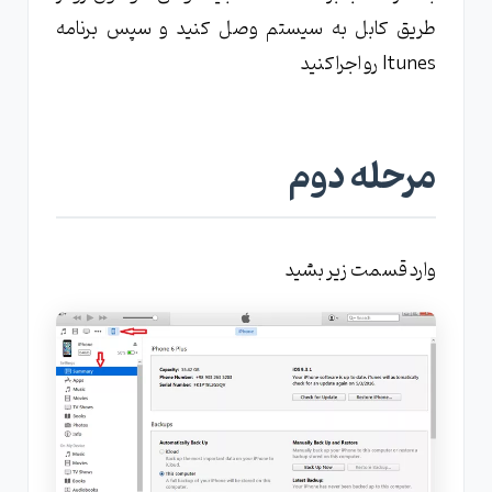
طریق کابل به سیستم وصل کنید و سپس برنامه
Itunes رو اجرا کنید
مرحله دوم
وارد قسمت زیر بشید