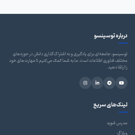
درباره توسینسو
توسینسو، جامعه‌ای برای یادگیری و به اشتراک‌گذاری دانش در حوزه‌های
مختلف فناوری اطلاعات است. ما به شما کمک می‌کنیم تا مهارت‌های خود
را ارتقا دهید.
لینک‌های سریع
مدرس شوید
وبلاگ