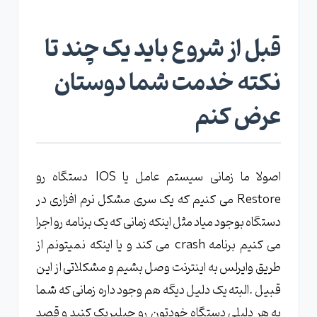
قبل از شروع باید یک چند تا
نکته خدمت شما دوستان
عرض کنم
اصولا ما زمانی سیستم عامل یا IOS دستگاه رو
Restore می کنیم که یک سری مشکل نرم افزاری در
دستگاه بوجود میاد مثل اینکه زمانی که یک برنامه رو اجرا
می کنیم برنامه crash می کند و یا اینکه نمیتونم از
طریق وایرلس به اینترنت وصل بشیم و مشکلاتی از این
قبیل .البته یک دلیل دیگه هم وجود داره زمانی که شما
به هر دلیلی دستگاه خودتون رو جیلبریک کنید و قصد