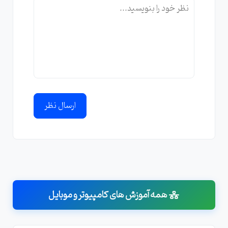
ارسال نظر
همه آموزش های کامپیوتر و موبایل