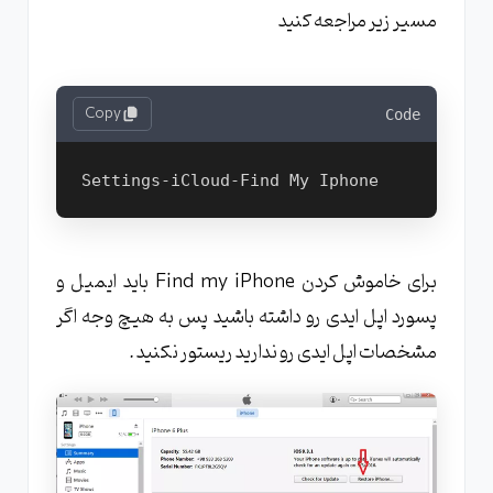
مسیر زیر مراجعه کنید
Copy
Code
Settings-iCloud-Find My Iphone
برای خاموش کردن Find my iPhone باید ایمیل و
پسورد اپل ایدی رو داشته باشید پس به هیچ وجه اگر
مشخصات اپل ایدی رو ندارید ریستور نکنید .