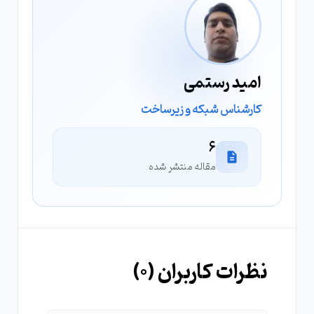
امید رستمی
کارشناس شبکه و زیرساخت
6
مقاله منتشر شده
نظرات کاربران (
0
)