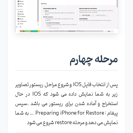
مرحله چهارم
پس از انتخاب فایل IOS و شروع مراحل ریستور تصاویر
زیر به شما نمایش داده می شود که IOS در حال
استخراج و آماده شدن برای ریستور می باشد .سپس
پیغام : Preparing iPhone for Restore … به شما
نمایش می دهد و مرحله restore شروع می شود