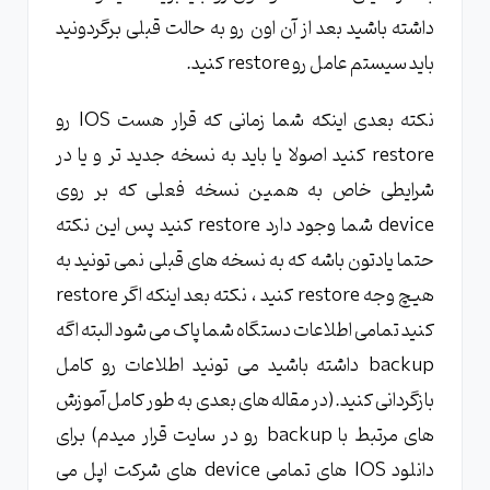
داشته باشید بعد از آن اون رو به حالت قبلی برگردونید
باید سیستم عامل رو restore کنید.
نکته بعدی اینکه شما زمانی که قرار هست IOS رو
restore کنید اصولا یا باید به نسخه جدید تر و یا در
شرایطی خاص به همین نسخه فعلی که بر روی
device شما وجود دارد restore کنید پس این نکته
حتما یادتون باشه که به نسخه های قبلی نمی تونید به
هیچ وجه restore کنید ، نکته بعد اینکه اگر restore
کنید تمامی اطلاعات دستگاه شما پاک می شود البته اگه
backup داشته باشید می تونید اطلاعات رو کامل
بازگردانی کنید.(در مقاله های بعدی به طور کامل آموزش
های مرتبط با backup رو در سایت قرار میدم) برای
دانلود IOS های تمامی device های شرکت اپل می