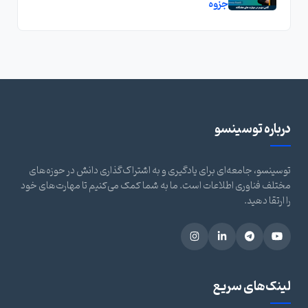
جزوه
درباره توسینسو
توسینسو، جامعه‌ای برای یادگیری و به اشتراک‌گذاری دانش در حوزه‌های
مختلف فناوری اطلاعات است. ما به شما کمک می‌کنیم تا مهارت‌های خود
را ارتقا دهید.
لینک‌های سریع