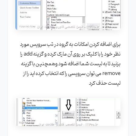
برای اضافه کردن امکانات به گروه در تب سرویس مورد
نظر خود را با کلیک بر روی آن مارک کرده و گزینه add را
بزنید تا به لیست شما اضافه شود وهمچنین با گزینه
remove می توان سرویسی را که انتخاب کرده اید را از
لیست حذف کرد