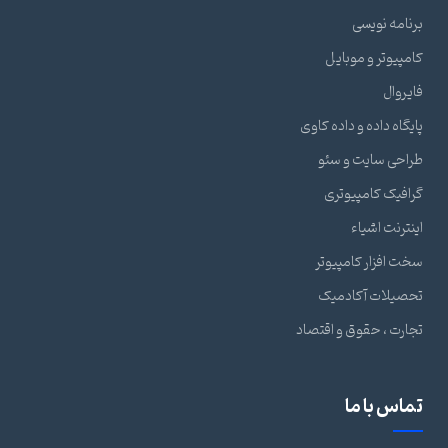
برنامه نویسی
کامپیوتر و موبایل
فایروال
پایگاه داده و داده کاوی
طراحی سایت و سئو
گرافیک کامپیوتری
اینترنت اشیاء
سخت افزار کامپیوتر
تحصیلات آکادمیک
تجارت ، حقوق و اقتصاد
تماس با ما