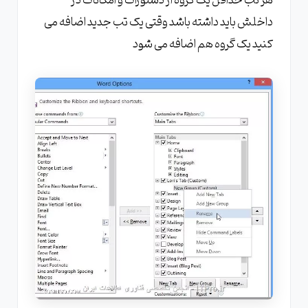
هر تب حداقل یک گروه از دستورات و امکانات در
داخلش باید داشته باشد وقتی یک تب جدید اضافه می
کنید یک گروه هم اضافه می شود