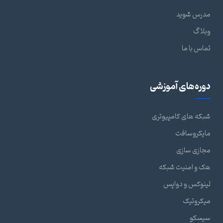
مدرس شوید
وبلاگ
تماس با ما
دوره‌های آموزشی
شبکه های کامپیوتری
مایکروسافت
مجازی سازی
هک و امنیت شبکه
لینوکس و دواپس
میکروتیک
سیسکو