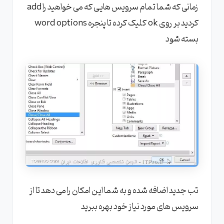
زمانی که شما تمام سرویس هایی که می خواهید را add
کردید بر روی ok کلیک کرده تا پنجره word options
بسته شود
تب جدید اضافه شده و به شما این امکان را می دهد تا از
سرویس های مورد نیاز خود بهره ببرید