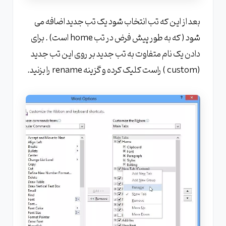
بعد از این که تب انتخاب شود یک تب جدید اضافه می
شود ( که به طور پیش فرض در تب home است) . برای
دادن یک نام متفاوت به تب جدید بر روی این تب جدید
(custom ) راست کلیک کرده و گزینه rename را بزنید.