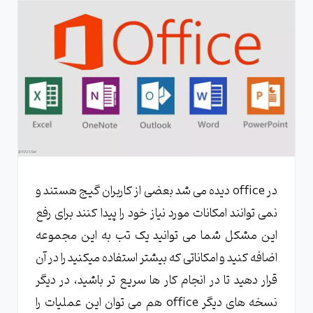
در office دیده می شد بعضی از کاربران گیج هستند و
نمی توانند امکانات مورد نیاز خود را پیدا کنند برای رفع
این مشکل شما می توانید یک تب به این مجموعه
اضافه کنید و امکاناتی که بیشتر استفاده میکنید را در آن
قرار دهید تا در انجام کار ها سریع تر باشید، در دیگر
نسخه های دیگر office هم می توان این عملیات را