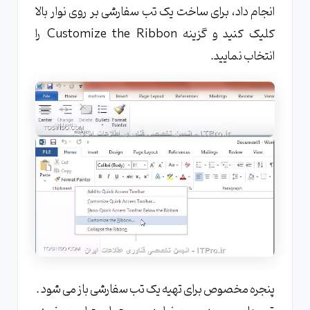
انجام داد، برای ساخت یک تب سفارشی بر روی نوار بالا
کلیک کنید و گزینه Customize the Ribbon را
انتخاب نمایید.
پنجره مخصوص برای تهیه یک تب سفارشی باز می شود .