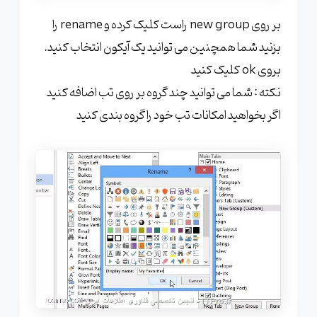
بر روی new group راست کلیک کرده و rename را
بزنید شما همچنین می توانید یک آیکون انتخاب کنید.
بروی ok کلیک کنید
نکته : شما می توانید چند گروه بر روی تب اضافه کنید
اگر بخواهید امکانات تب خود را گروه بندی کنید