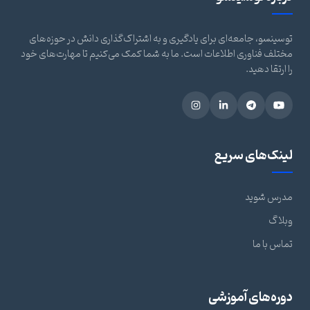
توسینسو، جامعه‌ای برای یادگیری و به اشتراک‌گذاری دانش در حوزه‌های
مختلف فناوری اطلاعات است. ما به شما کمک می‌کنیم تا مهارت‌های خود
را ارتقا دهید.
لینک‌های سریع
مدرس شوید
وبلاگ
تماس با ما
دوره‌های آموزشی