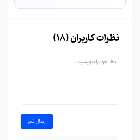
نظرات کاربران (
18
)
ارسال نظر