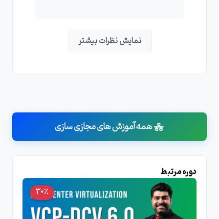
نمایش نظرات بیشتر
همه آموزش های مجازی سازی
دوره مرتبط
30٪