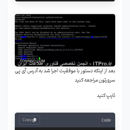
بعد از اینکه دستور با موفقیت اجرا شد به آدرس آی پی
سرورتون مراجعه کنید
تایپ کنید
Copy
Code