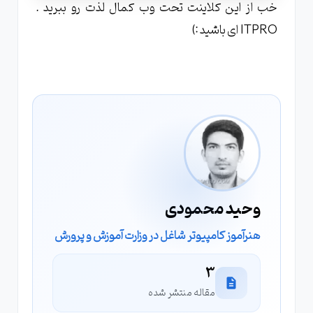
خب از این کلاینت تحت وب کمال لذت رو ببرید .
ITPRO ای باشید :)
وحید محمودی
هنرآموز کامپیوتر شاغل در وزارت آموزش و پرورش
3
مقاله منتشر شده