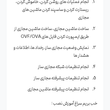
انجام عملیات های روشن کردن، خاموش کردن،
ریستارت کردن و ساسپند کردن ماشین های
مجازی
ساخت ماشین مجازی، ساخت ماشین مجازی از
طریق ایمپورت کردن فایل های OVF/OVA
نمایش وضعیت مجازی ساز، رخداد ها، اطلاعات و
هشدار ها
انجام تنظیمات شبکه مجازی ساز
انجام تنظیمات پیشرفته مجازی ساز
انجام تنظیمات پیشرفته ماشین مجازی
خب بریم سراغ آموزش نصب :