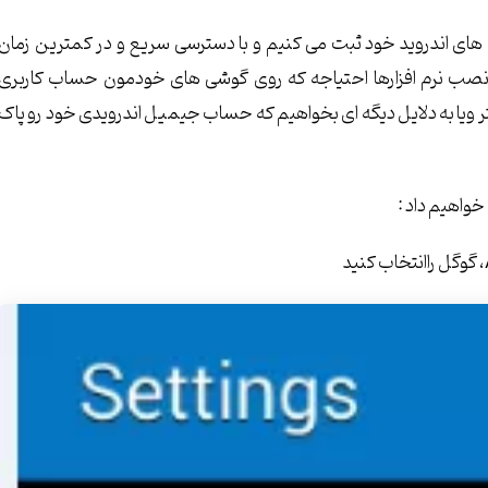
ی اندروید خود ثبت می کنیم و با دسترسی سریع و در کمترین زمان
نصب نرم افزارها احتیاجه که روی گوشی های خودمون حساب کاربری
ر ویا به دلایل دیگه ای بخواهیم که حساب جیمیل اندرویدی خود رو پاک
واهیم داد :