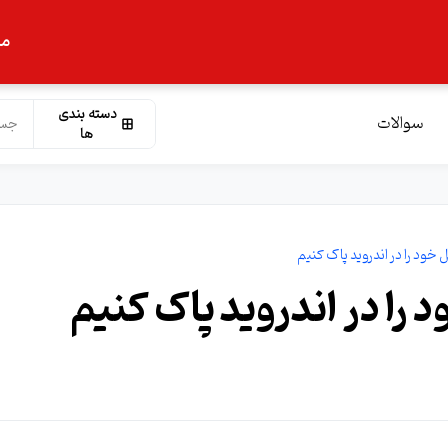
ما
دسته بندی
سوالات
ها
د را در اندروید پاک کنیم
ا در اندروید پاک کنیم