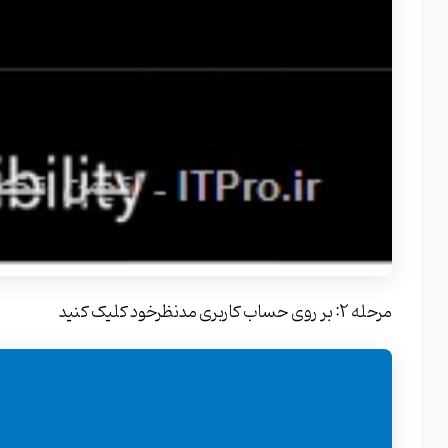
مرحله 2: بر روی حساب کاربری مدنظرخود کلیک کنید