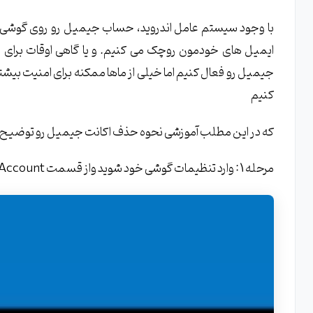
با وجود سیستم عامل اندروید، حساب جیمیل رو روی گوشی ها
ایمیل های خودمون روچک می کنیم. و یا گاهی اوقات برای 
جیمیل رو فعال کنیم اما خیلی از ماها ممکنه برای امنیت بیشت
کنیم
که در این مطلب آموزشی نحوه حذف اکانت جیمیل رو توضیح خ
مرحله 1 : وارد تنظیمات گوشی خود شوید واز قسمت Account، گوگل راانتخاب کنید