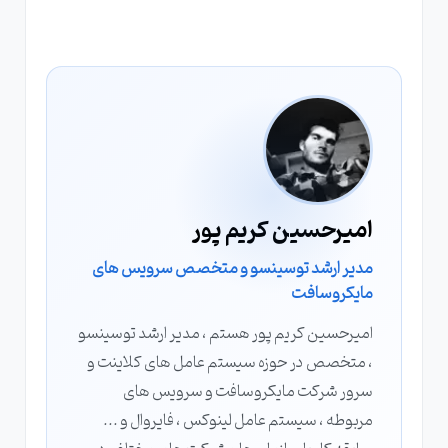
امیرحسین کریم پور
مدیر ارشد توسینسو و متخصص سرویس های
مایکروسافت
امیرحسین کریم پور هستم ، مدیر ارشد توسینسو
، متخصص در حوزه سیستم عامل های کلاینت و
سرور شرکت مایکروسافت و سرویس های
مربوطه ، سیستم عامل لینوکس ، فایروال و ...