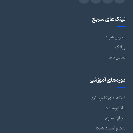
لینک‌های سریع
مدرس شوید
وبلاگ
تماس با ما
دوره‌های آموزشی
شبکه های کامپیوتری
مایکروسافت
مجازی سازی
هک و امنیت شبکه