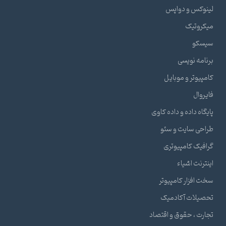
لینوکس و دواپس
میکروتیک
سیسکو
برنامه نویسی
کامپیوتر و موبایل
فایروال
پایگاه داده و داده کاوی
طراحی سایت و سئو
گرافیک کامپیوتری
اینترنت اشیاء
سخت افزار کامپیوتر
تحصیلات آکادمیک
تجارت ، حقوق و اقتصاد