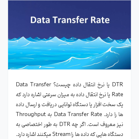
DTR یا نرخ انتقال داده چیست؟ Data Transfer
Rate یا نرخ انتقال داده به میزان سرعتی اشاره دارد که
یک سخت افزار یا دستگاه توانایی دریافت و ارسال داده
ها را دارد. Data Transfer Rate به Throughput
نیز معروف است. اگر چه DTR به طور اختصاصی به
دستگاه هایی که داده ها را Stream میکنند اشاره دارد.