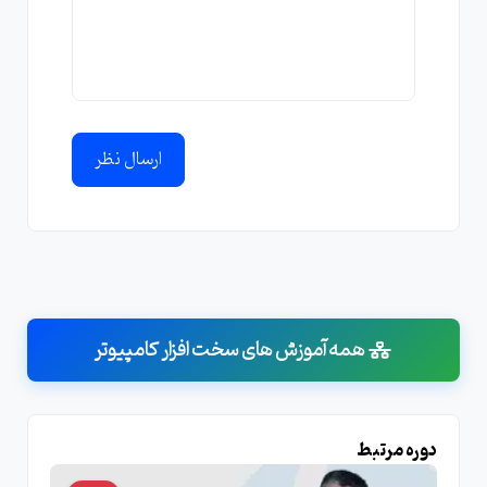
ارسال نظر
همه آموزش های سخت افزار کامپیوتر
دوره مرتبط