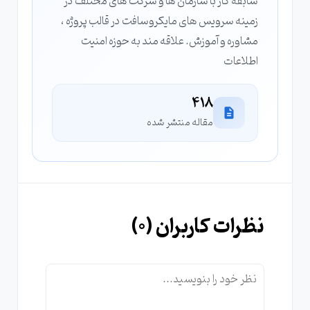
سابقه کار با سازمان ها و شرکت های مختلف در
زمینه سرویس های مایکروسافت در قالب پروژه ،
مشاوره و آموزش. علاقه مند به حوزه امنیت
اطلاعات
418
مقاله منتشر شده
نظرات کاربران (
0
)