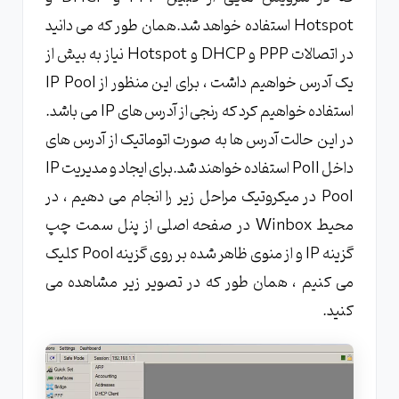
Hotspot استفاده خواهد شد.همان طور که می دانید
در اتصالات PPP و DHCP و Hotspot نیاز به بیش از
یک آدرس خواهیم داشت ، برای این منظور از IP Pool
استفاده خواهیم کرد که رنجی از آدرس های IP می باشد.
در این حالت آدرس ها به صورت اتوماتیک از آدرس های
داخل Poll استفاده خواهند شد.برای ایجاد و مدیریت IP
Pool در میکروتیک مراحل زیر را انجام می دهیم ، در
محیط Winbox در صفحه اصلی از پنل سمت چپ
گزینه IP و از منوی ظاهر شده بر روی گزینه Pool کلیک
می کنیم ، همان طور که در تصویر زیر مشاهده می
کنید.