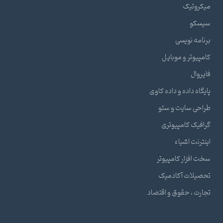
میکروتیک
سیسکو
برنامه نویسی
کامپیوتر و موبایل
فایروال
پایگاه داده و داده کاوی
طراحی سایت و سئو
گرافیک کامپیوتری
اینترنت اشیاء
سخت افزار کامپیوتر
تحصیلات آکادمیک
تجارت ، حقوق و اقتصاد