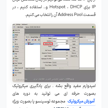
IP برای Hotspot ، DHCP و.. استفاده کنیم ، در
قسمت Address Pool آن را انتخاب می کنیم.
امیدوارم مفید واقع بشه . برای یادگیری میکروتیک
بصورت حرفه ای می توانید به دوره های
آموزش میکروتیک
مجموعه توسینسو یا بصورت ویژه