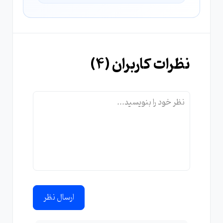
نظرات کاربران (
4
)
ارسال نظر