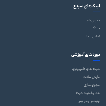
لینک‌های سریع
مدرس شوید
وبلاگ
تماس با ما
دوره‌های آموزشی
شبکه های کامپیوتری
مایکروسافت
مجازی سازی
هک و امنیت شبکه
لینوکس و دواپس