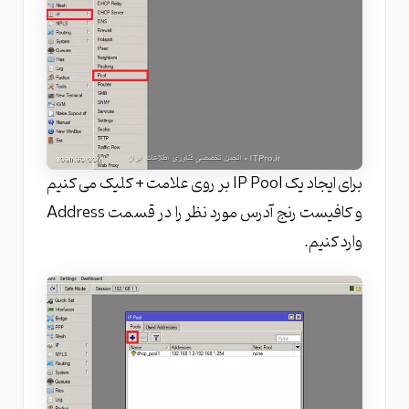
برای ایجاد یک IP Pool بر روی علامت + کلیک می کنیم
و کافیست رنج آدرس مورد نظر را در قسمت Address
وارد کنیم.