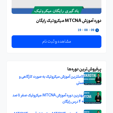
دوره آموزش MTCNA میکروتیک رایگان
:
:
18
08
09
مشاهده و ثبت نام
پرفروش‌ترین دوره‌ها
کاملترین آموزش میکروتیک به صورت کارگاهی و
عملی
بهترین دوره آموزش MTCNA میکروتیک صفر تا صد
+ 4 درس رایگان