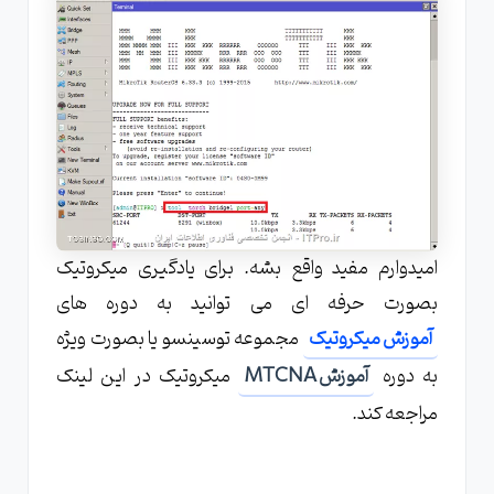
امیدوارم مفید واقع بشه. برای یادگیری میکروتیک
بصورت حرفه ای می توانید به دوره های
آموزش میکروتیک
مجموعه توسینسو یا بصورت ویژه
به دوره
آموزش MTCNA
میکروتیک در این لینک
مراجعه کند.