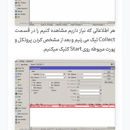
هر اطلاعاتی که نیاز داریم مشاهده کنیم را در قسمت
Collect تیک می زنیم و بعد از مشخص کردن پروتکل و
پورت مربوطه روی Start کلیک میکنیم.