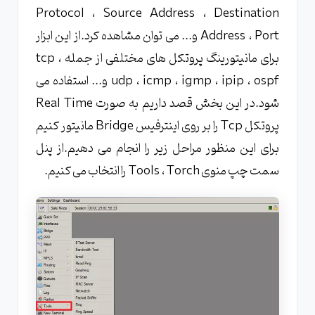
Protocol ، Source Address ، Destination
Address ، Port و... می توان مشاهده کرد.از این ابزار
برای مانیتورینگ پروتکل های مختلفی از جمله tcp ،
udp ، icmp ، igmp ، ipip ، ospf و... استفاده می
شود.در این بخش قصد داریم به صورت Real Time
پروتکل Tcp را بر روی اینترفیس Bridge مانیتور کنیم
برای این منظور مراحل زیر را انجام می دهیم.از پنل
سمت چپ منوی Tools ، Torch را انتخاب می کنیم.