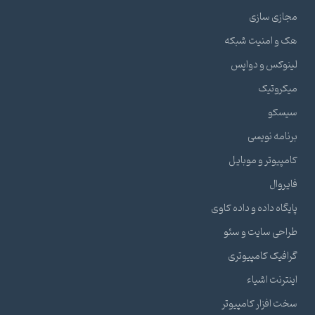
مجازی سازی
هک و امنیت شبکه
لینوکس و دواپس
میکروتیک
سیسکو
برنامه نویسی
کامپیوتر و موبایل
فایروال
پایگاه داده و داده کاوی
طراحی سایت و سئو
گرافیک کامپیوتری
اینترنت اشیاء
سخت افزار کامپیوتر