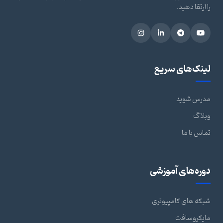
را ارتقا دهید.
لینک‌های سریع
مدرس شوید
وبلاگ
تماس با ما
دوره‌های آموزشی
شبکه های کامپیوتری
مایکروسافت