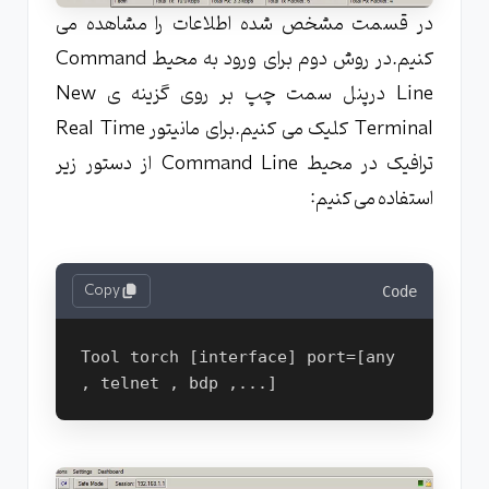
در قسمت مشخص شده اطلاعات را مشاهده می
کنیم.در روش دوم برای ورود به محیط Command
Line درپنل سمت چپ بر روی گزینه ی New
Terminal کلیک می کنیم.برای مانیتور Real Time
ترافیک در محیط Command Line از دستور زیر
استفاده می کنیم:
Copy
Code
Tool torch [interface] port=[any 