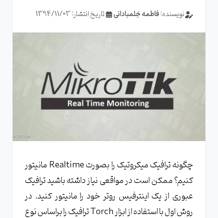
نویسنده:
فاطمه جَلمبادانی
تاریخ انتشار: 1394/11/03
چگونه ترافیک میکروتیک را بصورت Realtime مانیتور
کنیم؟ ممکن است در مواقعی نیاز داشته باشید ترافیک
عبوری از یک اینترفیس روتر خود را مانیتور کنید. در
روش اول با استفاده از ابزار Torch ترافیک را براساس نوع