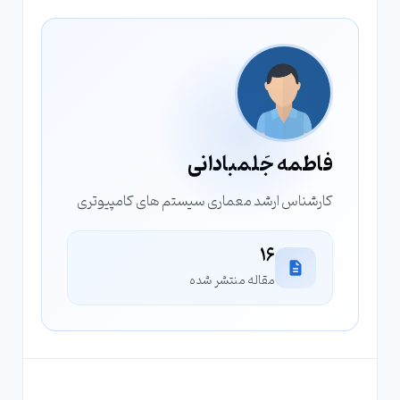
فاطمه جَلمبادانی
کارشناس ارشد معماری سیستم های کامپیوتری
16
مقاله منتشر شده