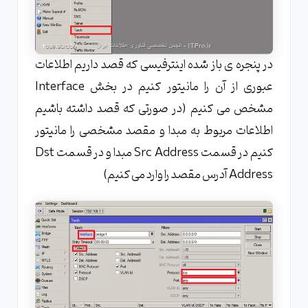
در پنجره ی باز شده اینترفیسی که قصد داریم اطلاعات
عبوری از آن را مانیتور کنیم در بخش Interface
مشخص می کنیم (در صورتی که قصد داشته باشیم
اطلاعات مربوط به مبدا و مقصد مشخصی را مانیتور
کنیم در قسمت Src Address مبدا و در قسمت Dst
Address آدرس مقصد را وارد می کنیم)