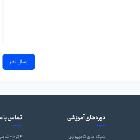
ارسال نظر
دوره‌های آموزشی
تماس با ما
شبکه های کامپیوتری
کرج - شاهین