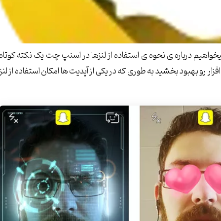
اهیم درباره ی نحوه ی استفاده از لنزها در اسنپ چت یک نکته کوتاه
رو بهبود بخشید به طوری که در یکی از آپدیت ها امکان استفاده از لنز