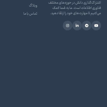
اشتراک‌گذاری دانش در حوزه‌های مختلف
وبلاگ
فناوری اطلاعات است. ما به شما کمک
می‌کنیم تا مهارت‌های خود را ارتقا دهید.
تماس با ما