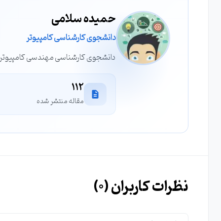
حمیده سلامی
دانشجوی کارشناسی کامپیوتر
دانشجوی کارشناسی مهندسی کامپیوتر _ T
112
مقاله منتشر شده
نظرات کاربران (
0
)