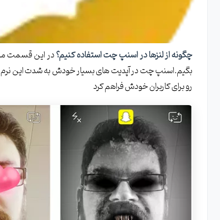
چگونه از لنزها در اسنپ چت استفاده کنیم؟
در این قسمت میخو
بگیم.اسنپ چت در آپدیت های بسیار خودش به شدت این نرم افزار 
رو برای کاربران خودش فراهم کرد