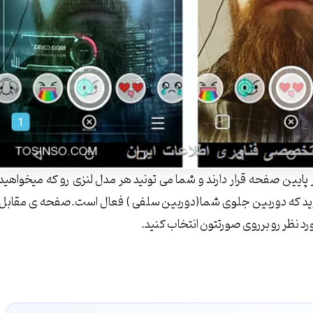
یین صفحه قرار دارند و شما می تونید هر مدل لنزی رو که میخواهید
 شوید که دوربین جلوی شما(دوربین سلفی ) فعال است.صفحه ی مقابل
مورد نظر رو برروی صورتتون انتخاب کنید.