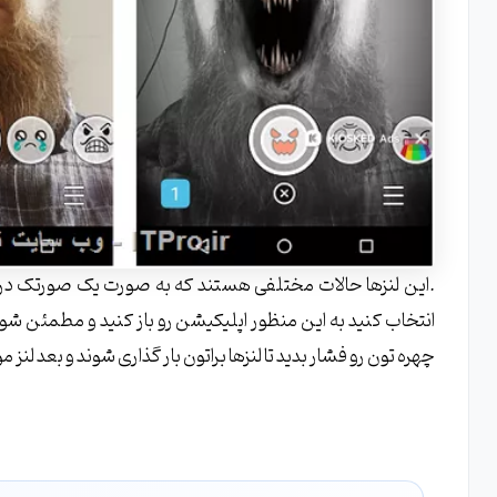
.این لنزها حالات مختلفی هستند که به صورت یک صورتک در پا
انتخاب کنید به این منظور اپلیکیشن رو باز کنید و مطمئن
چهره تون رو فشار بدید تا لنزها براتون بار گذاری شوند و بعد لنز 