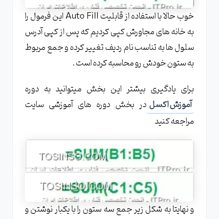
خوب حالا با استفاده از قابلیت Auto Fill این فرمول را
به خانه های مجاورش کپی کردیم که پس از کپی آدرس
سلول ها به تناسب نام ردیف تغییر کرده و جمع مربوط
به ستون خودش رو محاسبه کرده است .
برای یادگیری بیشتر این بخش میتوانید به دوره
آموزش اکسل
در بخش دوره های آموزشی سایت
مراجعه کنید
و نهایتا به شکل زیر جمع سه ستون را با یکبار نوشتن و