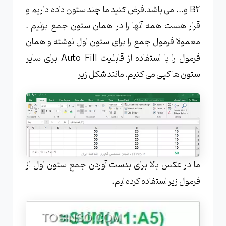
B2 و... می باشد.فرض کنید ما چند ستون داده داریم و
قرار هست همه آنها را در همان ستون جمع بزنیم .
معمولا فرمول جمع را برای ستون اول نوشته و همان
فرمول را با استفاده از قابلیت Auto Fill برای سایر
ستون ها کپی می کنیم. مانند شکل زیر
ما در عکس بالا برای بدست آوردن جمع ستون اول از
فرمول زیر استفاده کرده ایم.