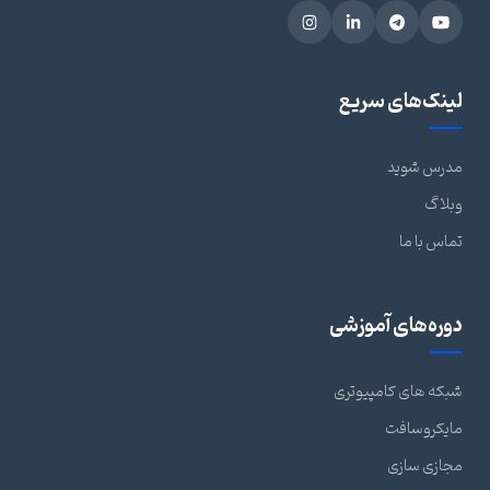
لینک‌های سریع
مدرس شوید
وبلاگ
تماس با ما
دوره‌های آموزشی
شبکه های کامپیوتری
مایکروسافت
مجازی سازی