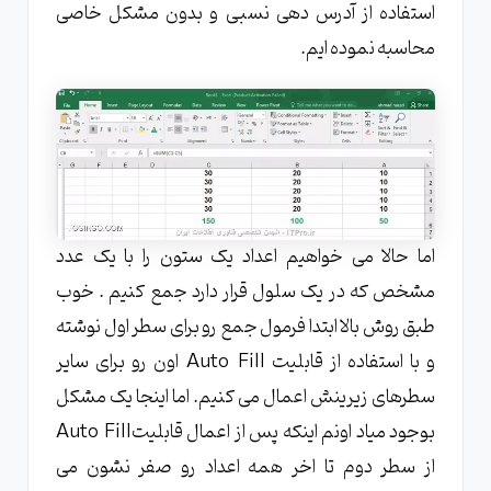
استفاده از آدرس دهی نسبی و بدون مشکل خاصی
محاسبه نموده ایم.
اما حالا می خواهیم اعداد یک ستون را با یک عدد
مشخص که در یک سلول قرار دارد جمع کنیم . خوب
طبق روش بالا ابتدا فرمول جمع رو برای سطر اول نوشته
و با استفاده از قابلیت Auto Fill اون رو برای سایر
سطرهای زیرینش اعمال می کنیم. اما اینجا یک مشکل
بوجود میاد اونم اینکه پس از اعمال قابلیتAuto Fill
از سطر دوم تا اخر همه اعداد رو صفر نشون می