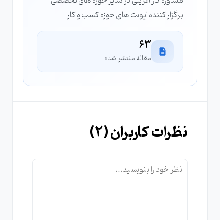
مشاوره کار آفرینی در سایر حوزه های تخصصی
برگزار کننده ایونت های حوزه کسب و کار
63
مقاله منتشر شده
نظرات کاربران (
2
)