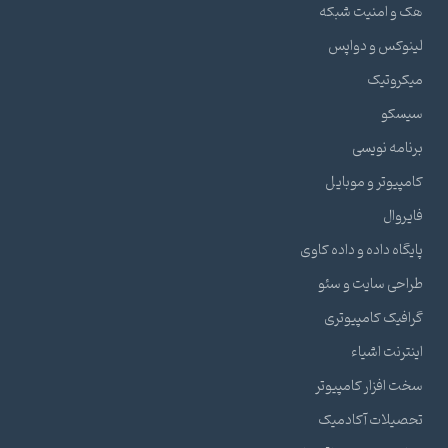
هک و امنیت شبکه
لینوکس و دواپس
میکروتیک
سیسکو
برنامه نویسی
کامپیوتر و موبایل
فایروال
پایگاه داده و داده کاوی
طراحی سایت و سئو
گرافیک کامپیوتری
اینترنت اشیاء
سخت افزار کامپیوتر
تحصیلات آکادمیک