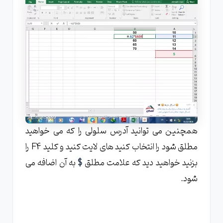
همچنین می توانید آدرس سلولی را که می خواهید
مطلق شود را انتخاب کنید های لایت کنید و کلید F4 را
بزنید خواهید دید که علامت مطلق
$
به آن اضافه می
شود.