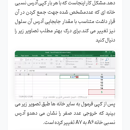
دهد.مشکل کار اینجاست که با هر بار کپی آدرس نسبی
خانه ای که عددمشخص شده جهت جمع کردن در آن
قرار داشت متناسب با مقدار جابجایی آدرس آن سلول
نیز تغییر می کند.برای درک بهتر مطلب تصاویر زیر را
دنیال کنید
پس از کپی فرمول به سایر خانه ها طبق تصویر زیر می
بینید که خروجی عدد صفر را نشان می دهدو آدرس
نسبی خانه A6 به A7 تغییر کرده است.