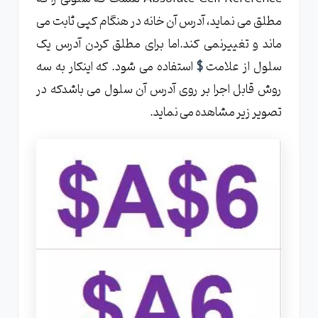
مطلق می نماید، آدرس آن خانه در هنگام کپی ثابت می
ماند و تغییرنمی کند.اما برای مطلق کردن آدرس یک
سلول از علامت
$
استفاده می شود. که اینکار به سه
روش قابل اجرا بر روی آدرس آن سلول می باشدکه در
تصویر زیر مشاهده می نماید.