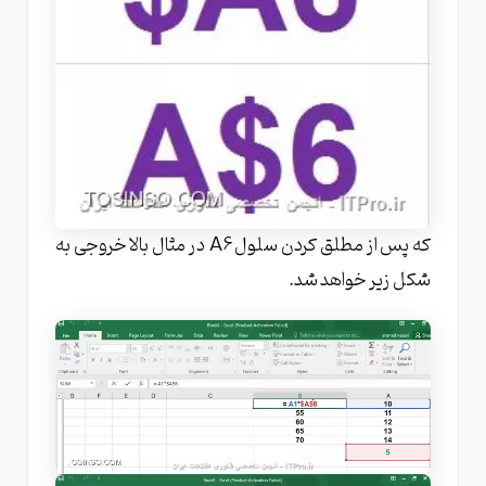
که پس از مطلق کردن سلول A6 در مثال بالا خروجی به
شکل زیر خواهد شد.