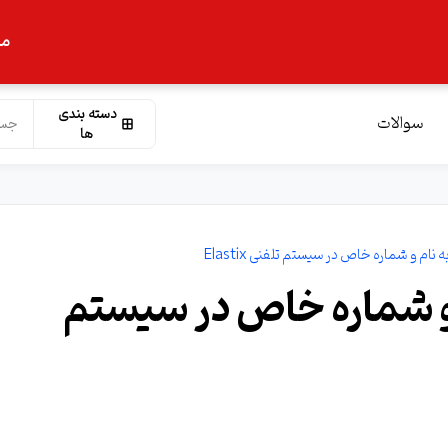
ما
دسته بندی
سوالات
ها
Calle به نام و شماره خاص در سیستم