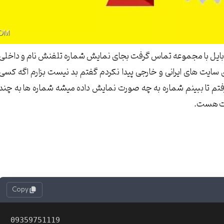
موبایل با مجموعه تماس گرفت بجای نمایش شماره تلفنش نام و داخلی
ایت های ایرانی و خارجی پیدا نکردم گفتم بد نیست بزارم اگه کسی
گرفتم تا ببینم شماره به چه صورت نمایش داده میشه شماره ها به چند
ورت هست.
Copy
09359751119
