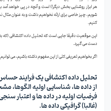
هر ابزار روشنایی بخش دیگر!) است و آنچه در پی خواهد آمد بر
شویم، چیز خاصی برای ارائه نخواهیم داشت و به عنوان مثال نمی
کنیم.
دست می گیرد.
اگر بخواهیم تعریفی کلی از این مفهوم داشته باشیم، می توانیم آ
تحلیل داده اکتشافی یک فرایند حساس،
از داده ها
،
شناسایی اولیه الگوها
،
مشخص
فرضیات اولیه در داده ها
و
اعتبار سنج
(غالبا) گرافیکی داده ها
.