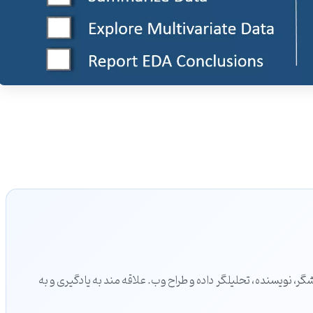
ر، نویسنده، تحلیلگر داده و طراح وب. علاقه مند به یادگیری و به