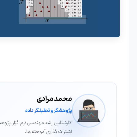
محمد مرادی
پژوهشگر و تحلیلگر داده
کارشناس ارشد مهندسی نرم افزار، پژوهشگ
اشتراک گذاری آموخته ها.