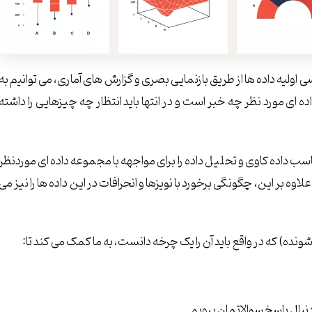
رسی اولیه داده ها از طریق بازنمایی بصری و گزارش های آماری، می توانیم به
ه ای مورد نظر چه خبر است و در انتها باید انتظار چه چیزهایی را داشته
سب داده کاوی و تحلیل داده را برای مواجهه با مجموعه داده ای موردنظر
اوه بر این، چگونگی برخورد با نویزها و انحرافات در این داده ها را نیز می
نده) که در واقع باید آن را یک چرخه دانست، به ما کمک می کند تا: