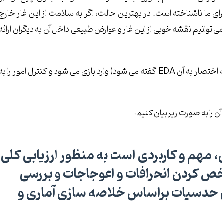
ای ما ناشناخته است. در بهترین حالت، اگر به سلامت از این غار خارج
 توانیم نقشه خوبی از این غار و عوارض طبیعی داخل آن به دیگران ارائه
این موقعیت دقیقا جایی است که تحلیل داده اکتشافی (که به اختصار به آن EDA گفته می شود) وارد بازی می شود و کنترل امور را به
ن را به صورت زیر بیان کنیم:
 مهم و کاربردی است به منظور
ارزیابی کلی
 کردن انحرافات و اعوجاجات
و
بررسی
ی حدسیات
براساس
خلاصه سازی آماری و