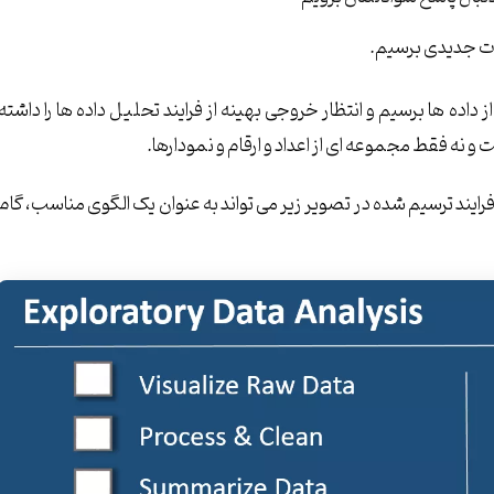
الات جدیدی برسیم.
اده ها برسیم و انتظار خروجی بهینه از فرایند تحلیل داده ها را داشته
نه فقط مجموعه ای از اعداد و ارقام و نمودارها.
د، فرایند ترسیم شده در تصویر زیر می تواند به عنوان یک الگوی مناسب، گام