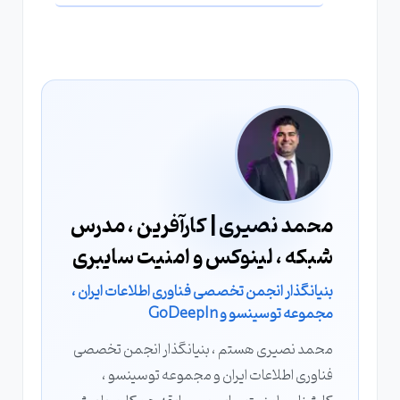
محمد نصیری | کارآفرین ، مدرس
شبکه ، لینوکس و امنیت سایبری
بنیانگذار انجمن تخصصی فناوری اطلاعات ایران ،
مجموعه توسینسو و GoDeepIn
محمد نصیری هستم ، بنیانگذار انجمن تخصصی
فناوری اطلاعات ایران و مجموعه توسینسو ،