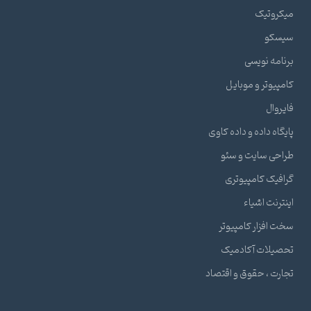
میکروتیک
سیسکو
برنامه نویسی
کامپیوتر و موبایل
فایروال
پایگاه داده و داده کاوی
طراحی سایت و سئو
گرافیک کامپیوتری
اینترنت اشیاء
سخت افزار کامپیوتر
تحصیلات آکادمیک
تجارت ، حقوق و اقتصاد