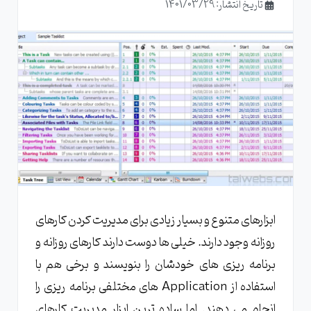
تاریخ انتشار: 1401/03/29
ابزارهای متنوع و بسیار زیادی برای مدیریت کردن کارهای
روزانه وجود دارند. خیلی ها دوست دارند کارهای روزانه و
برنامه ریزی های خودشان را بنویسند و برخی هم با
استفاده از Application های مختلفی برنامه ریزی را
انجام می دهند. اما ساده ترین ابزار مدیریت کارهای