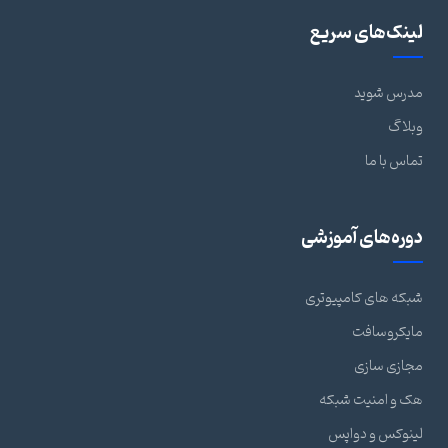
لینک‌های سریع
مدرس شوید
وبلاگ
تماس با ما
دوره‌های آموزشی
شبکه های کامپیوتری
مایکروسافت
مجازی سازی
هک و امنیت شبکه
لینوکس و دواپس