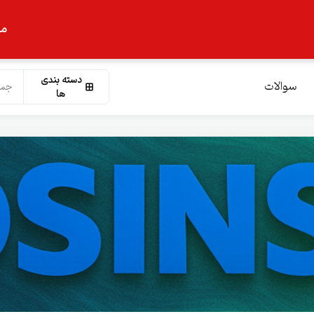
ما
دسته بندی
سوالات
ها