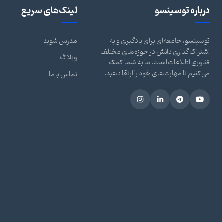
درباره توسینسو
لینک‌های سریع
توسینسو، جامعه‌ای برای یادگیری و به
مدرس شوید
اشتراک‌گذاری دانش در حوزه‌های مختلف
وبلاگ
فناوری اطلاعات است. ما به شما کمک
می‌کنیم تا مهارت‌های خود را ارتقا دهید.
تماس با ما