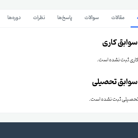
مقالات
سوالات
پاسخ‌ها
نظرات
دوره‌ها
سوابق کاری
کاری ثبت نشده است.
سوابق تحصیلی
تحصیلی ثبت نشده است.