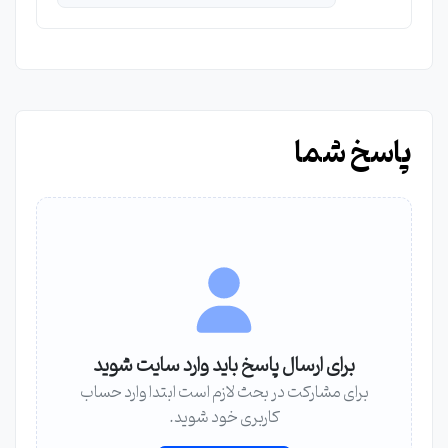
پاسخ شما
برای ارسال پاسخ باید وارد سایت شوید
برای مشارکت در بحث لازم است ابتدا وارد حساب
کاربری خود شوید.