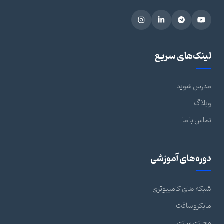
لینک‌های سریع
مدرس شوید
وبلاگ
تماس با ما
دوره‌های آموزشی
شبکه های کامپیوتری
مایکروسافت
مجازی سازی