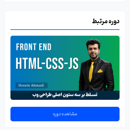
دوره مرتبط
مشاهده دوره