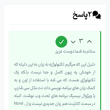
2
پاسخ
3
سلام به شما دوست عزیز.
دلیل این که میگیم تکنولوژیه نه زبان به این دلیله که
از خودش یه زبون کامل و جدا نیست بلکه یک
تکنولوژی هست که می شه با استفاده از اون و به
کمک زبان های برنامه نویسی دات نت مثل سی شارپ
یا ویژوال بیسیک برنامه های تحت وب نوشت. البته
در سمت کلاینت هم زبان جدیدی نیست و از html ,