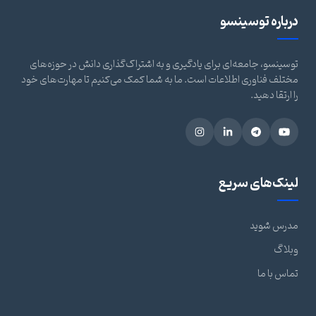
درباره توسینسو
توسینسو، جامعه‌ای برای یادگیری و به اشتراک‌گذاری دانش در حوزه‌های
مختلف فناوری اطلاعات است. ما به شما کمک می‌کنیم تا مهارت‌های خود
را ارتقا دهید.
لینک‌های سریع
مدرس شوید
وبلاگ
تماس با ما