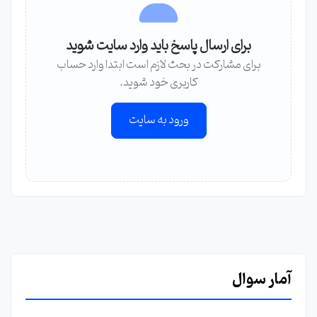
برای ارسال پاسخ باید وارد سایت شوید
برای مشارکت در بحث لازم است ابتدا وارد حساب
کاربری خود شوید.
ورود به سایت
آمار سوال