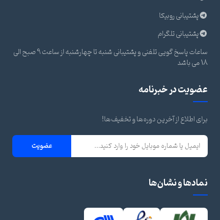
پشتیبانی روبیکا
پشتیبانی تلگرام
ساعات پاسخ گویی تلفنی و پشتیبانی شنبه تا چهارشنبه از ساعت 9 صبح الی
18 می باشد
عضویت در خبرنامه
برای اطلاع از آخرین دوره‌ها و تخفیف‌ها!
عضویت
نمادها و نشان‌ها