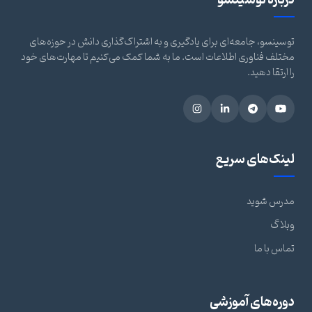
درباره توسینسو
توسینسو، جامعه‌ای برای یادگیری و به اشتراک‌گذاری دانش در حوزه‌های
مختلف فناوری اطلاعات است. ما به شما کمک می‌کنیم تا مهارت‌های خود
را ارتقا دهید.
لینک‌های سریع
مدرس شوید
وبلاگ
تماس با ما
دوره‌های آموزشی