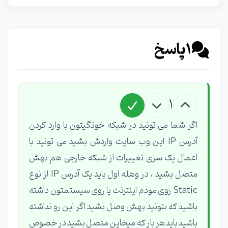
1
پاسخ
1
اگر شما می تونید در شبکه خونگیتون با وارد کردن
آدرس IP این وب سایت واردش بشید می تونید با
اعمال یک سری تغییرات از شبکه خارجی هم بهش
متصل بشید ، در وهله اول باید یک آدرس IP از نوع
Static روی مودم اینترنت یا روی سیستمتون داشته
باشید که بتونید بهش وصل بشید اگر این رو نداشته
باشید باید هر بار که میخاین متصل بشید در خصوص