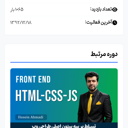
تعداد بازدید:
1065 بار
آخرین فعالیت:
1392/12/18
دوره مرتبط