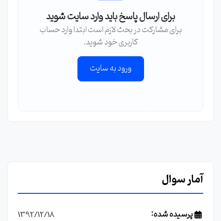
برای ارسال پاسخ باید وارد سایت شوید
برای مشارکت در بحث لازم است ابتدا وارد حساب
کاربری خود شوید.
ورود به سایت
آمار سوال
پرسیده شده:
1392/12/18