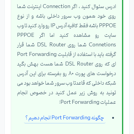
ادرس سئوال کنید ، اگر Connection اینترنت شما
روی خود همون وب سرور داخلی باشه و از نوع
PPPOE باشه فقط کافیه آدرس IP رو وارد کنید تا وب
سایت رو مشاهده کنید اما اگر PPPOE
Connetions شما روی DSL Router شما قرار
گرفته باید با استفاده از قابلیت Port Forwarding
ای که روی DSL Router شما هست بهش بگید
درخواست های پورت 80 رو بفرسته برای این آدرس
شبکه داخلی که قاعدتا وب سرور شما خواهد بود می
تونید به روش زیر عمل کنید در خصوص انجام
عملیات Port Forwarding:
چگونه Port Forwarding انجام دهیم ؟