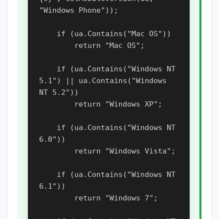
"Windows Phone"));

    if (ua.Contains("Mac OS"))

        return "Mac OS";

    if (ua.Contains("Windows NT 
5.1") || ua.Contains("Windows 
NT 5.2"))

        return "Windows XP";

    if (ua.Contains("Windows NT 
6.0"))

        return "Windows Vista";

    if (ua.Contains("Windows NT 
6.1"))

        return "Windows 7";
