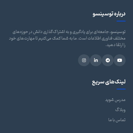
درباره توسینسو
توسینسو، جامعه‌ای برای یادگیری و به اشتراک‌گذاری دانش در حوزه‌های
مختلف فناوری اطلاعات است. ما به شما کمک می‌کنیم تا مهارت‌های خود
را ارتقا دهید.
لینک‌های سریع
مدرس شوید
وبلاگ
تماس با ما