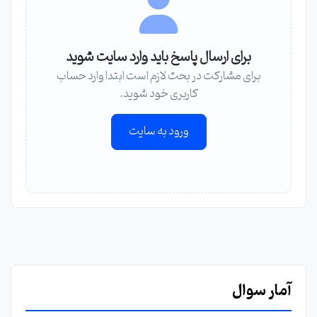
برای ارسال پاسخ باید وارد سایت شوید
برای مشارکت در بحث لازم است ابتدا وارد حساب
کاربری خود شوید.
ورود به سایت
آمار سوال