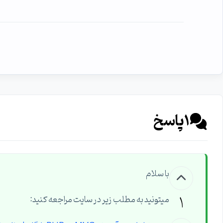
1
پاسخ
با سلام
1
میتونید به مطلب زیر در سایت مراجعه کنید: