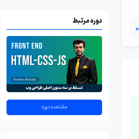
دوره مرتبط
و
مشاهده دوره