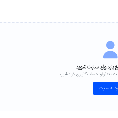
خ باید وارد سایت شوید
ت ابتدا وارد حساب کاربری خود شوید.
ود به سایت