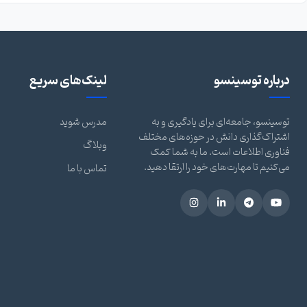
درباره توسینسو
لینک‌های سریع
توسینسو، جامعه‌ای برای یادگیری و به
مدرس شوید
اشتراک‌گذاری دانش در حوزه‌های مختلف
وبلاگ
فناوری اطلاعات است. ما به شما کمک
می‌کنیم تا مهارت‌های خود را ارتقا دهید.
تماس با ما