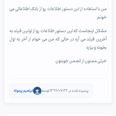
من با استفاده از ابن دستور اطلاعات رو از بانک اطلاعاتی می
خونم
مشکل اینجاست که این دستور اطلاعات رو از اولین فیلد به
آخرین فیلد می آره در حالی که من می خوام از آخر به اول
بخونه و بیاره
خیلی ممنون از انجمن خوبتون
پرسیده شده در 1396/07/22 توسط
ابراهیم پرموته