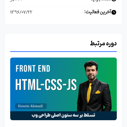
آخرین فعالیت:
1396/07/22
دوره مرتبط