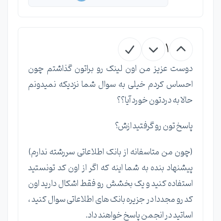
1
دوست عزیز من اون لینک رو براتون گذاشتم چون
احساس کردم خیلی به سوال شما نزدیکه نمیدونم
حالا به دردتون خورد آیا؟؟
پاسخ تون رو گرفتید ازش؟
(چون من متاسفانه از بانک اطلاعاتی سررشته ندارم)
پیشنهاد بنده به شما اینه که اگر از اون کد تونستید
استفاده کنید و یک بخشش رو فقط اشکال دارید اون
کد رو مجددا در جزیره بانک های اطلاعاتی سوال کنید ،
اساتید در انجمن پاسخ خواهند داد.