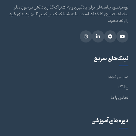
توسینسو، جامعه‌ای برای یادگیری و به اشتراک‌گذاری دانش در حوزه‌های
مختلف فناوری اطلاعات است. ما به شما کمک می‌کنیم تا مهارت‌های خود
را ارتقا دهید.
لینک‌های سریع
مدرس شوید
وبلاگ
تماس با ما
دوره‌های آموزشی