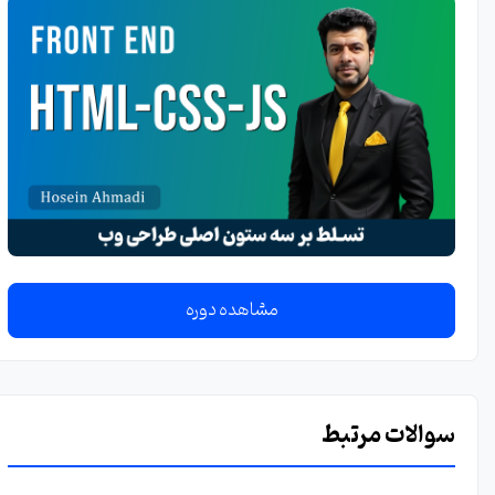
مشاهده دوره
سوالات مرتبط