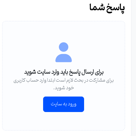
پاسخ شما
برای ارسال پاسخ باید وارد سایت شوید
برای مشارکت در بحث لازم است ابتدا وارد حساب کاربری
خود شوید.
ورود به سایت