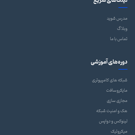
لینک‌های سریع
مدرس شوید
وبلاگ
تماس با ما
دوره‌های آموزشی
شبکه های کامپیوتری
مایکروسافت
مجازی سازی
هک و امنیت شبکه
لینوکس و دواپس
میکروتیک