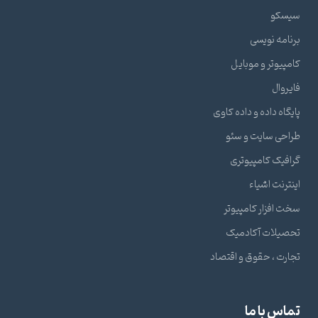
سیسکو
برنامه نویسی
کامپیوتر و موبایل
فایروال
پایگاه داده و داده کاوی
طراحی سایت و سئو
گرافیک کامپیوتری
اینترنت اشیاء
سخت افزار کامپیوتر
تحصیلات آکادمیک
تجارت ، حقوق و اقتصاد
تماس با ما