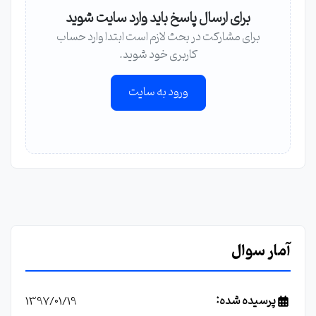
برای ارسال پاسخ باید وارد سایت شوید
برای مشارکت در بحث لازم است ابتدا وارد حساب
کاربری خود شوید.
ورود به سایت
آمار سوال
پرسیده شده:
1397/01/19