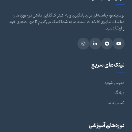
توسینسو، جامعه‌ای برای یادگیری و به اشتراک‌گذاری دانش در حوزه‌های
مختلف فناوری اطلاعات است. ما به شما کمک می‌کنیم تا مهارت‌های خود
را ارتقا دهید.
لینک‌های سریع
مدرس شوید
وبلاگ
تماس با ما
دوره‌های آموزشی