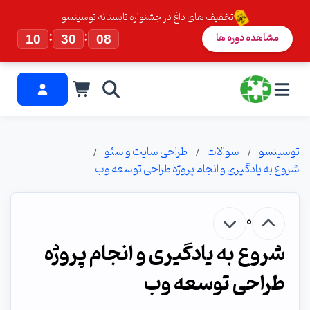
تخفیف های داغ در جشنواره تابستانه توسینسو
:
:
مشاهده دوره ها
10
30
07
توسینسو
سوالات
طراحی سایت و سئو
شروع به یادگیری و انجام پروژه طراحی توسعه وب
0
شروع به یادگیری و انجام پروژه
طراحی توسعه وب