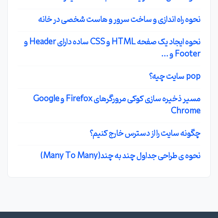
نحوه راه اندازی و ساخت سرور و هاست شخصی در خانه
نحوه ایجاد یک صفحه HTML و CSS ساده دارای Header و
Footer و ...
pop سایت چیه؟
مسیر ذخیره سازی کوکی مرورگرهای Firefox و Google
Chrome
چگونه سایت را از دسترس خارج کنیم؟
نحوه ی طراحی جداول چند به چند(Many To Many)