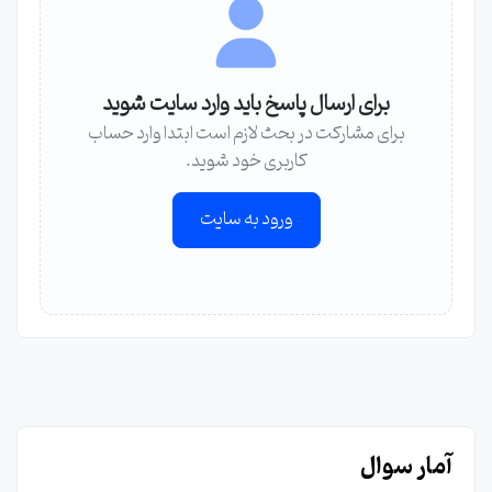
برای ارسال پاسخ باید وارد سایت شوید
برای مشارکت در بحث لازم است ابتدا وارد حساب
کاربری خود شوید.
ورود به سایت
آمار سوال