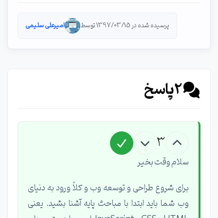
پرسیده شده در 1397/03/15 توسط
امیرعلی سلیمی
2
پاسخ
3
سلام وقت بخیر
برای شروع طراحی و توسعه وب و کلاً ورود به دنیای
وب شما باید ابتدا با مباحث پایه آشنا بشید. یعنی