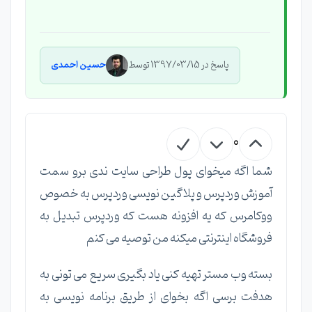
پاسخ در 1397/03/15 توسط
حسین احمدی
0
شما اگه میخوای پول طراحی سایت ندی برو سمت
آموزش وردپرس و پلاگین نویسی وردپرس به خصوص
ووکامرس که یه افزونه هست که وردپرس تبدیل به
فروشگاه اینترنتی میکنه من توصیه می کنم
بسته وب مستر تهیه کنی یاد بگیری سریع می تونی به
هدفت برسی اگه بخوای از طریق برنامه نویسی به