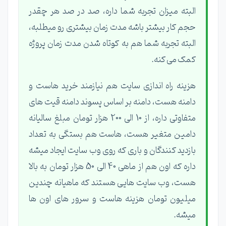
البته میزان تجربه شما داره، صد در صد هر چقدر
حجم کار بیشتر باشه مدت زمان بیشتری رو میطلبه،
البته تجربه شما هم به کوتاه شدن مدت زمان پروژه
کمک می کنه.
هزینه راه اندازی سایت هم نیازمند خرید هاست و
دامنه هست، دامنه بر اساس پسوند دامنه قیت های
متفاوتی داره، از 10 الی 200 هزار تومان مبلغ سالیانه
دامین متغیر هست، هاست هم بستگی به تعداد
بازدید کنندگان و باری که روی وب سایت ایجاد میشه
داره که اون هم از ماهی 40 الی 50 هزار تومان به بالا
هست، وب سایت هایی هستند که ماهیانه چندین
میلیون تومان هزینه هاست و سرور های اون ها
میشه.