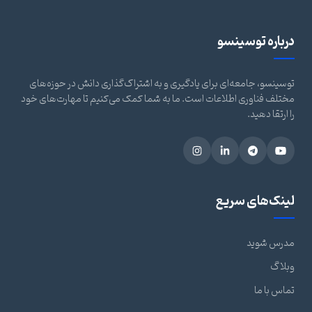
درباره توسینسو
توسینسو، جامعه‌ای برای یادگیری و به اشتراک‌گذاری دانش در حوزه‌های
مختلف فناوری اطلاعات است. ما به شما کمک می‌کنیم تا مهارت‌های خود
را ارتقا دهید.
لینک‌های سریع
مدرس شوید
وبلاگ
تماس با ما