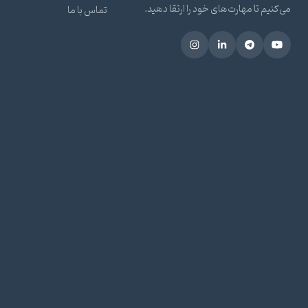
می‌کنیم تا مهارت‌های خود را ارتقا دهید.
تماس با ما