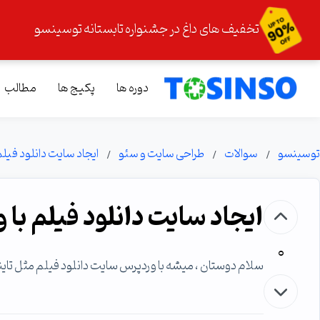
تخفیف های داغ در جشنواره تابستانه توسینسو
دوره ها
پکیج ها
مطالب
توسینسو
سوالات
طراحی سایت و سئو
ایجاد سایت دانلود فیلم
ایجاد سایت دانلود فیلم با
0
سلام دوستان ، میشه با وردپرس سایت دانلود فیلم مثل تای