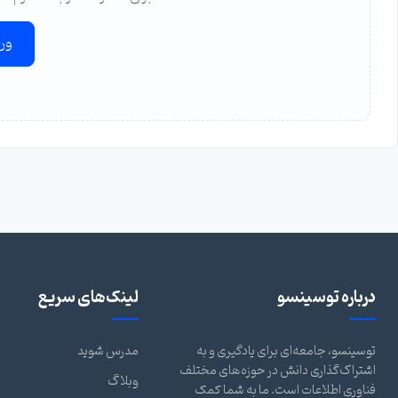
ور
درباره توسینسو
لینک‌های سریع
توسینسو، جامعه‌ای برای یادگیری و به
مدرس شوید
اشتراک‌گذاری دانش در حوزه‌های مختلف
وبلاگ
فناوری اطلاعات است. ما به شما کمک