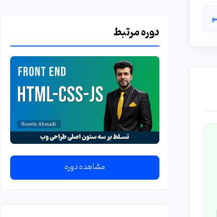
و
دوره مرتبط
مشاهده دوره