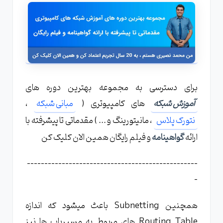
برای دسترسی به مجموعه بهترین دوره های
آموزش شبکه
های کامپیوتری (
مبانی شبکه
،
نتورک پلاس
، مانیتورینگ و ... ) مقدماتی تا پیشرفته با
ارائه
گواهینامه
و فیلم رایگان همین الان کلیک کن
-------------------------------------------------
-
همچنین Subnetting باعث میشود که اندازه
Routing Table های مربوط به مسیریاب ها نیز