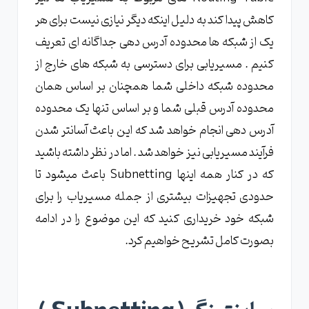
کاهش پیدا کند به دلیل اینکه دیگر نیازی نیست برای هر
یک از شبکه ها محدوده آدرس دهی جداگانه ای تعریف
کنیم . مسیریابی برای دسترسی به شبکه های خارج از
محدوده شبکه داخلی شما همچنان بر اساس همان
محدوده آدرس قبلی شما و بر اساس تنها یک محدوده
آدرس دهی انجام خواهد شد که این باعث آسانتر شدن
فرآیند مسیریابی نیز خواهد شد . اما در نظر داشته باشید
که در کنار همه اینها Subnetting باعث میشود تا
حدودی تجهیزات بیشتری از جمله مسیریاب را برای
شبکه خود خریداری کنید که این موضوع را در ادامه
بصورت کامل تشریح خواهیم کرد.