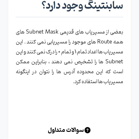
سابنتینگ وجود دارد؟
بعضی از مسیریاب های قدیمی Subnet Mask های
همه Route های موجود را مسیریابی نمی کنند . این
مسیریاب ها اعداد تمام 1 و تمام 0 را درک نمی کنند و این
Subnet ها را تشخیص نمی دهند ، بنابراین ممکن
است که این محدوده آدرس ها را نتوان در اینگونه
مسیریاب ها استفاده کرد.
سوالات متداول