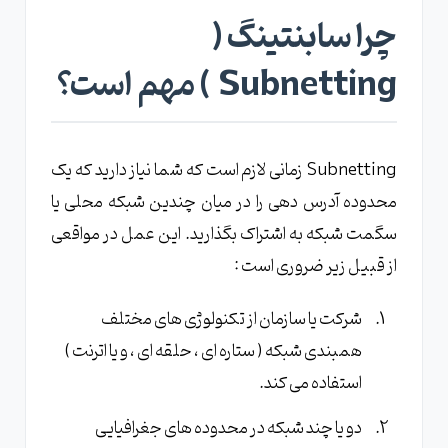
چرا سابنتینگ (
Subnetting ) مهم است؟
Subnetting زمانی لازم است که شما نیاز دارید که یک
محدوده آدرس دهی را در میان چندین شبکه محلی یا
سگمت شبکه به اشتراک بگذارید. این عمل در مواقعی
از قبیل زیر ضروری است :
شرکت یا سازمان از تکنولوژی های مختلف
همبندی شبکه ( ستاره ای ، حلقه ای ، و یا اترنت )
استفاده می کند.
دو یا چند شبکه در محدوده های جغرافیایی