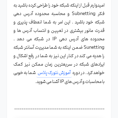
امیدوارم قبل از اینکه شبکه خود را طراحی کرده باشید به
فکر Subnetting و محاسبه محدوده آدرس دهی
شبکه خود باشید . این امر به شما انعطاف پذیری و
قدرت مانور بیشتری در تعیین و انتساب آدرس ها و
محدوده های آدرس دهی IP در شبکه می دهد .
Sunetting ضمن اینکه به شما مدیریت آسانتر شبکه
را هدیه می کند در کنار این نیز به شما در رفع اشکال و
ایرادهای شبکه در سریعترین زمان ممکن نیز کمک
خواهد کرد . در دوره
آموزش نتورک پلاس
شما به خوبی
با محاسبات و آدرس های IP آشنا می شوید.
-------------------------------------------------