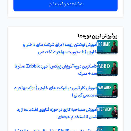
مشاهده و ثبت نام
پرفروش‌ترین دوره‌ها
آموزش نوشتن رزومه ( برای شرکت های داخلی و
خارجی ) با محوریت مهاجرت تخصصی
کاملترین دوره آموزش زبیکس | دوره Zabbix صفر تا
صد + مدرک
آموزش کار تیمی در شرکت های خارجی ( ویژه مهاجرت
تخصصی آی تی )
آموزش مصاحبه کاری در حوزه فناوری اطلاعات؛ از رد
شدن تا استخدام حرفه‌ای!