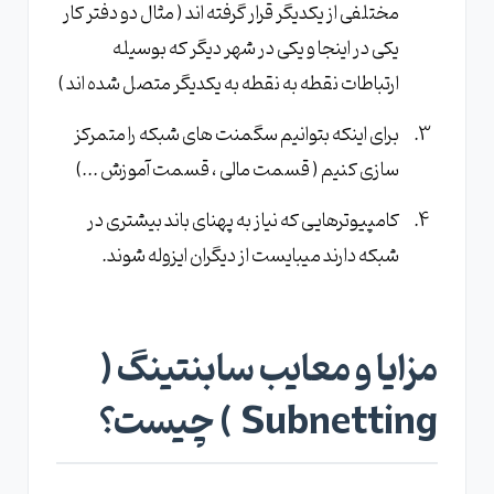
مختلفی از یکدیگر قرار گرفته اند ( مثال دو دفتر کار
یکی در اینجا و یکی در شهر دیگر که بوسیله
ارتباطات نقطه به نقطه به یکدیگر متصل شده اند )
برای اینکه بتوانیم سگمنت های شبکه را متمرکز
سازی کنیم ( قسمت مالی ، قسمت آموزش ...)
کامپیوترهایی که نیاز به پهنای باند بیشتری در
شبکه دارند میبایست از دیگران ایزوله شوند.
مزایا و معایب سابنتینگ (
Subnetting ) چیست؟