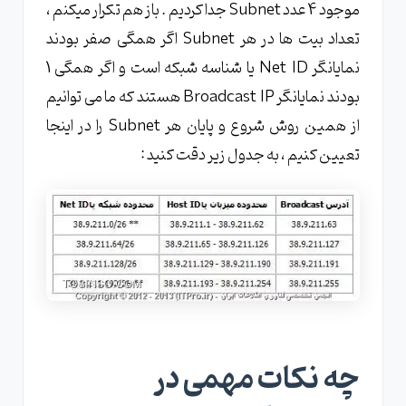
موجود 4 عدد Subnet جدا کردیم . باز هم تکرار میکنم ،
تعداد بیت ها در هر Subnet اگر همگی صفر بودند
نمایانگر Net ID یا شناسه شبکه است و اگر همگی 1
بودند نمایانگر Broadcast IP هستند که ما می توانیم
از همین روش شروع و پایان هر Subnet را در اینجا
تعیین کنیم ، به جدول زیر دقت کنید :
چه نکات مهمی در