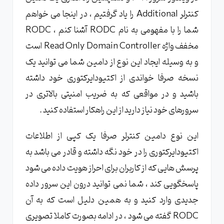
کنترلر Additional را یاد گرفتیم ، در اینجا می خواهم
شما را با مفهومی به نام RODC آشنا کنم ، RODC
مخفف واژه Read Only Domain Controller است
و به وسیله ایجاد این نوع از دامین شما می توانید یک
نسخه صرفا خواندی از اکتیودایرکتوری خود داشته
باشید و در مواقعی که به ضریب امنیتی بالاتری در
سرورهای خود نیاز دارید از این راهکار استفاده کنید .
این نوع دامین کنترلر صرفا یک کپی از اطلاعات
اکتیودایرکتوری را در خود نگه داشته و قادر می باشد به
پرسش هایی که از کاربران برای احراز هویت داده می شود
پاسخگویی کند ، شما نمی توانید درون این سرور داده
جدیدی وارد کنید و به همین دلیل است که به آن
RODC گفته می شود ، در ادامه بصورت کاملا تصویری