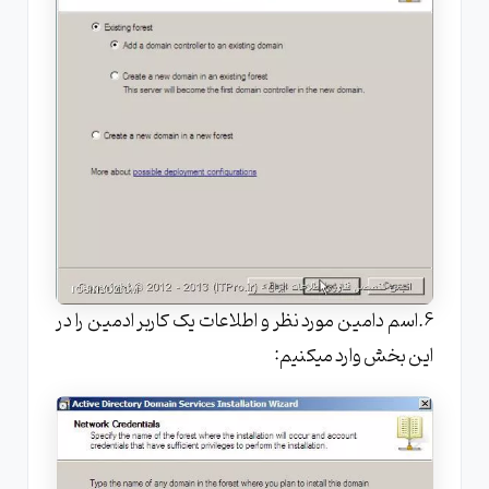
6.اسم دامین مورد نظر و اطلاعات یک کاربر ادمین را در
این بخش وارد میکنیم: