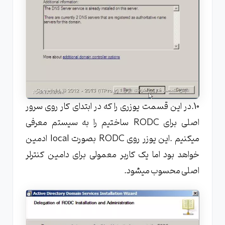
10.در این قسمت یوزری را که در ابتدای کار روی سرور
اصلی برای RODC ساختیم را به سیستم معرفی
میکنیم .این یوزر روی RODC بصورت local ادمین
خواهد بود اما یک کاربر معمولی برای دامین کنترلر
اصلی محسوب میشود.