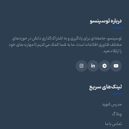
درباره توسینسو
توسینسو، جامعه‌ای برای یادگیری و به اشتراک‌گذاری دانش در حوزه‌های
مختلف فناوری اطلاعات است. ما به شما کمک می‌کنیم تا مهارت‌های خود
را ارتقا دهید.
لینک‌های سریع
مدرس شوید
وبلاگ
تماس با ما