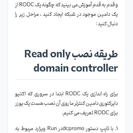
و قدم به قدم آموزش می بینید که چگونه یک RODC از
یک دامین موجود در شبکه ایجاد کنید ، مراحل زیر را
دنبال کنید :
طریقه نصب Read only
domain controller
برای راه اندازی یک RODC ابتدا در سروری که اکتیو
دایرکتوری دامین کنترلر ما روی آن نصب هست یک یوزر
برای RODC تعریف می کنیم.
1. با تایپ دستور dcpromoدر Run ویزارد مربوط به