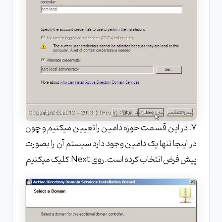
7. در این قسمت حوزه دامین را تعیین میکنیم و چون
در اینجا تنها یک دامین وجود دارد سیستم آن را بصورت
پیش فرض انتخاب کرده است.روی Next کلیک میکنیم