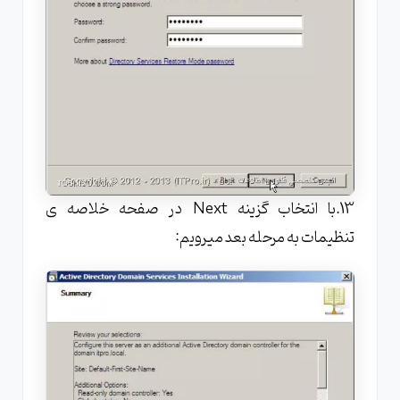
13.با انتخاب گزینه Next در صفحه خلاصه ی
تنظیمات به مرحله بعد میرویم: