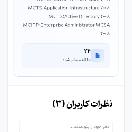
MCTS:Application Infrastructure 2008
MCTS:Active Directory 2008
MCITP:Enterprise Administrator MCSA
2008
24
مقاله منتشر شده
نظرات کاربران (
3
)