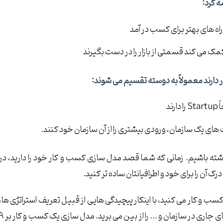
ه کرد:
راه های بهتر برای کسب در آمد
مک می کند قسمتی از بازار را در دست بگیرند
 دارند معمولاً به دوسته تقسیم می شوند:
ند
 های یک سازمان، ورودی بیشتری را از آن سازمان خود کنند.
شته باشیم. زمانی که شما قصد مدل سازی کسب و کار خود را دارید، در
آن را برای خود و اطرافیانتان ساده تر کنید.
سب و کار می کنید، با اینکار پیچیدگی هایی از قبیل تعریف استراتژی ها،
پروسه ها، قواعد و قوانین، جریان های کاری، تعریف سیستم های جاری در سازمان و ... را از بین می برید. مد