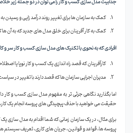
جذابیت مدل سازی کسب و کار را می توان در دو جمله زیر خلاص
کمک به سازمان ها برای تغییر روند درآمد زایی و رسیدن به 
کمک به کار آفرینان برای خلق مدل های جدید که به آن ها ک
افرادی که به نحوی با تکنیک های مدل سازی کسب و کار سر و کار
کارآفرینان که قصد راه اندازی یک کسب و کار نوپا یا اصطلاحاً Startup را دار
مدیران اجرایی سازمان ها که قصد دارند با تغییر در سیاست
اما بگذارید نگاهی جزئی تر به مفهوم مدل سازی کسب و کار دا
حقیقت می خواهید با حذف پیچیدگی های پروسه انجام یک کار، درک 
برای مثال، در یک سازمان زمانی که شما اقدام به مدل سازی یک ک