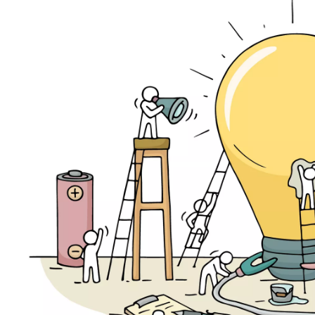
 کسب و کار