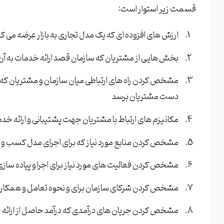
قسمت زیر استوار است:
ارزش های افزوده ای که یک مدل تجاری به بازار عرضه می کن
بخش هایی از مشتریان که سازمان قصد ارائه خدمات به آن ها
مشخص کردن راه های ارتباطی میان سازمان و مشتریان که 
دست مشتریان برسد
مکانیزم های ارتباط با مشتریان جهت پشتیبانی و ارائه 
مشخص کردن منابع مورد نیاز که برای اجرای مدل کسب و کار
مشخص کردن فعالیت های مورد نیاز برای اجرا و پیاده سا
مشخص کردن شرکای سازمان برای و نحوه تعامل و همکاری 
مشخص کردن جریان های درآمدی که درآمد حاصل از ارائه 