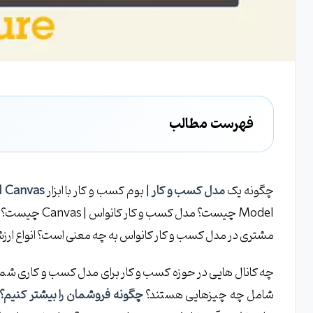
فهرست مطالب
آموزش طراحی مدل کسب و کار | کانواس قسمت 1 : مفاهیم اولیه
مدل کسب و کار چیست ؟ بررسی مفهوم Business Model
چگونه یک
مدل کسب و کار
| بوم کسب و کار با ابزار
l Canvas
بوم مدل کسب و کار چیست؟ بررسی مفهوم Business Model Canvas
Model چیست؟ مدل کسب و کار کانواس | Canvas چیست؟
از کجا طراحی مدل کسب و کار را شروع کنیم؟
مشتری در مدل کسب و کار کانواس به چه معنی است؟ انواع ارزشهای پیشنهادی د
آموزش طراحی مدل کسب و کار | کانواس قسمت 2 : بخش های مشتری
چه کانال هایی در حوزه کسب و کار برای مدل کسب و کاری شم
بخش های مشتری چیست؟
شامل چه چیزهایی هستند؟
چگونه فروشمان را بیشتر کنیم؟
انواع بخش های مشتری در مدل کسب و کار Canvas