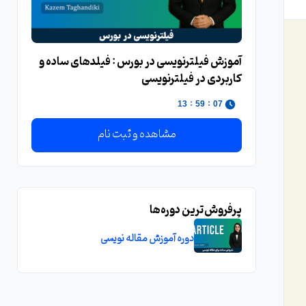
آموزش فیلترنویسی در بورس : فیلدهای ساده و
کاربردی در فیلترنویسی
:
:
12
59
07
مشاهده و ثبت نام
پرفروش‌ترین دوره‌ها
دوره آموزش مقاله نویسی