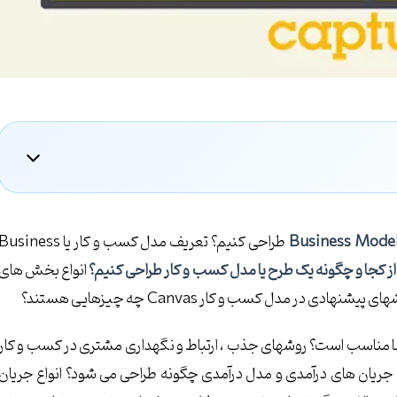
Business Mode
طراحی کنیم؟ تعریف مدل کسب و کار یا usiness
از کجا و چگونه یک طرح یا مدل کسب و کار طراحی کنیم؟
انواع بخش های
ر مدل کسب و کار Canvas چه چیزهایی هستند؟
ا مناسب است؟ روشهای جذب ، ارتباط و نگهداری مشتری در کسب و کار
جریان های درآمدی و مدل درآمدی چگونه طراحی می شود؟ انواع جریان