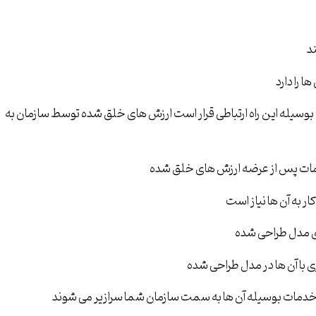
د
 را دارد
بوسیله این راه ارتباطی قرار است ارزش های خلق شده توسط سازمان به
خدمات پس از عرضه ارزش های خلق شده
 به آن ها نیاز است
زی مدل طراحی شده
با آن ها در مدل طراحی شده
خدمات بوسیله آن ها به سمت سازمان شما سرازیر می شوند