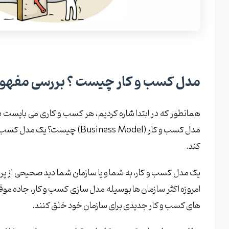
مدل کسب و کار چیست ؟ بررسی مفهوم siness Model
همانطور که در ابتدا شاره کردیم، هر کسب و کاری می بایست در اب
مدل کسب و کار (Business Model)
کند.
یک مدل کسب و کار، به شما و یا سازمان شما دید صحیحی از پروس
امروزه اکثر سازمان ها بوسیله مدل سازی کسب و کار، جاده موفقیت
های کسب و کار جدیدی برای سازمان خود خلق کنند.