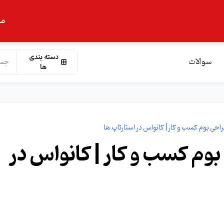
ما
دسته بندی
سوالات
ها
حی بوم کسب و کار | کانواس در استارتاپ ها
وم کسب و کار | کانواس در