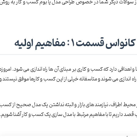
ز سوالات دیگر شما در خصوص طراحی مدل یا بوم کسب و کار به روش
مت 1 : مفاهیم اولیه
 اهدافی دارد که کسب و کاری بر مبنای آن ها راه اندازی می شود. امروزه
اه اندازی می شوند و متاسفانه خیلی از این کسب و کارها موفق نیستند و
یط اطراف، نیازمند های بازار و البته نداشتن یک مدل صحیح از کسب
 قصد داریم تا با مفاهیم مرتبط با مدل سازی یک کسب و کار آشنا شویم.