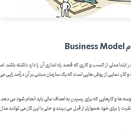
Bu
تدا مدلی از کسب و کاری که قصد راه اندازی آن را دارد داشته باشد. اما
 چیست؟ یک مدل کسب و کار، نمایی از روش هایی است که یک سازمان مبتنی بر آن درآمد زایی می
ه ها و کارهایی که برای رسیدن به اهداف مالی باید انجام شود می دهد.
 را برای خود هموارتر از قبل می بینند و حتی با این کار می توانند مدل