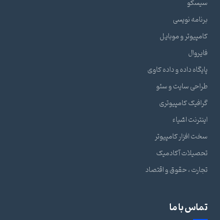
سیسکو
برنامه نویسی
کامپیوتر و موبایل
فایروال
پایگاه داده و داده کاوی
طراحی سایت و سئو
گرافیک کامپیوتری
اینترنت اشیاء
سخت افزار کامپیوتر
تحصیلات آکادمیک
تجارت ، حقوق و اقتصاد
تماس با ما