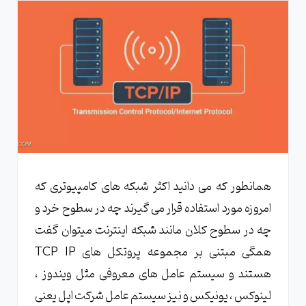
همانطور که می دانید اکثر شبکه های کامپیوتری که
امروزه مورد استفاده قرار می گیرند چه در سطوح خرد و
چه در سطوح کلان مانند شبکه اینترنت میتوان گفت
همگی مبتنی بر مجموعه پروتکل های TCP IP
هستند و سیستم عامل های معروفی مثل ویندوز ،
لینوکس ، یونیکس و نیز سیستم عامل شرکت اپل یعنی