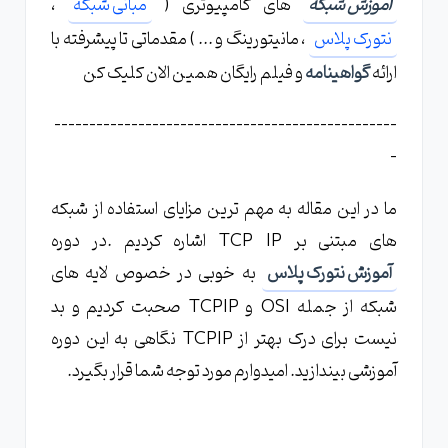
آموزش شبکه
های کامپیوتری (
مبانی شبکه
،
نتورک پلاس
، مانیتورینگ و ... ) مقدماتی تا پیشرفته با
ارائه
گواهینامه
و فیلم رایگان همین الان کلیک کن
-------------------------------------------------
-
ما در این مقاله به مهم ترین مزایای استفاده از شبکه
های مبتنی بر TCP IP اشاره کردیم .در دوره
آموزش نتورک پلاس
به خوبی در خصوص لایه های
شبکه از جمله OSI و TCPIP صحبت کردیم و بد
نیست برای درک بهتر از TCPIP نگاهی به این دوره
آموزشی بیندازید. امیدوارم مورد توجه شما قرار بگیرد.