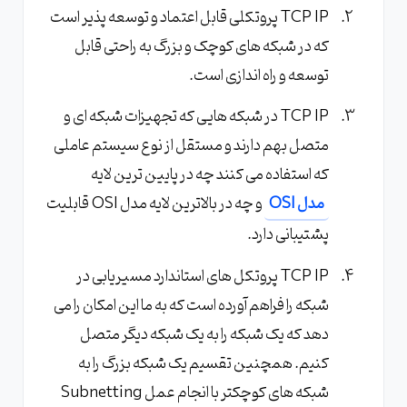
TCP IP پروتکلی قابل اعتماد و توسعه پذیر است
که در شبکه های کوچک و بزرگ به راحتی قابل
توسعه و راه اندازی است.
TCP IP در شبکه هایی که تجهیزات شبکه ای و
متصل بهم دارند و مستقل از نوع سیستم عاملی
که استفاده می کنند چه در پایین ترین لایه
مدل OSI
و چه در بالاترین لایه مدل OSI قابلیت
پشتیبانی دارد.
TCP IP پروتکل های استاندارد مسیریابی در
شبکه را فراهم آورده است که به ما این امکان را می
دهد که یک شبکه را به یک شبکه دیگر متصل
کنیم. همچنین تقسیم یک شبکه بزرگ را به
شبکه های کوچکتر با انجام عمل Subnetting