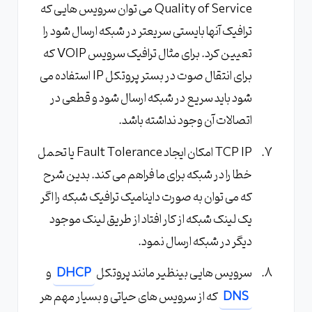
Quality of Service می توان سرویس هایی که
ترافیک آنها بایستی سریعتر در شبکه ارسال شود را
تعیین کرد. برای مثال ترافیک سرویس VOIP که
برای انتقال صوت در بستر پروتکل IP استفاده می
شود باید سریع در شبکه ارسال شود و قطعی در
اتصالات آن وجود نداشته باشد.
TCP IP امکان ایجاد Fault Tolerance یا تحمل
خطا را در شبکه برای ما فراهم می کند. بدین شرح
که می توان به صورت داینامیک ترافیک شبکه را اگر
یک لینک شبکه از کار افتاد از طریق لینک موجود
دیگر در شبکه ارسال نمود.
سرویس هایی بینظیر مانند پروتکل
DHCP
و
DNS
که از سرویس های حیاتی و بسیار مهم هر