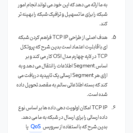
به ما ارائه می دهد که این خود می تواند انجام امور
شبکه را برای ما تسهیل و ترافیک شبکه را بهینه تر
کند.
هدف اصلی از طراحی TCP IP فراهم کردن شبکه
ای با قابلیت اعتماد است بدین شرح که پروتکل
TCP در لایه چهارم مدل OSI کار می کند و بر
اساس Segment اطلاعات را انتقال می دهد و به
ازای هر Segment ارسالی یک تاییدیه دریافت می
کند که بسته اطلاعاتی سالم به مقصد تحویل داده
شده است.
TCP IP امکان اولویت دهی داده ها بر اساس نوع
داده ارسالی را برای ارسال در شبکه به ما می دهد.
بدین شرح که با استفاده از سرویس
QoS
یا