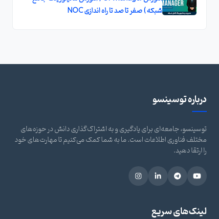
شبکه ) صفر تا صد تا راه اندازی NOC
درباره توسینسو
توسینسو، جامعه‌ای برای یادگیری و به اشتراک‌گذاری دانش در حوزه‌های
مختلف فناوری اطلاعات است. ما به شما کمک می‌کنیم تا مهارت‌های خود
را ارتقا دهید.
لینک‌های سریع