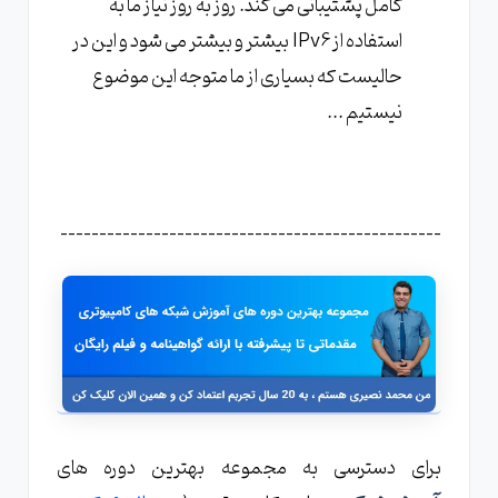
کامل پشتیبانی می کند. روز به روز نیاز ما به
استفاده از IPv6 بیشتر و بیشتر می شود و این در
حالیست که بسیاری از ما متوجه این موضوع
نیستیم ...
-------------------------------------------------
برای دسترسی به مجموعه بهترین دوره های