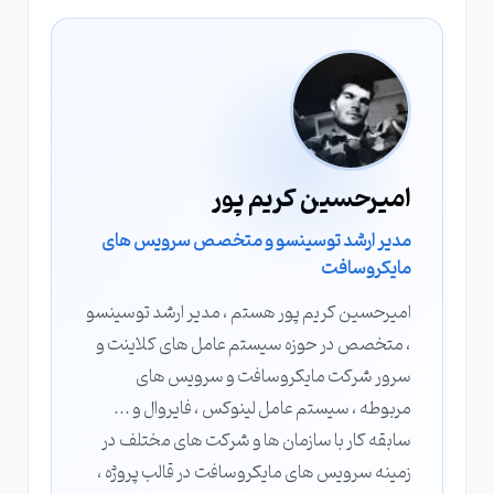
امیرحسین کریم پور
مدیر ارشد توسینسو و متخصص سرویس های
مایکروسافت
امیرحسین کریم پور هستم ، مدیر ارشد توسینسو
، متخصص در حوزه سیستم عامل های کلاینت و
سرور شرکت مایکروسافت و سرویس های
مربوطه ، سیستم عامل لینوکس ، فایروال و ...
سابقه کار با سازمان ها و شرکت های مختلف در
زمینه سرویس های مایکروسافت در قالب پروژه ،