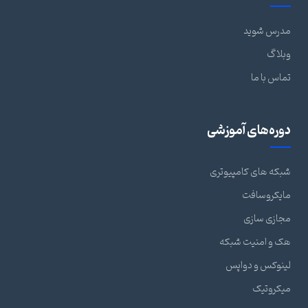
مدرس شوید
وبلاگ
تماس با ما
دوره‌های آموزشی
شبکه های کامپیوتری
مایکروسافت
مجازی سازی
هک و امنیت شبکه
لینوکس و دواپس
میکروتیک