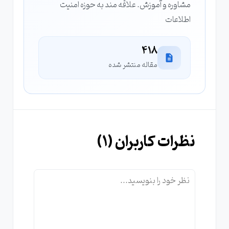
مشاوره و آموزش. علاقه مند به حوزه امنیت
اطلاعات
418
مقاله منتشر شده
نظرات کاربران (
1
)