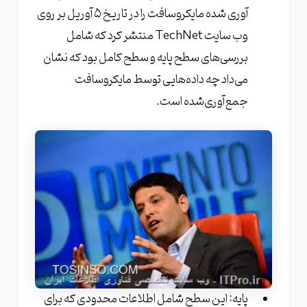
آوری شده مایکروسافت را در تاریخ ۵ آوریل بر روی
وب سایت TechNet منتشر کرد که شامل
بررسی‌های سطح پایه و سطح کامل بود که نشان
می‌داد چه داده‌هایی توسط مایکروسافت
جمع‌آوری‌شده است.
پایه: این سطح شامل اطلاعات محدودی که برای