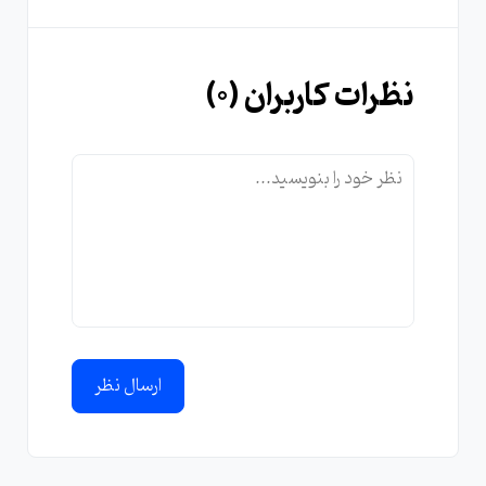
نظرات کاربران (
0
)
ارسال نظر