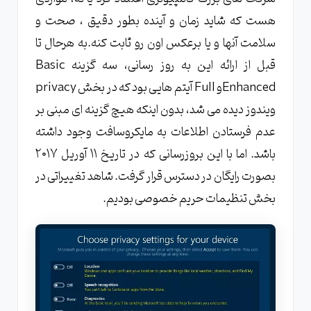
هست که شاید زمان و آینده بطور دقیق ، صحت و
سلامت آنها و یا برعکس اون رو ثابت کنه.به هرحال تا
قبل از ارائه این به روز رسانی، سه گزینه Basic
Enhancedو Full آیتم هایی بود که در بخش privacy
ویندوز دیده می شد، بدون اینکه هیچ گزینه ای مبنی بر
عدم فرستادن اطلاعات به مایکروسافت وجود داشته
باشد. اما با این بروزرسانی که در تاریخ ۱۱ آوریل ۲۰۱۷
بصورت رایگان در دسترس قرار گرفت. شاهد تغییراتی در
بخش تنظیمات حریم خصوصی بودیم.