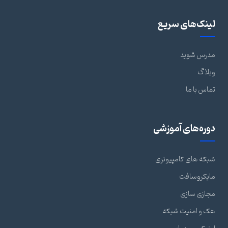
لینک‌های سریع
مدرس شوید
وبلاگ
تماس با ما
دوره‌های آموزشی
شبکه های کامپیوتری
مایکروسافت
مجازی سازی
هک و امنیت شبکه