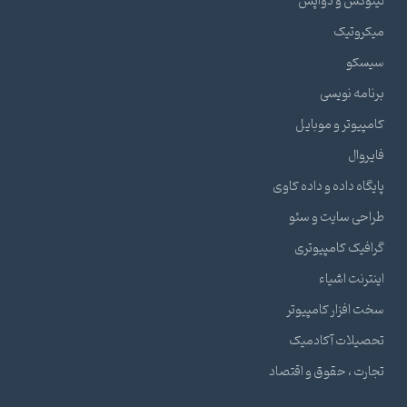
لینوکس و دواپس
میکروتیک
سیسکو
برنامه نویسی
کامپیوتر و موبایل
فایروال
پایگاه داده و داده کاوی
طراحی سایت و سئو
گرافیک کامپیوتری
اینترنت اشیاء
سخت افزار کامپیوتر
تحصیلات آکادمیک
تجارت ، حقوق و اقتصاد