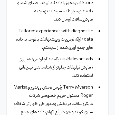
Store این مجوز را داده تا با ارزیابی صدای شما و
داده های مربوطه، نسبت به بهبود به
مایکروسافت ارسال کند.
Tailored experiences with diagnostic
data : ارائه تجربیات و پیشنهادات با توجه به داده
های جمع آوری شده از سیستم.
Relevant ads: به برنامه‌ها اجازه می‌دهد برای
نمایش تبلیغات جالبتر از شناسه‌های تبلیغاتی
استفاده کند .
Terry Myerson رئیس بخش ویندور و Marisa
Roger مسئول حریم خصوصی شرکت
مایکروسافت در بخش ویندوز طی اظهاراتی شفاف
سازی کردند و جهت رفع اتهام، داده های جمع