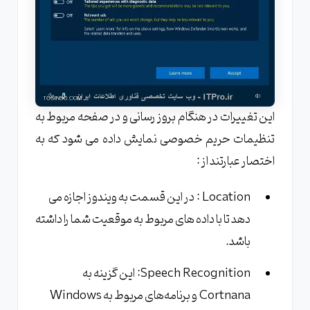
این تغییرات در هنگام بروز رسانی و در صفحه مربوط به
تنظیمات حریم خصوصی نمایش داده می شود که به
اختصار عبارتند از :
Location : در این قسمت به ویندوز اجازه می
دهد تا با داده های مربوط به موقعیت شما را داشته
باشد.
Speech Recognition: این گزینه به
Cortnana و برنامه‌های مربوط به Windows