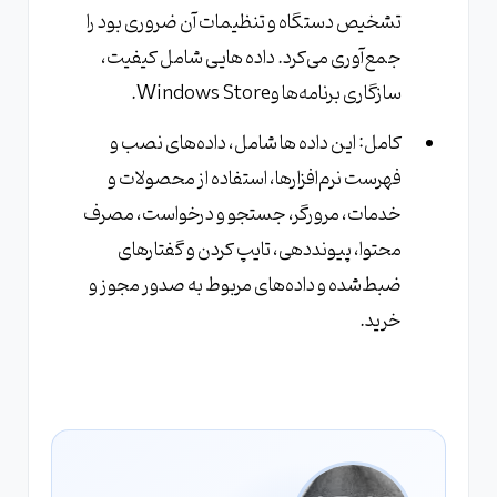
تشخیص دستگاه و تنظیمات آن ضروری بود را
جمع‌آوری می‌کرد. داده هایی شامل کیفیت،
سازگاری برنامه‌ها وWindows Store.
کامل: این داده ها شامل، داده‌های نصب و
فهرست نرم‌افزارها، استفاده از محصولات و
خدمات، مرورگر، جستجو و درخواست، مصرف
محتوا، پیوند‌دهی، تایپ کردن و گفتارهای
ضبط‌شده و داده‌های مربوط به صدور مجوز و
خرید.