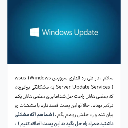
سلام ، در طی راه اندازی سرویس wsus (Windows
Server Update Services ) به مشکلاتی برخوردم
که بعضی هاش راحت حل شد اما برای بعضی هاش یکم
درگیر بودم . حالا تو این پست قصد دارم با مشکلات رو
بیان کنم و راه حلش رو هم بگم ،
( شما هم اگه مشکلی
داشتید همراه راه حل بگید به این پست اضافه کنیم ) ،