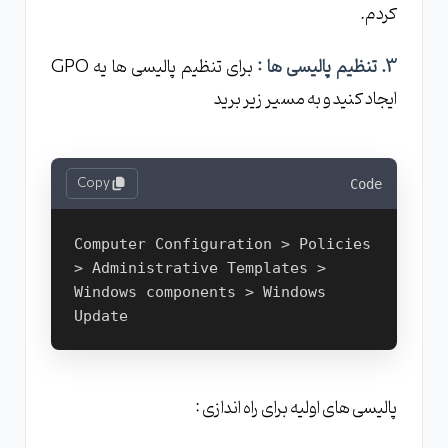
کردم.
3. تنظیم پالیسی ها :
برای تنظیم پالیسی ها یه GPO
ایجاد کنید و به مسیر زیر برید
Copy
Code
Computer Configuration > Policies 
> Administrative Templates > 
Windows components > Windows 
Update
پالیسی های اولیه برای راه اندازی :