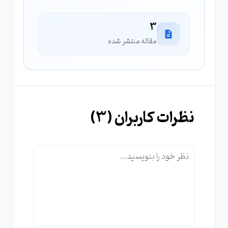
3
مقاله منتشر شده
نظرات کاربران (
3
)