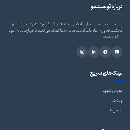
درباره توسینسو
توسینسو، جامعه‌ای برای یادگیری و به اشتراک‌گذاری دانش در حوزه‌های
مختلف فناوری اطلاعات است. ما به شما کمک می‌کنیم تا مهارت‌های خود
را ارتقا دهید.
لینک‌های سریع
مدرس شوید
وبلاگ
تماس با ما