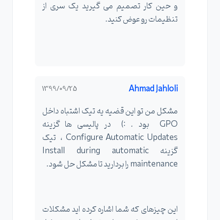
و حین کار تصمیم می گیرید یک سری از
تنظیمات رو عوض کنید.
Ahmad Jahloli
1399/09/25
مشکل من تو این قضیه یه تیک اشتباه داخل
GPO بود . :) در پالیسی ها گزینه
Configure Automatic Updates ، تیک
گزینه Install during automatic
maintenance را بردارید تا مشکل حل شود.
این چیزهای که شما اشاره کرده اید مشکلات