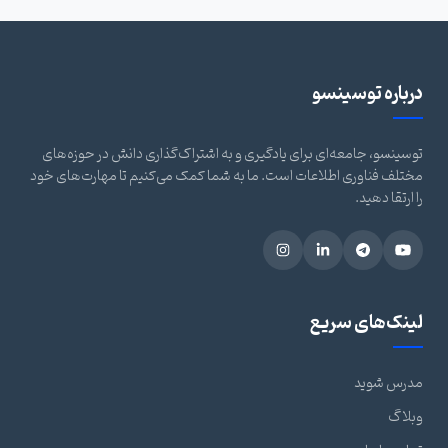
درباره توسینسو
توسینسو، جامعه‌ای برای یادگیری و به اشتراک‌گذاری دانش در حوزه‌های
مختلف فناوری اطلاعات است. ما به شما کمک می‌کنیم تا مهارت‌های خود
را ارتقا دهید.
لینک‌های سریع
مدرس شوید
وبلاگ