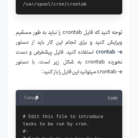
توجه کنید که فایل crontab را نباید به طور مسقیم
ویرایش کنید و برای انجام این کار باید از دستور
crontab -e
استفاده کنید. فایل پیشفرض و دست
نخورده crontab به شکل زیر است، با دستور
crontab -e میتوانید این فایل را باز کنید :
Copy
Code
# Edit this file to introduce 
tasks to be run by cron.

#·
