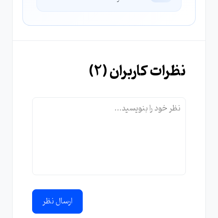
نظرات کاربران (
2
)
ارسال نظر