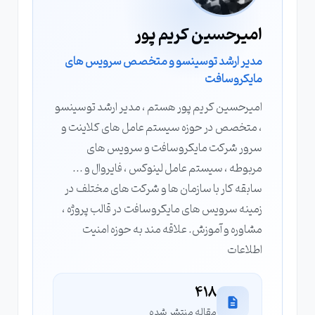
امیرحسین کریم پور
مدیر ارشد توسینسو و متخصص سرویس های
مایکروسافت
امیرحسین کریم پور هستم ، مدیر ارشد توسینسو
، متخصص در حوزه سیستم عامل های کلاینت و
سرور شرکت مایکروسافت و سرویس های
مربوطه ، سیستم عامل لینوکس ، فایروال و ...
سابقه کار با سازمان ها و شرکت های مختلف در
زمینه سرویس های مایکروسافت در قالب پروژه ،
مشاوره و آموزش. علاقه مند به حوزه امنیت
اطلاعات
418
مقاله منتشر شده