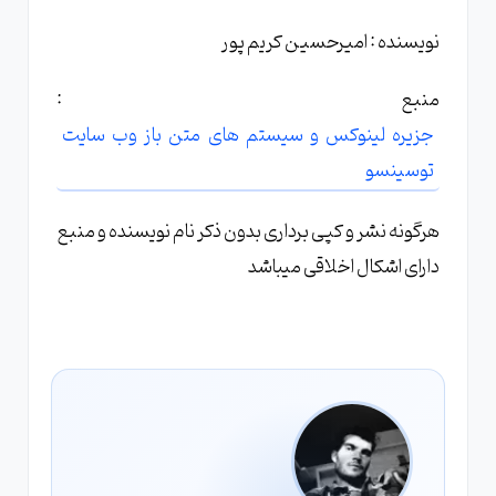
نویسنده : امیرحسین کریم پور
منبع :
جزیره لینوکس و سیستم های متن باز وب سایت
توسینسو
هرگونه نشر و کپی برداری بدون ذکر نام نویسنده و منبع
دارای اشکال اخلاقی میباشد