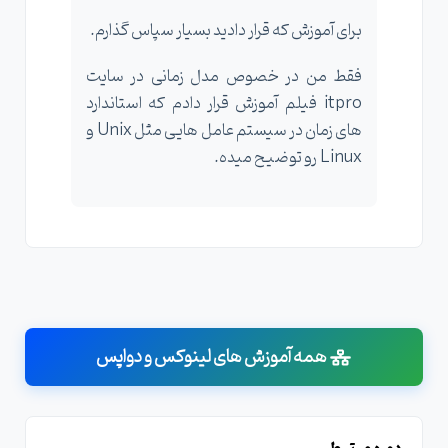
برای آموزش که قرار دادید بسیار سپاس گذارم.
فقط من در خصوص مدل زمانی در سایت
itpro فیلم آموزش قرار دادم که استاندارد
های زمان در سیستم عامل هایی مثل Unix و
Linux رو توضیح میده.
همه آموزش های لینوکس و دواپس