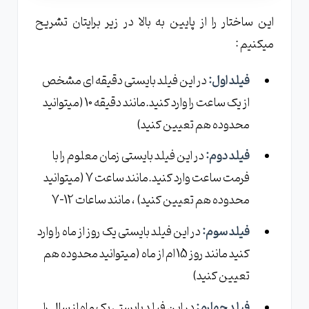
این ساختار را از پایین به بالا در زیر برایتان تشریح
میکنیم :
فیلد اول:
در این فیلد بایستی دقیقه ای مشخص
از یک ساعت را وارد کنید.مانند دقیقه 10 (میتوانید
محدوده هم تعیین کنید)
فیلد دوم:
در این فیلد بایستی زمان معلوم را با
فرمت ساعت وارد کنید.مانند ساعت 7 (میتوانید
محدوده هم تعیین کنید) ، مانند ساعات 12-7
فیلد سوم:
در این فیلد بایستی یک روز از ماه را وارد
کنید مانند روز 15 ام از ماه (میتوانید محدوده هم
تعیین کنید)
فیلد چهارم:
در این فیلد بایستی یک ماه از سال را