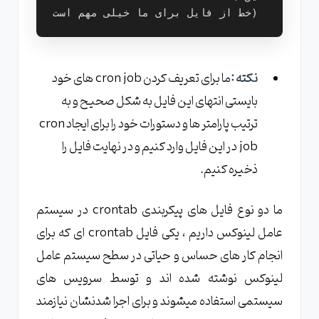
نکته :
ما برای تعریف کردن cron job های خود
بایستی انتهای این فایل به شکل صحیح و به
ترتیب پارامتر ها و دستورات خود را برای ایجاد cron
job در این فایل وارد کنیم و در نهایت فایل را
ذخیره کنیم.
ما دو نوع فایل های پیکربندی crontab در سیستم
عامل لینوکس داریم ، یکی فایل crontab ای که برای
انجام کار های حساس و حیاتی در سطح سیستم عامل
لینوکس نوشته شده اند و توسط سرویس های
سیستمی استفاده میشوند و برای اجرا شدنشان نیازمند