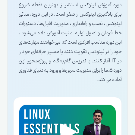
دوره آموزش لینوکس اسنشیالز بهترین نقطه شروع
برای یادگیری لینوکس از صفر است. در این دوره، مبانی
لینوکس، نصب و راه‌اندازی، مدیریت فایل‌ها، دستورات
خط فرمان و اصول اولیه امنیت آموزش داده می‌شود ،
این دوره مناسب افرادی است که می‌خواهند مهارت‌های
خود را در لینوکس تقویت کنند یا مسیر حرفه‌ای خود را
در IT آغاز کنند. با تدریس گام‌به‌گام و پروژه‌محور، این
دوره شما را برای مدیریت سرورها و ورود به دنیای فناوری
آماده می‌کند.