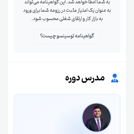
به شما اعطا خواهد شد. این گواهینامه می‌تواند
به عنوان یک امتیاز مثبت در رزومه شما برای ورود
به بازار کار و ارتقای شغلی محسوب شود.
گواهینامه توسینسو چیست؟
مدرس دوره