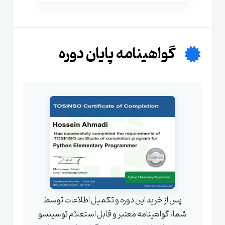
گواهینامه پایان دوره
پس از خرید این دوره و تکمیل اطلاعات توسط
شما، گواهینامه معتبر و قابل استعلام توسینسو