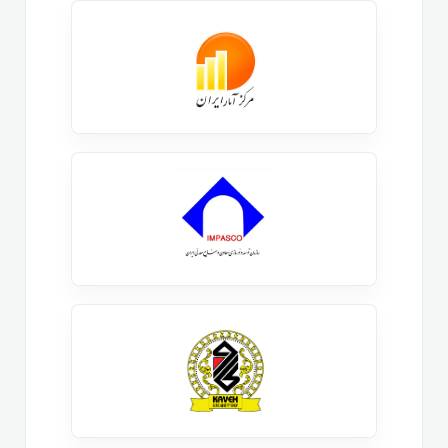
این مطلب می توانید به مقاله
چگونه هکر شویم
در این
لینک مراجعه کنید.