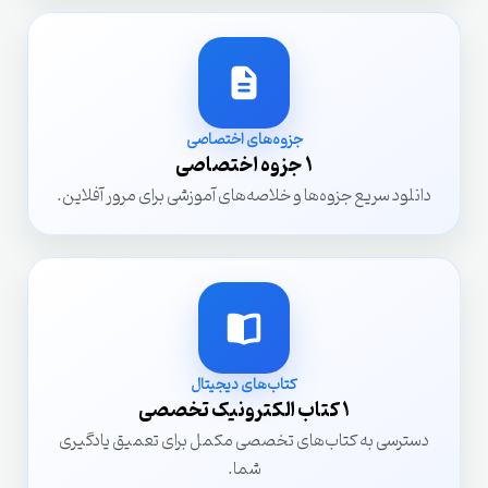
جزوه‌های اختصاصی
1 جزوه اختصاصی
دانلود سریع جزوه‌ها و خلاصه‌های آموزشی برای مرور آفلاین.
کتاب‌های دیجیتال
1 کتاب الکترونیک تخصصی
دسترسی به کتاب‌های تخصصی مکمل برای تعمیق یادگیری
شما.