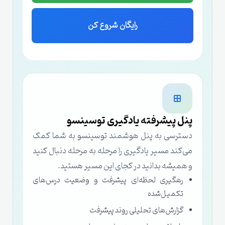
رایگان شروع کن
پنل پیشرفته یادگیری توسینسو
دسترسی به پنل هوشمند توسینسو به شما کمک
می‌کند مسیر یادگیری را مرحله به مرحله دنبال کنید
و همیشه بدانید در کجای این مسیر هستید.
رهگیری لحظه‌ای پیشرفت و وضعیت درس‌های
تکمیل‌شده
گزارش‌های تحلیلی روند پیشرفت