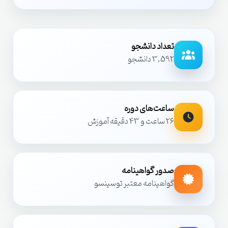
تعداد دانشجو
3,592 دانشجو
ساعت‌های دوره
26 ساعت و 43 دقیقه آموزش
صدور گواهینامه
گواهینامه معتبر توسینسو