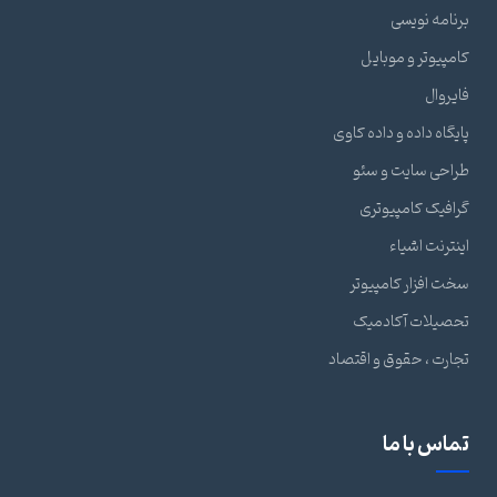
برنامه نویسی
کامپیوتر و موبایل
فایروال
پایگاه داده و داده کاوی
طراحی سایت و سئو
گرافیک کامپیوتری
اینترنت اشیاء
سخت افزار کامپیوتر
تحصیلات آکادمیک
تجارت ، حقوق و اقتصاد
تماس با ما