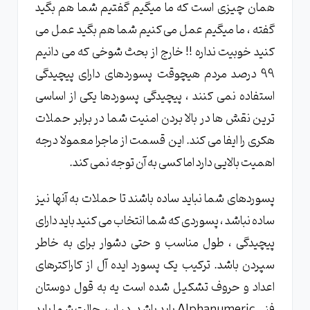
همان چیزی است که ما میگیم گفتیم شما هم بگید
گفته ، ما میگیم عمل می کنیم شما هم بگید عمل می
کنید خوبیت نداره !! خارج از بحث شوخی که می دانیم
99 درصد مردم هیچوقت پسوردهای دارای پیچیدگی
استفاده نمی کنند ، پیچیدگی پسوردها یکی از اساسی
ترین نقش ها در بالا بردن امنیت شما در برابر حملات
هکری را ایفا می کند. این قسمت از ماجرا معمولا درجه
اهمیت بالایی دارد اما کسی به آن توجه نمی کند.
پسوردهای شما نباید ساده باشند تا حملات به آنها نیز
ساده نباشد ، پسوردی که شما انتخاب می کنید باید دارای
پیچیدگی ، طول مناسب و حتی دشوار برای به خاطر
سپردن باشد. ترکیب یک پسورد ایده آل از کاراکترهای
اعداد و حروف تشکیل شده است یه به قول دوستان
فنی Alphanumeric باید باشد. در این حالت شما باید