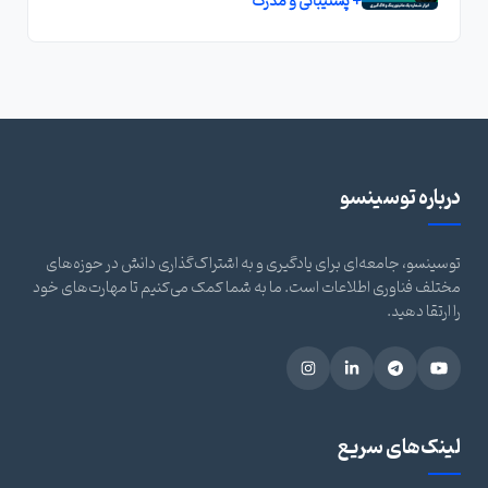
+ پشتیبانی و مدرک
درباره توسینسو
توسینسو، جامعه‌ای برای یادگیری و به اشتراک‌گذاری دانش در حوزه‌های
مختلف فناوری اطلاعات است. ما به شما کمک می‌کنیم تا مهارت‌های خود
را ارتقا دهید.
لینک‌های سریع