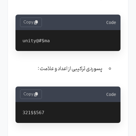
Copy
Code
پسوردی ترکیبی از اعداد و علامت :
Copy
Code