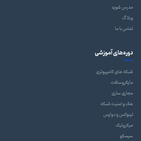
مدرس شوید
وبلاگ
تماس با ما
دوره‌های آموزشی
شبکه های کامپیوتری
مایکروسافت
مجازی سازی
هک و امنیت شبکه
لینوکس و دواپس
میکروتیک
سیسکو