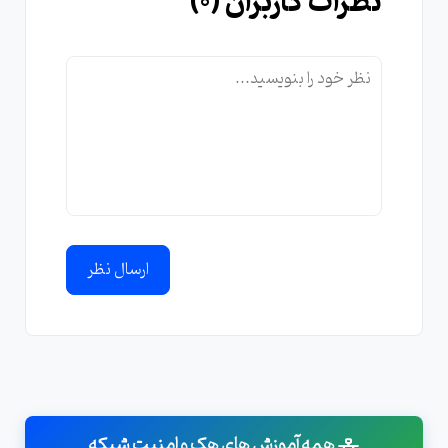
نظرات کاربران (
0
)
ارسال نظر
همه آموزش های هک و امنیت شبکه