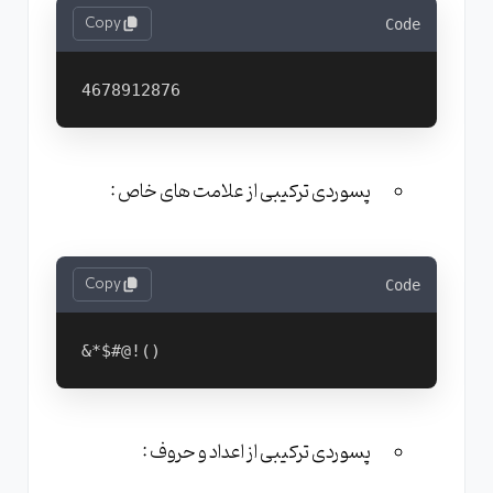
Copy
Code
پسوردی ترکیبی از علامت های خاص :
Copy
Code
پسوردی ترکیبی از اعداد و حروف :