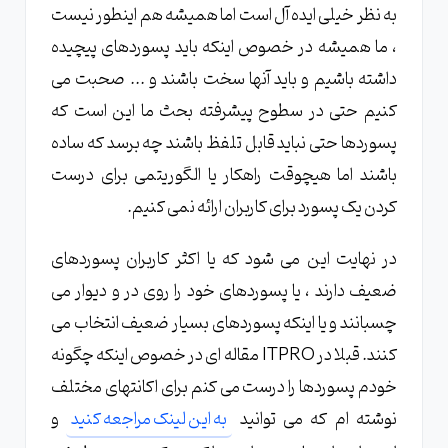
به نظر خیلی ایده آل است اما همیشه هم اینطور نیست
، ما همیشه در خصوص اینکه باید پسوردهای پیچیده
داشته باشیم و باید آنها سخت باشند و ... صحبت می
کنیم حتی در سطوح پیشرفته بحث ما این است که
پسوردها حتی نباید قابل تلفظ باشند چه برسد که ساده
باشند اما هیچوقت راهکار یا الگوریتمی برای درست
کردن یک پسورد برای کاربران ارائه نمی کنیم.
در نهایت این می شود که یا اکثر کاربران پسوردهای
ضعیف دارند ، یا پسوردهای خود را روی در و دیوار می
چسبانند و یا اینکه پسوردهای بسیار ضعیف انتخاب می
کنند. قبلا در ITPRO مقاله ای در خصوص اینکه چگونه
خودم پسوردها را درست می کنم برای اکانتهای مختلف
نوشته ام که می توانید
به این لینک مراجعه کنید
و