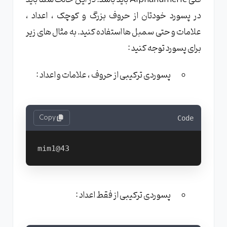
در پسورد خودتان از حروف بزرگ و کوچک ، اعداد ،
علامات و حتی سمبل ها استفاده کنید. به مثال های زیر
برای پسورد توجه کنید :
پسوردی ترکیبی از حروف ، علامات و اعداد :
Copy
Code
پسوردی ترکیبی از فقط اعداد :