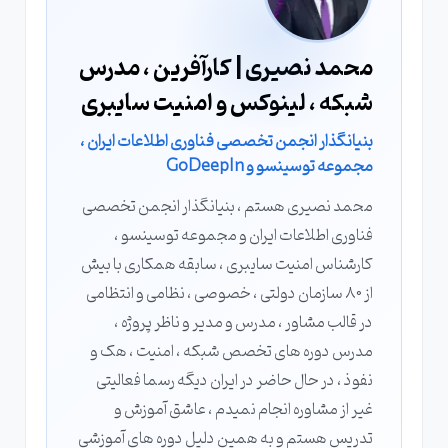
محمد نصیری | کارآفرین ، مدرس
شبکه ، لینوکس و امنیت سایبری
بنیانگذار انجمن تخصصی فناوری اطلاعات ایران ،
مجموعه توسینسو و GoDeepIn
محمد نصیری هستم ، بنیانگذار انجمن تخصصی
فناوری اطلاعات ایران و مجموعه توسینسو ،
کارشناس امنیت سایبری ، سابقه همکاری با بیش
از 80 سازمان دولتی ، خصوصی ، نظامی و انتظامی
در قالب مشاور ، مدرس و مدیر و ناظر پروژه ،
مدرس دوره های تخصص شبکه ، امنیت ، هک و
نفوذ ، در حال حاضر در ایران دیگه رسما فعالیتی
غیر از مشاوره انجام نمیدم ، عاشق آموزش و
تدریس هستم و به همین دلیل دوره های آموزشی