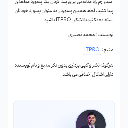
امیدوارم راه مناسبی برای پیدا کردن یک پسورد مطمئن
پیدا کنید . لطفا همین پسورد را به عنوان پسورد خودتان
استفاده نکنید با تشکر . ITPRO باشید
نویسنده : محمد نصیری
منبع :
ITPRO
هرگونه نشر و کپی برداری بدون ذکر منبع و نام نویسنده
دارای اشکال اخلاقی می باشد