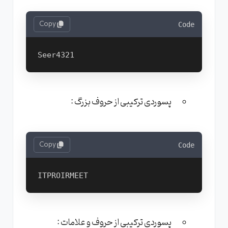
Copy
Code
پسوردی ترکیبی از حروف بزرگ :
Copy
Code
پسوردی ترکیبی از حروف و علامات :