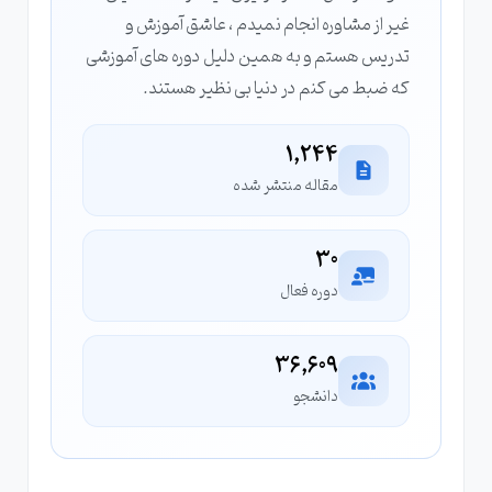
غیر از مشاوره انجام نمیدم ، عاشق آموزش و
تدریس هستم و به همین دلیل دوره های آموزشی
که ضبط می کنم در دنیا بی نظیر هستند.
1,244
مقاله منتشر شده
30
دوره فعال
36,609
دانشجو