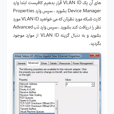
های آن یک VLAN ID قرار بدهیم کافیست ابتدا وارد
Device Manager بشوید ، سپس وارد Properties
کارت شبکه مورد نظرتان که می خواهید VLAN ID مورد
نظر را دریافت کند بشوید ، سپس وارد تب Advanced
بشوید و به دنبال گزینه VLAN ID از موارد موجود
بگردید .