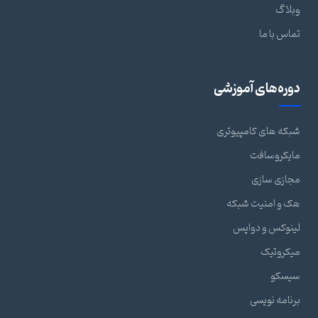
وبلاگ
تماس با ما
دوره‌های آموزشی
شبکه های کامپیوتری
مایکروسافت
مجازی سازی
هک و امنیت شبکه
لینوکس و دواپس
میکروتیک
سیسکو
برنامه نویسی