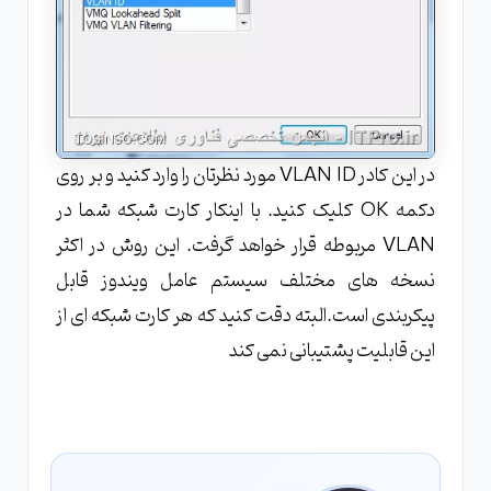
در این کادر VLAN ID مورد نظرتان را وارد کنید و بر روی
دکمه OK کلیک کنید. با اینکار کارت شبکه شما در
VLAN مربوطه قرار خواهد گرفت. این روش در اکثر
نسخه های مختلف سیستم عامل ویندوز قابل
پیکربندی است.البته دقت کنید که هر کارت شبکه ای از
این قابلیت پشتیبانی نمی کند