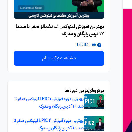
بهترین آموزش لینوکس اسنشیالز صفر تا صد با
17 درس رایگان و مدرک
:
:
13
54
00
مشاهده و ثبت نام
پرفروش‌ترین دوره‌ها
بهترین دوره آموزش LPIC 1 لینوکس صفر تا
صد + 11 درس رایگان و مدرک
بهترین دوره آموزش LPIC 2 لینوکس صفر تا
صد + 21 درس رایگان و مدرک