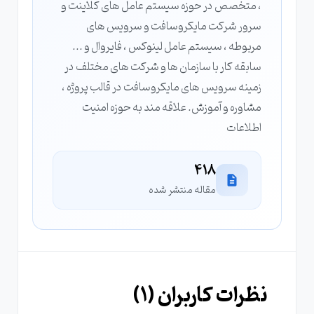
، متخصص در حوزه سیستم عامل های کلاینت و
سرور شرکت مایکروسافت و سرویس های
مربوطه ، سیستم عامل لینوکس ، فایروال و ...
سابقه کار با سازمان ها و شرکت های مختلف در
زمینه سرویس های مایکروسافت در قالب پروژه ،
مشاوره و آموزش. علاقه مند به حوزه امنیت
اطلاعات
418
مقاله منتشر شده
نظرات کاربران (
1
)