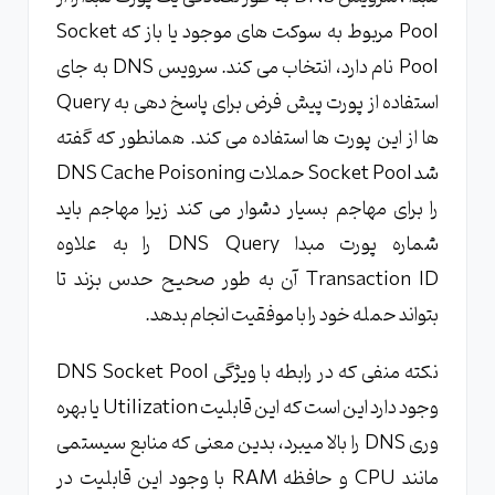
Pool مربوط به سوکت های موجود یا باز که Socket
Pool نام دارد، انتخاب می کند. سرویس DNS به جای
استفاده از پورت پیش فرض برای پاسخ دهی به Query
ها از این پورت ها استفاده می کند. همانطور که گفته
شد Socket Pool حملات DNS Cache Poisoning
را برای مهاجم بسیار دشوار می کند زیرا مهاجم باید
شماره پورت مبدا DNS Query را به علاوه
Transaction ID آن به طور صحیح حدس بزند تا
بتواند حمله خود را با موفقیت انجام بدهد.
نکته منفی که در رابطه با ویژگی DNS Socket Pool
وجود دارد این است که این قابلیت Utilization یا بهره
وری DNS را بالا میبرد، بدین معنی که منابع سیستمی
مانند CPU و حافظه RAM با وجود این قابلیت در