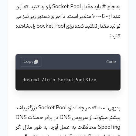
به جای # باید مقدار Socket Pool را وارد کنید. که این
عدد از 0 تا 10000 متغیر است. با اجرای دستور زیر نیز می
توانید مقدار تنظیم شده برای Socket Pool را مشاهده
کنید :
Copy
Code
بدیهی است که هر چه اندازه Socket Pool بزرگتر باشد
بیشتر میتواند از سرویس DNS در برابر حملات DNS
Spoofing محافظت به عمل آورد. به طور مثال اگر