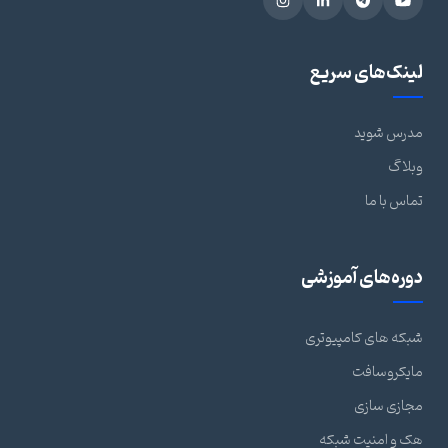
لینک‌های سریع
مدرس شوید
وبلاگ
تماس با ما
دوره‌های آموزشی
شبکه های کامپیوتری
مایکروسافت
مجازی سازی
هک و امنیت شبکه