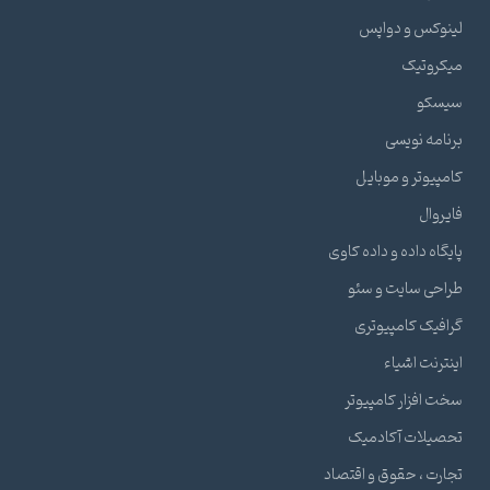
لینوکس و دواپس
میکروتیک
سیسکو
برنامه نویسی
کامپیوتر و موبایل
فایروال
پایگاه داده و داده کاوی
طراحی سایت و سئو
گرافیک کامپیوتری
اینترنت اشیاء
سخت افزار کامپیوتر
تحصیلات آکادمیک
تجارت ، حقوق و اقتصاد