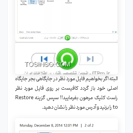
البته اگر بخواهیم فایل مورد نظر در جایگاهی بجر جایگاه
اصلی خود باز گردد کافیست بر روی فایل مورد نظر
راست کلیک مرهون بفرمایید!! سپس گزینه Restore
to را بزنید و آدرس مورد نظر را نشان دهید.