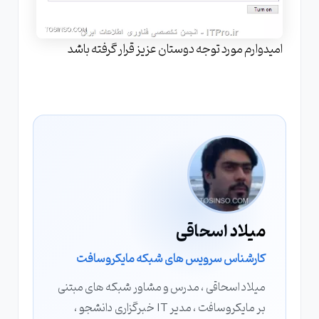
امیدوارم مورد توجه دوستان عزیز قرار گرفته باشد
میلاد اسحاقی
کارشناس سرویس های شبکه مایکروسافت
میلاد اسحاقی ، مدرس و مشاور شبکه های مبتنی
بر مایکروسافت ، مدیر IT خبرگزاری دانشجو ،