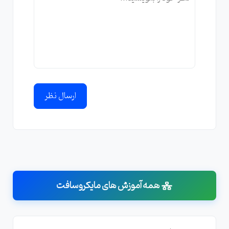
ارسال نظر
همه آموزش های مایکروسافت