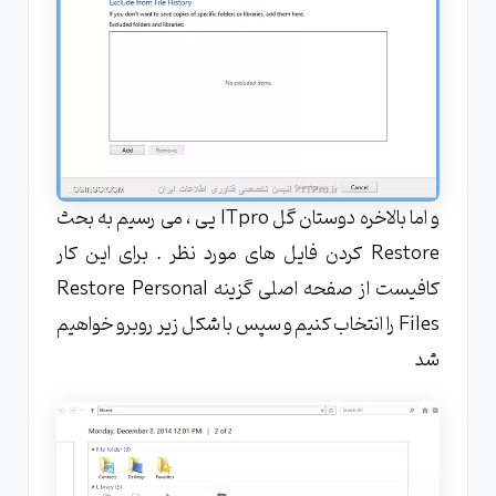
و اما بالاخره دوستان گل ITpro یی ، می رسیم به بحث
Restore کردن فایل های مورد نظر . برای این کار
کافیست از صفحه اصلی گزینه Restore Personal
Files را انتخاب کنیم و سپس با شکل زیر روبرو خواهیم
شد