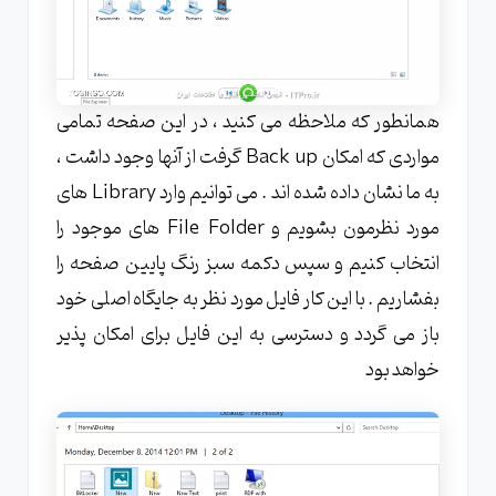
همانطور که ملاحظه می کنید ، در این صفحه تمامی
مواردی که امکان Back up گرفت از آنها وجود داشت ،
به ما نشان داده شده اند . می توانیم وارد Library های
مورد نظرمون بشویم و File Folder های موجود را
انتخاب کنیم و سپس دکمه سبز رنگ پایین صفحه را
بفشاریم . با این کار فایل مورد نظر به جایگاه اصلی خود
باز می گردد و دسترسی به این فایل برای امکان پذیر
خواهد بود