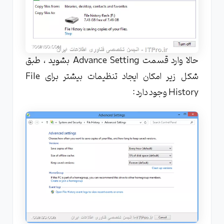
حالا وارد قسمت Advance Setting بشوید ، طبق
شکل زیر امکان ایجاد تنظیمات بیشتر برای File
History وجود دارد :