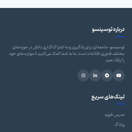
درباره توسینسو
توسینسو، جامعه‌ای برای یادگیری و به اشتراک‌گذاری دانش در حوزه‌های
مختلف فناوری اطلاعات است. ما به شما کمک می‌کنیم تا مهارت‌های خود
را ارتقا دهید.
لینک‌های سریع
مدرس شوید
وبلاگ