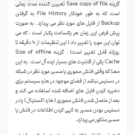
گزینه Save copy of file تعیین کننده مدت زمانی
است که به طور خودکار File History به گرفتن
Backup از فایل های مورد نظر می پردازد . به صورت
پیش فرض این زمان هر یکساعت یکبار است ، که می
توان این مورد را تغییر داد ( این تنظیمات از 10 دقیقه تا
روزانه قابل تغییر است) . گزینه Size of offline
Cache یکی از قابلیت های بسیار ایده آل است . به این
معنا که وقتی فلش مموری یا مسیر مورد نظر در شبکه
در دسترس نباشد از فضای موجود در هارد سیستم برای
دخیره کردن فایل های اضافه شده استفاده می کند و
بعد از متصل شدن فلش مموری ( هارد اکسترنال ) یا در
دسترس بودن مسیر به کپی کردن اطلاعات در فلش یا
مسیر مذکور می پردازد.