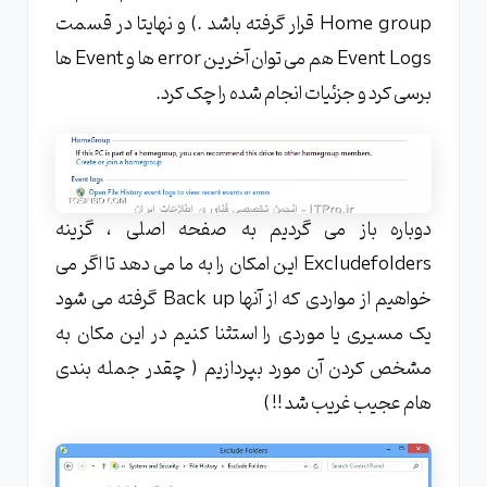
Home group قرار گرفته باشد .) و نهایتا در قسمت
Event Logs هم می توان آخرین error ها و Event ها
برسی کرد و جزئیات انجام شده را چک کرد.
دوباره باز می گردیم به صفحه اصلی ، گزینه
Excludefolders این امکان را به ما می دهد تا اگر می
خواهیم از مواردی که از آنها Back up گرفته می شود
یک مسیری یا موردی را استثنا کنیم در این مکان به
مشخص کردن آن مورد بپردازیم ( چقدر جمله بندی
هام عجیب غریب شد !! )