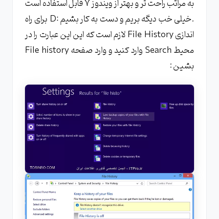
به مراتب راحت تر و بهتر از ویندوز 7 قابل استفاده است
.خیلی خب دیگه بریم و دست به کار بشیم :D برای راه
اندازی File History لازم است که این این عبارت را در
محیط Search وارد کنید و وارد صفحه File history
بشین :