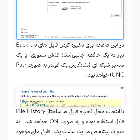
در این صفحه برای ذخیره کردن فایل های Back up
نیاز به یک حافطه جانبی(مثلا فلش مموری) یا یک
مسیر شبکه ای (مثلاآدرس یک فولدر به صورتPath
UNC) خواهد بود .
با انتخاب محل ذخیره فایل ها ساختار File History
قابل استفاده بوده و یه صورت ON خواهد شد . به
صورت پیشفرض هر یک ساعت یکبار فایل های موجود