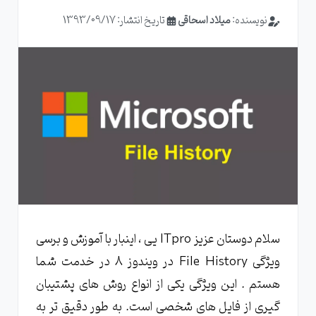
نویسنده:
میلاد اسحاقی
تاریخ انتشار: 1393/09/17
سلام دوستان عزیز ITpro یی ، اینبار با آموزش و برسی
ویژگی File History در ویندوز 8 در خدمت شما
هستم . این ویژگی یکی از انواع روش های پشتیبان
گیری از فایل های شخصی است. به طور دقیق تر به