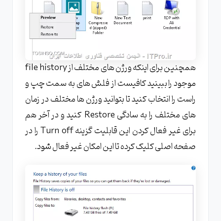
همچنین برای اینکه ورژن های مختلف از file history
موجود را ببینید کافیست از فلش های به سمت چپ و
راست را انتخاب کنید تا بتوانید ورژن ها مختلف در زمان
های مختلف را به سادگی Restore کنید و در آخر هم
برای غیر فعال کردن این قابلیت گزینه Turn off را در
صفحه اصلی کلیک کرده تا این امکان غیر فعال شود.