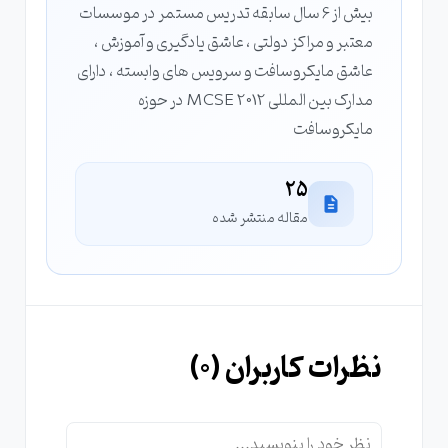
بیش از 6 سال سابقه تدریس مستمر در موسسات
معتبر و مراکز دولتی ، عاشق یادگیری و آموزش ،
عاشق مایکروسافت و سرویس های وابسته ، دارای
مدارک بین المللی MCSE 2012 در حوزه
مایکروسافت
25
مقاله منتشر شده
نظرات کاربران (
0
)