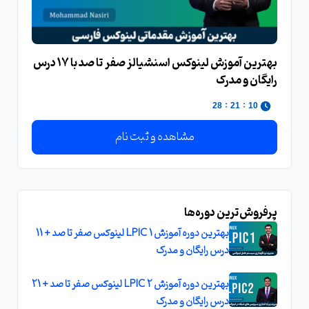
بهترین آموزش لینوکس اسنشیالز صفر تا صد با 17 درس
رایگان و مدرک
:
:
28
21
10
مشاهده و ثبت نام
پرفروش‌ترین دوره‌ها
بهترین دوره آموزش LPIC 1 لینوکس صفر تا صد + 11
درس رایگان و مدرک
بهترین دوره آموزش LPIC 2 لینوکس صفر تا صد + 21
درس رایگان و مدرک