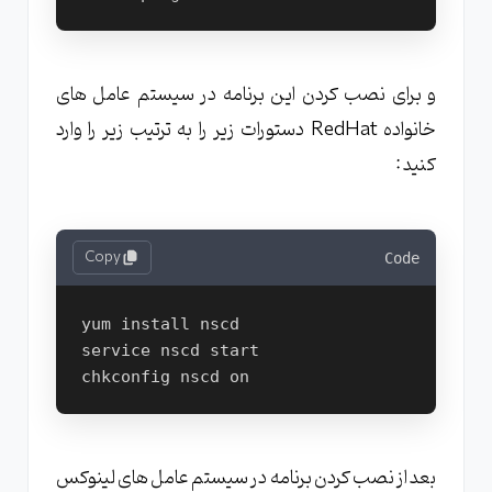
و برای نصب کردن این برنامه در سیستم عامل های
خانواده RedHat دستورات زیر را به ترتیب زیر را وارد
کنید :
Copy
Code
yum install nscd

service nscd start

بعد از نصب کردن برنامه در سیستم عامل های لینوکس