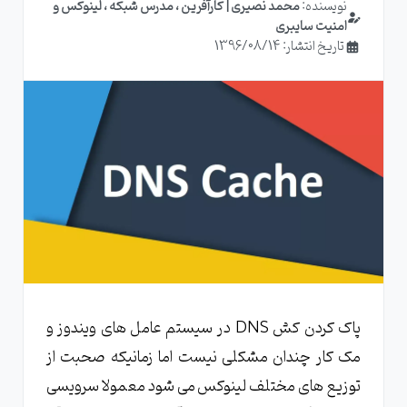
نویسنده:
محمد نصیری | کارآفرین ، مدرس شبکه ، لینوکس و
امنیت سایبری
تاریخ انتشار: 1396/08/14
پاک کردن کش DNS در سیستم عامل های ویندوز و
مک کار چندان مشکلی نیست اما زمانیکه صحبت از
توزیع های مختلف لینوکس می شود معمولا سرویسی