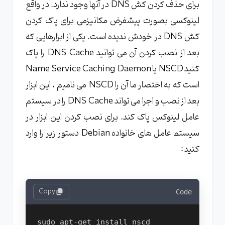
برای حذف کردن کش DNS در آنها وجود ندارد. در واقع
لینوکسی بصورت پیشفرض مکانیزمی برای پاک کردن
کش DNS در خودش ندیده است. یکی از ابزارهایی که
بعد از نصب کردن آن می توانید DNS Cache را پاک
کنید NSCD یا Name Service Caching Daemon
است که به اختصار ما آن را NSCD می نامیم ، این ابزار
بعد از نصب و اجرا می تواند DNS Cache را در سیستم
عامل لینوکس پاک کند. برای نصب کردن این ابزار در
سیستم عامل های خانواده Debian دستور زیر را وارد
کنید :
Copy
Code