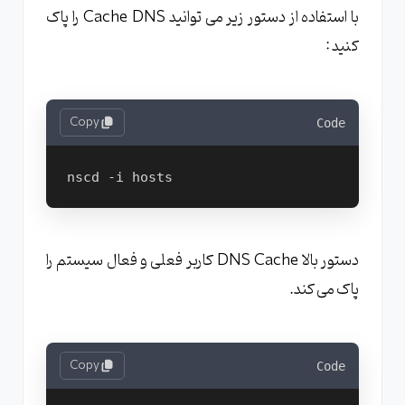
با استفاده از دستور زیر می توانید Cache DNS را پاک
کنید :
Copy
Code
دستور بالا DNS Cache کاربر فعلی و فعال سیستم را
پاک می کند.
Copy
Code