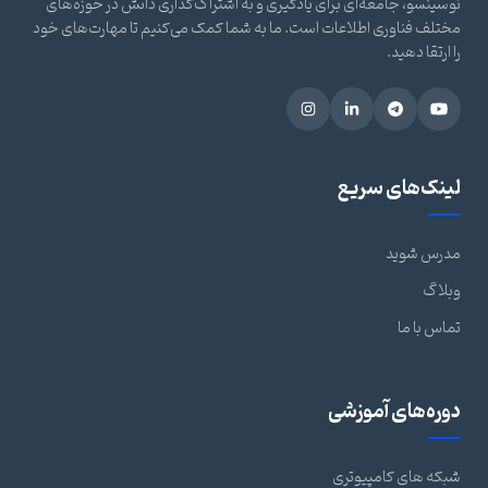
توسینسو، جامعه‌ای برای یادگیری و به اشتراک‌گذاری دانش در حوزه‌های
مختلف فناوری اطلاعات است. ما به شما کمک می‌کنیم تا مهارت‌های خود
را ارتقا دهید.
لینک‌های سریع
مدرس شوید
وبلاگ
تماس با ما
دوره‌های آموزشی
شبکه های کامپیوتری