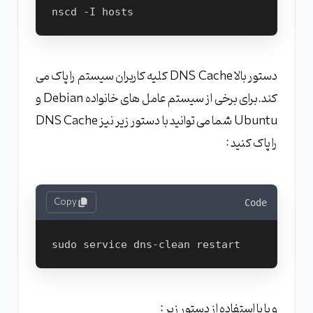
دستور بالا DNS Cache کلیه کاربران سیستم را پاک می
کند.برای برخی از سیستم عامل های خانواده Debian و
Ubuntu شما می توانید با دستور زیر نیز DNS Cache
را پاک کنید :
Copy
Code
و یا با استفاده از دستور زیر :