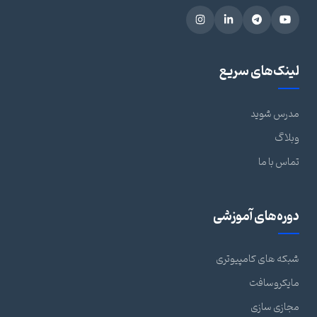
لینک‌های سریع
مدرس شوید
وبلاگ
تماس با ما
دوره‌های آموزشی
شبکه های کامپیوتری
مایکروسافت
مجازی سازی