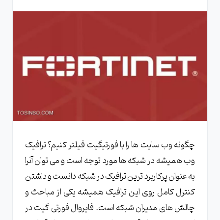
چگونه وب سایت ها را با فورتیگیت فیلتر کنیم؟ ترافیک
وب همیشه در شبکه ها مورد توجه است و می توان آنرا
به عنوان پرکاربرد ترین ترافیک در شبکه دانست و داشتن
کنترل کامل روی این ترافیک همیشه یکی از مباحث و
چالش های مدیران شبکه است. فایروال فورتی گیت در