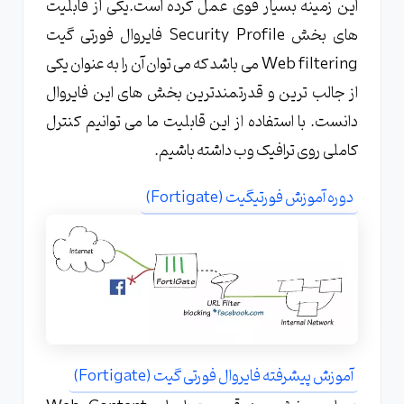
این زمینه بسیار قوی عمل کرده است.یکی از قابلیت
های بخش Security Profile فایروال فورتی گیت
Web filtering می باشد که می توان آن را به عنوان یکی
از جالب ترین و قدرتمندترین بخش های این فایروال
دانست. با استفاده از این قابلیت ما می توانیم کنترل
کاملی روی ترافیک وب داشته باشیم.
دوره آموزش فورتیگیت (Fortigate)
آموزش پیشرفته فایروال فورتی گیت (Fortigate)