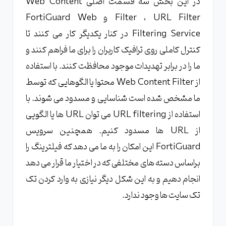
در این بخش سه قسمت اصلی Web Content
Filter ، URL Filter و FortiGuard Web
Filtering Service در کنار یکدیگر کار می کنند تا
کنترل کاملی روی ترافیک کاربران را برای ما فراهم کنند و
ما را در برابر تهدیدات موجود محافظت کنند. با استفاده
از Web Content Filter محتوا یا الگوهایی که توسط
ما مشخص شده است شناسایی و مسدود می شوند. با
استفاده از URL filtering می توان URL ها یا الگویی
از URL ها مسدود کنیم. همچنین سرویس
FortiGuard این امکان را به ما می دهد که فیلترینگ را
براساس دسته های مختلفی که در اختیار ما قرار می دهد
انجام دهیم و به این شکل دیگر نیازی به وارد کردن تک
تک سایت ها وجود ندارد.