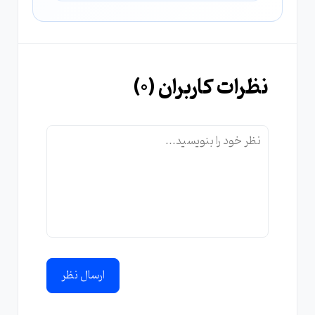
نظرات کاربران (
0
)
ارسال نظر