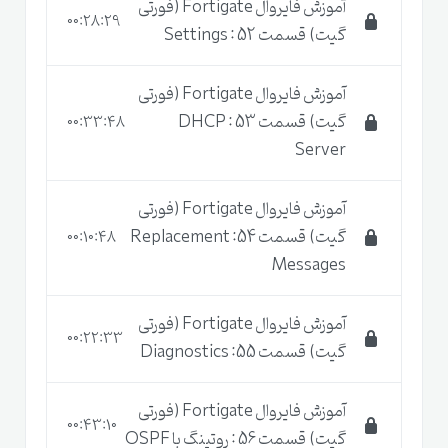
آموزش فایروال Fortigate (فورتی
00:28:29
گیت) قسمت 52 : Settings
آموزش فایروال Fortigate (فورتی
گیت) قسمت 53 : DHCP
00:33:48
Server
آموزش فایروال Fortigate (فورتی
گیت) قسمت 54: Replacement
00:10:48
Messages
آموزش فایروال Fortigate (فورتی
00:22:33
گیت) قسمت 55: Diagnostics
آموزش فایروال Fortigate (فورتی
00:43:10
گیت) قسمت 56 : روتینگ با OSPF