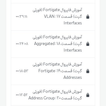
آموزش فایروال Fortigate (فورتی
گیت) قسمت 17 : VLAN
00:39:11
Interfaces
آموزش فایروال Fortigate (فورتی
گیت) قسمت 18 : Aggregated
00:24:08
Interfaces
آموزش فایروال Fortigate (فورتی
گیت) قسمت 19 : Fortigate
00:18:53
Addresses
آموزش فایروال Fortigate (فورتی
00:12:52
گیت) قسمت 20 : Address Group