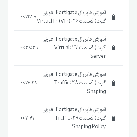
آموزش فایروال Fortigate (فورتی
00:26:25
گیت) قسمت 26 : Virtual IP (VIP)
آموزش فایروال Fortigate (فورتی
گیت) قسمت 27 : Virtual
00:38:39
Server
آموزش فایروال Fortigate (فورتی
گیت) قسمت 28 : Traffic
00:24:28
Shaping
آموزش فایروال Fortigate (فورتی
گیت) قسمت 29 : Traffic
00:11:43
Shaping Policy