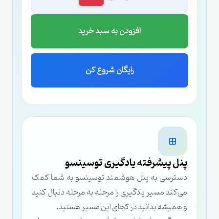
افزودن به سبد خرید
رایگان شروع کن
پنل پیشرفته یادگیری توسینسو
دسترسی به پنل هوشمند توسینسو به شما کمک
می‌کند مسیر یادگیری را مرحله به مرحله دنبال کنید
و همیشه بدانید در کجای این مسیر هستید.