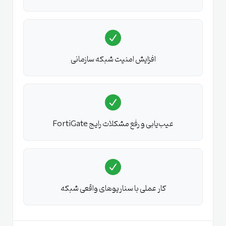
افزایش امنیت شبکه سازمانی
عیب‌یابی و رفع مشکلات رایج FortiGate
کار عملی با سناریوهای واقعی شبکه