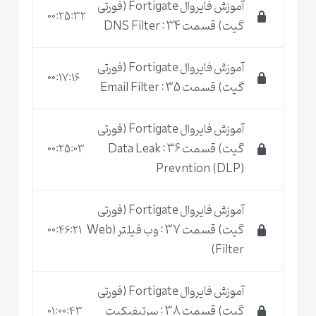
آموزش فایروال Fortigate (فورتی
00:25:32
گیت) قسمت 34 : DNS Filter
آموزش فایروال Fortigate (فورتی
00:17:16
گیت) قسمت 35 : Email Filter
آموزش فایروال Fortigate (فورتی
گیت) قسمت 36 : Data Leak
00:25:03
Prevntion (DLP)
آموزش فایروال Fortigate (فورتی
گیت) قسمت 37 : وب فیلتر (Web
00:46:21
Filter)
آموزش فایروال Fortigate (فورتی
گیت) قسمت 38 : سرتیفیکیت
01:00:43