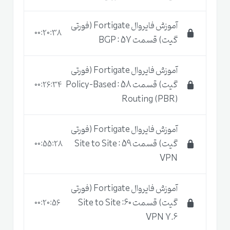
آموزش فایروال Fortigate (فورتی
00:20:38
گیت) قسمت 57 : BGP
آموزش فایروال Fortigate (فورتی
گیت) قسمت 58 : Policy-Based
00:26:34
Routing (PBR)
آموزش فایروال Fortigate (فورتی
گیت) قسمت 59 : Site to Site
00:55:28
VPN
آموزش فایروال Fortigate (فورتی
گیت) قسمت 60: Site to Site
00:20:56
VPN 7.6