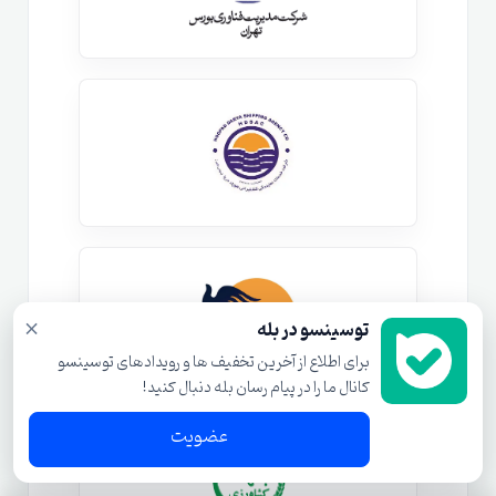
×
توسینسو در بله
برای اطلاع از آخرین تخفیف ها و رویدادهای توسینسو
کانال ما را در پیام رسان بله دنبال کنید!
عضویت