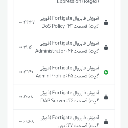
Expression (Regex)
آموزش فایروال Fortigate (فورتی
00:44:27
گیت) قسمت 43 : DoS Policy
آموزش فایروال Fortigate (فورتی
00:19:16
گیت) قسمت 44 : Administrator
آموزش فایروال Fortigate (فورتی
00:13:40
گیت) قسمت 45 : Admin Profile
آموزش فایروال Fortigate (فورتی
00:20:08
گیت) قسمت 46 : LDAP Server
آموزش فایروال Fortigate (فورتی
00:09:48
گیت) قسمت 47 : یوزر