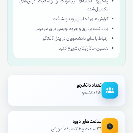
رهگیری لحظه‌ای پیشرفت و وضعیت درس‌های
تکمیل‌شده
گزارش‌های تحلیلی روند پیشرفت
یادداشت برداری و جزوه نویسی برای هر درس
ارتباط با سایر دانشجویان در پنل گفتگو
همین حالا رایگان شروع کنید
تعداد دانشجو
114 دانشجو
ساعت‌های دوره
31 ساعت و 34 دقیقه آموزش