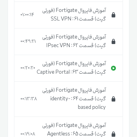
آموزش فایروال Fortigate (فورتی
01:00:14
گیت) قسمت 61 : SSL VPN
آموزش فایروال Fortigate (فورتی
00:49:21
گیت) قسمت 62 : IPsec VPN
آموزش فایروال Fortigate (فورتی
00:20:20
گیت) قسمت 63 : Captive Portal
آموزش فایروال Fortigate (فورتی
گیت) قسمت 64 : identity-
00:13:38
based policy
آموزش فایروال Fortigate (فورتی
گیت) قسمت 65 : Agentless
00:19:08