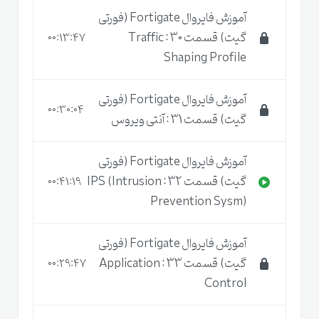
آموزش فایروال Fortigate (فورتی
گیت) قسمت 30 : Traffic
00:13:47
Shaping Profile
آموزش فایروال Fortigate (فورتی
00:30:04
گیت) قسمت 31 : آنتی ویروس
آموزش فایروال Fortigate (فورتی
گیت) قسمت 32 : IPS (Intrusion
00:41:19
Prevention Sysm)
آموزش فایروال Fortigate (فورتی
گیت) قسمت 33 : Application
00:29:47
Control