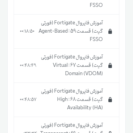
FSSO
آموزش فایروال Fortigate (فورتی
گیت) قسمت 59 : Agent-Based
00:18:50
FSSO
آموزش فایروال Fortigate (فورتی
گیت) قسمت 67 : Virtual
00:48:49
Domain (VDOM)
آموزش فایروال Fortigate (فورتی
گیت) قسمت 68 : High
00:48:57
Availability (HA)
آموزش فایروال Fortigate (فورتی