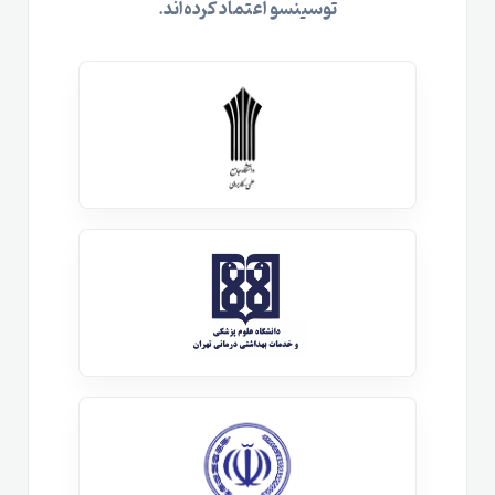
توسینسو اعتماد کرده‌اند.