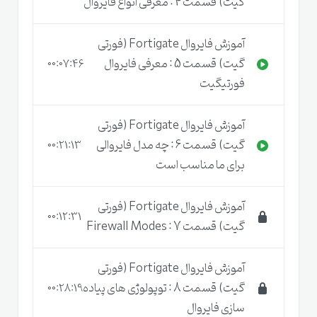
گیت) قسمت 4 : معرفی انواع فایروال
آموزش فایروال Fortigate (فورتی
گیت) قسمت 5 : معرفی فایروال
00:07:46
فورتیگیت
آموزش فایروال Fortigate (فورتی
گیت) قسمت 6 : چه مدل فایروالی
00:21:13
برای ما مناسب است
آموزش فایروال Fortigate (فورتی
00:12:31
گیت) قسمت 7 : Firewall Modes
آموزش فایروال Fortigate (فورتی
گیت) قسمت 8 : توپولوژی های پیاده
00:28:19
سازی فایروال