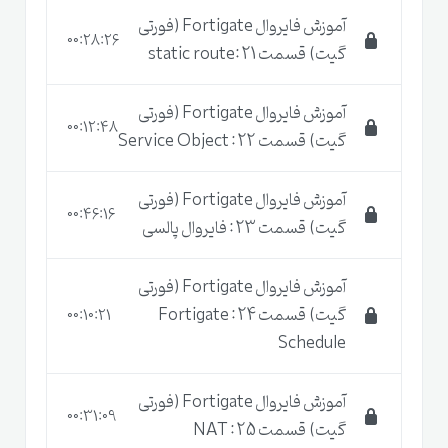
آموزش فایروال Fortigate (فورتی
00:28:26
گیت) قسمت 21 :static route
آموزش فایروال Fortigate (فورتی
00:12:48
گیت) قسمت 22 : Service Object
آموزش فایروال Fortigate (فورتی
00:46:16
گیت) قسمت 23 : فایروال پالسی
آموزش فایروال Fortigate (فورتی
گیت) قسمت 24 : Fortigate
00:10:21
Schedule
آموزش فایروال Fortigate (فورتی
00:31:09
گیت) قسمت 25 : NAT