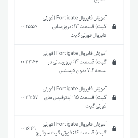
آفلاین
آموزش فایروال Fortigate (فورتی
گیت) قسمت 13 : بروزرسانی
00:25:57
فایروال فورتی گیت
آموزش فایروال Fortigate (فورتی
گیت) قسمت 14 : بروزرسانی در
00:33:44
نسخه 7.6 بدون لایسنس
آموزش فایروال Fortigate (فورتی
گیت) قسمت 15 : اینترفیس های
00:39:57
فورتی گیت
آموزش فایروال Fortigate (فورتی
00:16:49
گیت) قسمت 16 : فورتی گیت سوئیچ