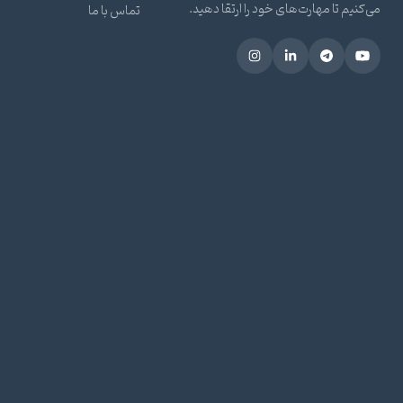
می‌کنیم تا مهارت‌های خود را ارتقا دهید.
تماس با ما