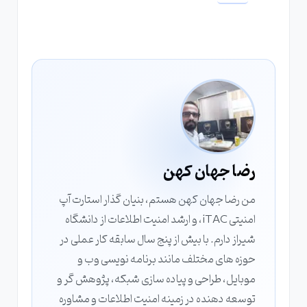
رضا جهان کهن
من رضا جهان کهن هستم، بنیان گذار استارت آپ
امنیتی iTAC، و ارشد امنیت اطلاعات از دانشگاه
شیراز دارم. با بیش از پنج سال سابقه کار عملی در
حوزه های مختلف مانند برنامه نویسی وب و
موبایل، طراحی و پیاده سازی شبکه، پژوهش گر و
توسعه دهنده در زمینه امنیت اطلاعات و مشاوره