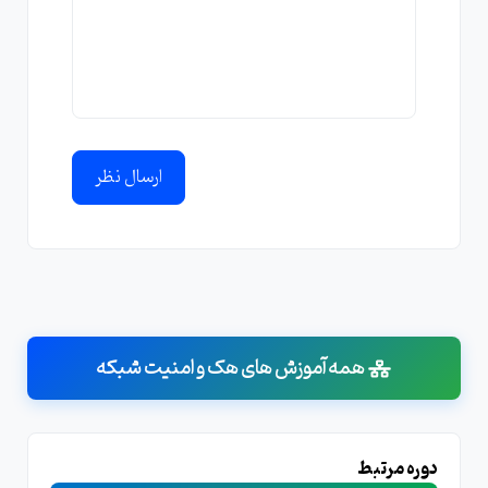
ارسال نظر
همه آموزش های هک و امنیت شبکه
دوره مرتبط