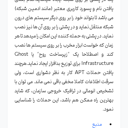
یافتن نام و پسورد کاربری معتبر (مانند ادمین شبکه)
می باشد تا بتواند خود را بر روی دیگر سیستم های درون
شبکه منتقل نماید و در پشتی را بر روی آن ها نیز نصب
نماید. در پشتی به حمله کننده این امکان را میدهد تا هر
زمان که خواست ابزار مخرب را بر روی سیستم ها نصب
کند و اصطلاحا یک "زیرساخت روح" یا Ghost
Infrastructure برای توزیع بدافزار ایجاد نماید.هرچند
یافتن حملات APT کار به نظر دشواری است، ولی
سرقت اطلاعات کاملا مخفی باقی نمی ماند. می توان با
تشخیص انومالی در ترافیک خروجی سازمان، که شاید
بهترین راه ممکن هم باشد، این حملات را شناسایی
نمود.
منبع