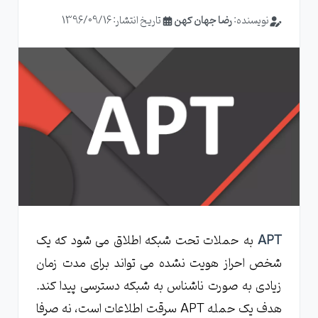
نویسنده:
رضا جهان کهن
تاریخ انتشار: 1396/09/16
APT
به حملات تحت شبکه اطلاق می شود که یک
شخص احراز هویت نشده می تواند برای مدت زمان
زیادی به صورت ناشناس به شبکه دسترسی پیدا کند.
هدف یک حمله APT سرقت اطلاعات است، نه صرفا