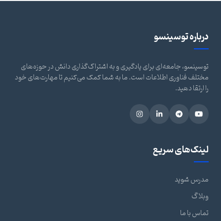
درباره توسینسو
توسینسو، جامعه‌ای برای یادگیری و به اشتراک‌گذاری دانش در حوزه‌های
مختلف فناوری اطلاعات است. ما به شما کمک می‌کنیم تا مهارت‌های خود
را ارتقا دهید.
لینک‌های سریع
مدرس شوید
وبلاگ
تماس با ما