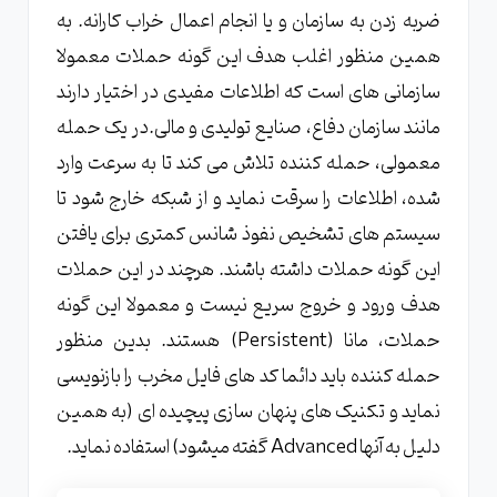
ضربه زدن به سازمان و یا انجام اعمال خراب کارانه. به
همین منظور اغلب هدف این گونه حملات معمولا
سازمانی های است که اطلاعات مفیدی در اختیار دارند
مانند سازمان دفاع، صنایع تولیدی و مالی.در یک حمله
معمولی، حمله کننده تلاش می کند تا به سرعت وارد
شده، اطلاعات را سرقت نماید و از شبکه خارج شود تا
سیستم های تشخیص نفوذ شانس کمتری برای یافتن
این گونه حملات داشته باشند. هرچند در این حملات
هدف ورود و خروج سریع نیست و معمولا این گونه
حملات، مانا (Persistent) هستند. بدین منظور
حمله کننده باید دائما کد های فایل مخرب را بازنویسی
نماید و تکنیک های پنهان سازی پیچیده ای (به همین
دلیل به آنها Advanced گفته میشود) استفاده نماید.