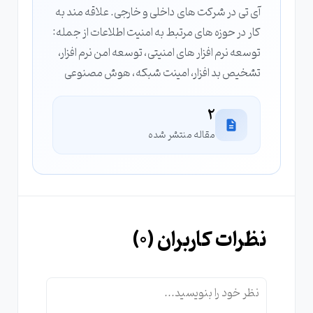
آی تی در شرکت های داخلی و خارجی. علاقه مند به
کار در حوزه های مرتبط به امنیت اطلاعات از جمله:
توسعه نرم افزار های امنیتی، توسعه امن نرم افزار،
تشخیص بد افزار، امینت شبکه، هوش مصنوعی
2
مقاله منتشر شده
نظرات کاربران (
0
)