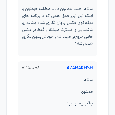
سلام، خیلی ممنون بابت مطالب خوبتون و
اینکه این ابزار فایل هایی که با برنامه های
دیگه توی عکس پنهان نگاری شده باشند رو
شناسایی و اکسترک میکنه یا فقط در عکس
هایی خروجی میده که با خودش پنهان نگاری
شده باشه؟
AZARAKHSH
1395/02/18
سلام
ممنون
جالب و مفید بود