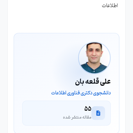
اطلاعات
علی قلعه بان
دانشجوی دکتری فناوری اطلاعات
55
مقاله منتشر شده