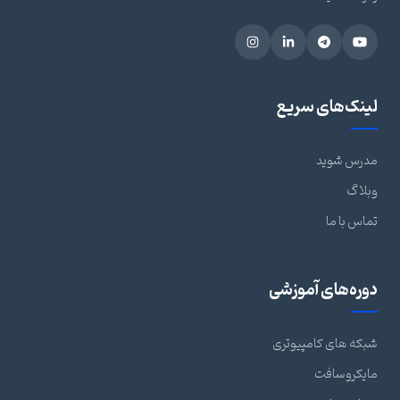
لینک‌های سریع
مدرس شوید
وبلاگ
تماس با ما
دوره‌های آموزشی
شبکه های کامپیوتری
مایکروسافت