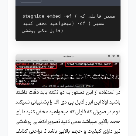
steghide embed -ef (مسیر فایلی که 
میخواهید مخفی کنید) -cf (مسیر 
در استفاده از این دستور به دو نکته باید دقت داشته
باشید اولا این ابزار فایل پی دی اف را پشتیبانی نمیکند
دوم در صورتی که فایلی که میخواهید مخفی کنید دارای
حجم بالایی میباشد سعی کنید تصویر انتخابی پوششی
نیز دارای کیفیت و حجم بالایی باشد تا براحتی کشف