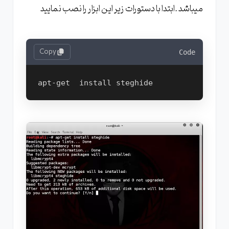
میباشد .ابتدا با دستورات زیر این ابزار را نصب نمایید
Copy
Code