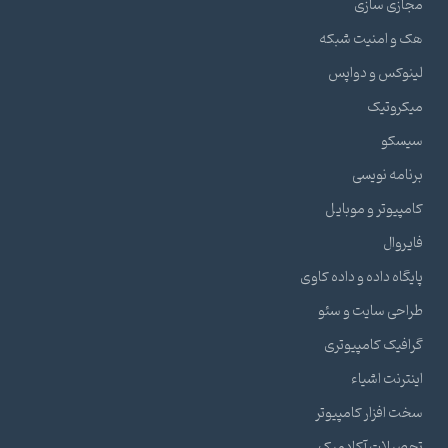
مجازی سازی
هک و امنیت شبکه
لینوکس و دواپس
میکروتیک
سیسکو
برنامه نویسی
کامپیوتر و موبایل
فایروال
پایگاه داده و داده کاوی
طراحی سایت و سئو
گرافیک کامپیوتری
اینترنت اشیاء
سخت افزار کامپیوتر
تحصیلات آکادمیک