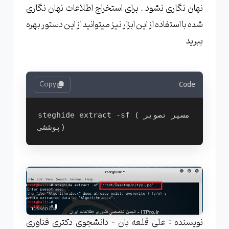
نهان نگاری نشود . برای استخراج اطلاعات نهان نگاری
شده با استفاده از این ابزار نیز میتوانید از این دستور بهره
ببرید
Copy
Code
steghide extract -sf (مسیر تصویر 
نویسنده : علی قلعه بان - دانشجوی دکتری فناوری