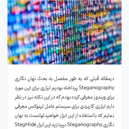
درمقاله قبلی که به طور مفصل به بحث نهان نگاری
Steganography پرداخته بودیم ابزاری برای این مورد
برای ویندوز معرفی کرده بودم که در این نکته نیز در نظر
دارم ابزاری کاربردی برای سیستم عامل لینوکس معرفی
نمایم که با استفاده از این ابزار خواهید توانست به نهان
نگاری Steganography بپردازید این ابزار StegHide