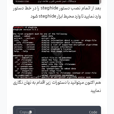
بعد از اتمام نصب دستور steghide را در خط دستور
وارد نمایید تا وارد محیط ابزار steghide شود
هم اکنون میتوانید با دستورات زیر اقدام به نهان نگاری
نمایید
Copy
Code