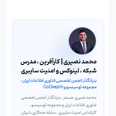
محمد نصیری | کارآفرین ، مدرس
شبکه ، لینوکس و امنیت سایبری
بنیانگذار انجمن تخصصی فناوری اطلاعات ایران ،
مجموعه توسینسو و GoDeepIn
محمد نصیری هستم ، بنیانگذار انجمن تخصصی
فناوری اطلاعات ایران و مجموعه توسینسو ،
کارشناس امنیت سایبری ، سابقه همکاری با بیش