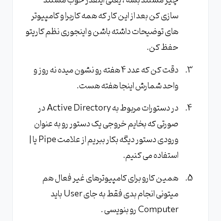
چیز مستند بشه ، یعنی اینقدر خوب مستند
سازی کن بعد از این کار که همه کاربرا و کامپیوتر
های توضیحات داشته باشن و اینجوری نظم کاریتو
حفظ کن.
دقت کن که عدد 4 هفته رو نشون میده نه روز و
واحد شمارش اینجا هفته هست.
در دستورات مربوط به Active Directory در
صورتی که بخایم خروجی یک دستور رو به عنوان
ورودی دستور دیگه بکار ببریم از علامت Pipe یا |
استفاده می کنیم.
همین کارو برای کامپیوترهای غیر فعال هم
میتونی انجام بدی فقط به جای User باید
Computer رو بنویسی .