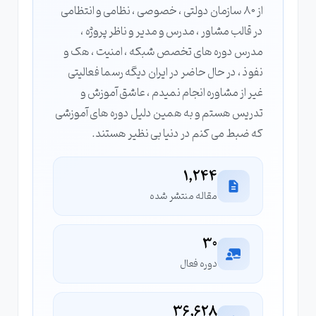
از 80 سازمان دولتی ، خصوصی ، نظامی و انتظامی
در قالب مشاور ، مدرس و مدیر و ناظر پروژه ،
مدرس دوره های تخصص شبکه ، امنیت ، هک و
نفوذ ، در حال حاضر در ایران دیگه رسما فعالیتی
غیر از مشاوره انجام نمیدم ، عاشق آموزش و
تدریس هستم و به همین دلیل دوره های آموزشی
که ضبط می کنم در دنیا بی نظیر هستند.
1,244
مقاله منتشر شده
30
دوره فعال
36,628