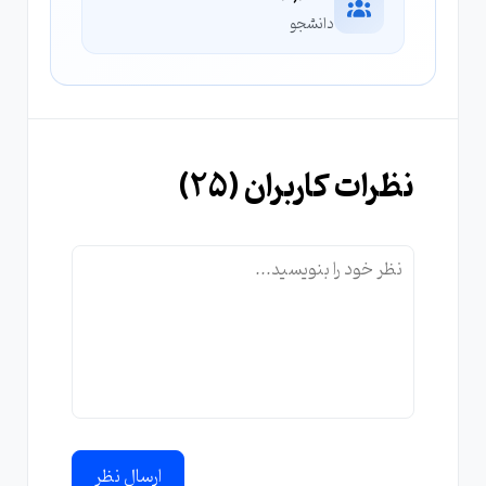
دانشجو
نظرات کاربران (
25
)
ارسال نظر