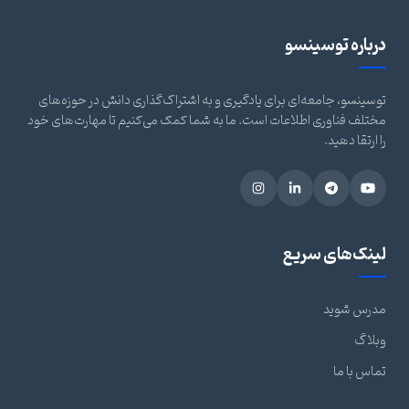
درباره توسینسو
توسینسو، جامعه‌ای برای یادگیری و به اشتراک‌گذاری دانش در حوزه‌های
مختلف فناوری اطلاعات است. ما به شما کمک می‌کنیم تا مهارت‌های خود
را ارتقا دهید.
لینک‌های سریع
مدرس شوید
وبلاگ
تماس با ما