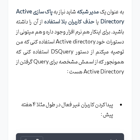
به عنوان یک
مدیر شبکه
شاید نیاز به
پاک سازی Active
Directory
یا
حذف کاربران بلا استفاده
از آن را داشته
باشید. برای اینکار هم نرم افزار وجود داره و هم میتونی از
دستورات خود Active directory استفاده کنی که من
توصیه میکنم از دستور DSQuery استفاده کنی که
همونجور که از اسمش مشخصه برای Query گرفتن از
Active Directory هست :
پیدا کردن کاربران غیر فعال در طول مثلا 4 هفته
پیش :