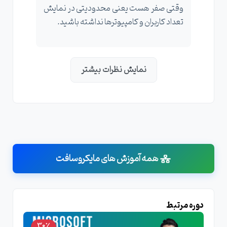
وقتی صفر هست یعنی محدودیتی در نمایش
تعداد کاربران و کامپیوترها نداشته باشید.
نمایش نظرات بیشتر
همه آموزش های مایکروسافت
دوره مرتبط
30٪