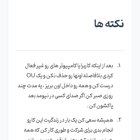
نکته ها
بعد از اینکه کاربرا یا کامپیوتر های رو غیر فعال
کردی بلافاصله اونها رو حذف نکن و یک OU
درست کن و همه رو داخل اون بریز ، یه مدت چند
روزی صبر کن اگر صدای کسی در نیومد بعد
پاکشون کن .
همیشه سعی کن یک بار در زندگیت این کارو
انجام بدی برای شرکت و طوری کار کن که همه